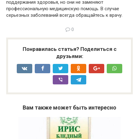
поддержания здоровья, но они не заменяют
профессиональную медицинскую помощь. В случае
серьезных заболеваний всегда обращайтесь к врачу.
0
Понравилась статья? Поделиться с
друзьями:
Вам также может быть интересно