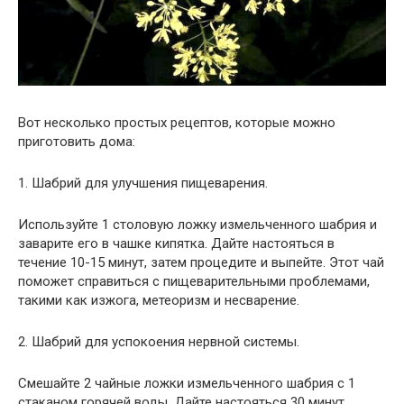
Вот несколько простых рецептов, которые можно
приготовить дома:
1. Шабрий для улучшения пищеварения.
Используйте 1 столовую ложку измельченного шабрия и
заварите его в чашке кипятка. Дайте настояться в
течение 10-15 минут, затем процедите и выпейте. Этот чай
поможет справиться с пищеварительными проблемами,
такими как изжога, метеоризм и несварение.
2. Шабрий для успокоения нервной системы.
Смешайте 2 чайные ложки измельченного шабрия с 1
стаканом горячей воды. Дайте настояться 30 минут,