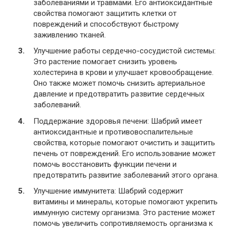
заболеваниями и травмами. Его антиоксидантные
свойства помогают защитить клетки от
повреждений и способствуют быстрому
заживлению тканей.
Улучшение работы сердечно-сосудистой системы:
Это растение помогает снизить уровень
холестерина в крови и улучшает кровообращение.
Оно также может помочь снизить артериальное
давление и предотвратить развитие сердечных
заболеваний.
Поддержание здоровья печени: Шабрий имеет
антиоксидантные и противовоспалительные
свойства, которые помогают очистить и защитить
печень от повреждений. Его использование может
помочь восстановить функции печени и
предотвратить развитие заболеваний этого органа.
Улучшение иммунитета: Шабрий содержит
витамины и минералы, которые помогают укрепить
иммунную систему организма. Это растение может
помочь увеличить сопротивляемость организма к