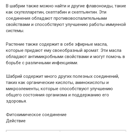
В шабрии также можно найти и другие флавоноиды, такие
как скутелларетин, скептабин и скептьянтин. Эти
соединения обладают противовоспалительными
свойствами и способствуют улучшению работы иммунной
системы.
Растение также содержит в себе эфирные масла,
которые придают ему своеобразный аромат. Эти масла
обладают антимикробными свойствами и могут помочь в
борьбе с различными инфекциями.
Шабрий содержит много других полезных соединений,
таких как органические кислоты, аминокислоты и
микроэлементы, которые способствуют улучшению
общего состояния организма и поддержанию его
здоровья.
Фитохимическое соединение
Действие