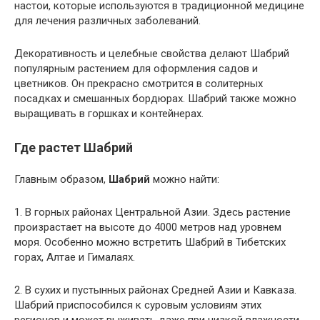
настои, которые используются в традиционной медицине
для лечения различных заболеваний.
Декоративность и целебные свойства делают Шабрий
популярным растением для оформления садов и
цветников. Он прекрасно смотрится в солитерных
посадках и смешанных бордюрах. Шабрий также можно
выращивать в горшках и контейнерах.
Где растет Шабрий
Главным образом,
Шабрий
можно найти:
1. В горных районах Центральной Азии. Здесь растение
произрастает на высоте до 4000 метров над уровнем
моря. Особенно можно встретить Шабрий в Тибетских
горах, Алтае и Гималаях.
2. В сухих и пустынных районах Средней Азии и Кавказа.
Шабрий приспособился к суровым условиям этих