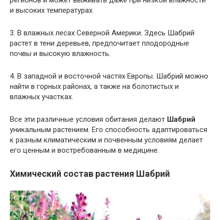
регионов и может выживать даже при низкой влажности
и высоких температурах.
3. В влажных лесах Северной Америки. Здесь Шабрий
растет в тени деревьев, предпочитает плодородные
почвы и высокую влажность.
4. В западной и восточной частях Европы. Шабрий можно
найти в горных районах, а также на болотистых и
влажных участках.
Все эти различные условия обитания делают
Шабрий
уникальным растением. Его способность адаптироваться
к разным климатическим и почвенным условиям делает
его ценным и востребованным в медицине.
Химический состав растения Шабрий