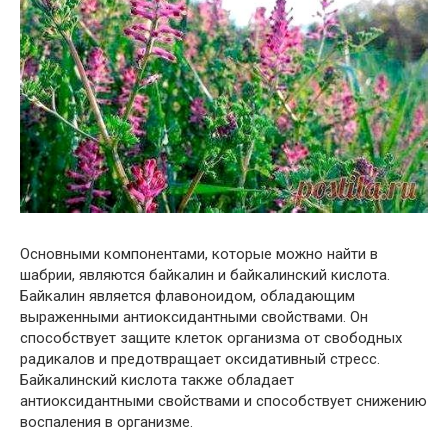
Основными компонентами, которые можно найти в
шабрии, являются байкалин и байкалинский кислота.
Байкалин является флавоноидом, обладающим
выраженными антиоксидантными свойствами. Он
способствует защите клеток организма от свободных
радикалов и предотвращает оксидативный стресс.
Байкалинский кислота также обладает
антиоксидантными свойствами и способствует снижению
воспаления в организме.