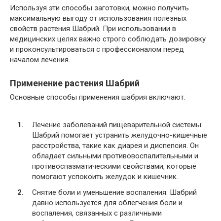
Используя эти способы заготовки, можно получить
максимальную выгоду от использования полезных
свойств растения Шабрий. При использовании в
медицинских целях важно строго соблюдать дозировку
и проконсультироваться с профессионалом перед
началом лечения.
Применение растения Шабрий
Основные способы применения шабрия включают:
Лечение заболеваний пищеварительной системы:
Шабрий помогает устранить желудочно-кишечные
расстройства, такие как диарея и диспепсия. Он
обладает сильными противовоспалительными и
противоспазматическими свойствами, которые
помогают успокоить желудок и кишечник.
Снятие боли и уменьшение воспаления: Шабрий
давно используется для облегчения боли и
воспаления, связанных с различными