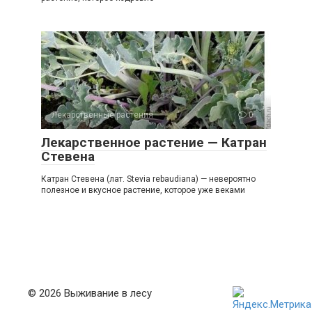
Лекарственные растения
0
Лекарственное растение — Катран
Стевена
Катран Стевена (лат. Stevia rebaudiana) — невероятно
полезное и вкусное растение, которое уже веками
© 2026 Выживание в лесу