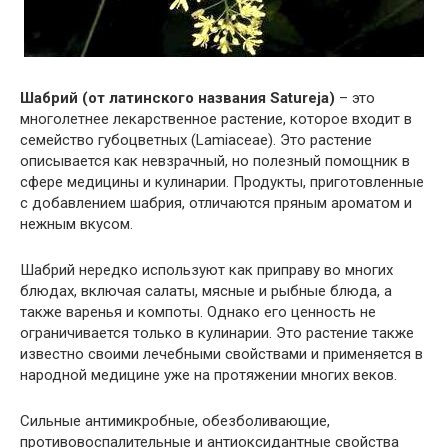
Шабрий (от латинского названия Satureja)
– это
многолетнее лекарственное растение, которое входит в
семейство губоцветных (Lamiaceae). Это растение
описывается как невзрачный, но полезный помощник в
сфере медицины и кулинарии. Продукты, приготовленные
с добавлением шабрия, отличаются пряным ароматом и
нежным вкусом.
Шабрий нередко используют как приправу во многих
блюдах, включая салаты, мясные и рыбные блюда, а
также варенья и компоты. Однако его ценность не
ограничивается только в кулинарии. Это растение также
известно своими лечебными свойствами и применяется в
народной медицине уже на протяжении многих веков.
Сильные антимикробные, обезболивающие,
противовоспалительные и антиоксидантные свойства