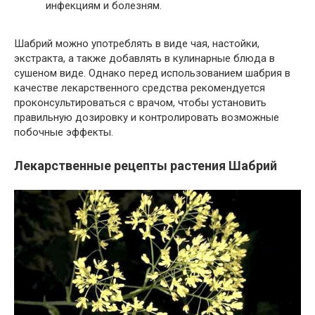
инфекциям и болезням.
Шабрий можно употреблять в виде чая, настойки,
экстракта, а также добавлять в кулинарные блюда в
сушеном виде. Однако перед использованием шабрия в
качестве лекарственного средства рекомендуется
проконсультироваться с врачом, чтобы установить
правильную дозировку и контролировать возможные
побочные эффекты.
Лекарственные рецепты растения Шабрий