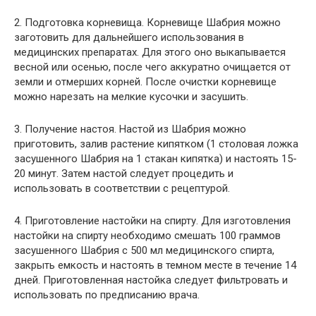
2. Подготовка корневища. Корневище Шабрия можно
заготовить для дальнейшего использования в
медицинских препаратах. Для этого оно выкапывается
весной или осенью, после чего аккуратно очищается от
земли и отмерших корней. После очистки корневище
можно нарезать на мелкие кусочки и засушить.
3. Получение настоя. Настой из Шабрия можно
приготовить, залив растение кипятком (1 столовая ложка
засушенного Шабрия на 1 стакан кипятка) и настоять 15-
20 минут. Затем настой следует процедить и
использовать в соответствии с рецептурой.
4. Приготовление настойки на спирту. Для изготовления
настойки на спирту необходимо смешать 100 граммов
засушенного Шабрия с 500 мл медицинского спирта,
закрыть емкость и настоять в темном месте в течение 14
дней. Приготовленная настойка следует фильтровать и
использовать по предписанию врача.