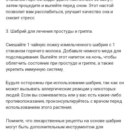
затем процедите и выпейте перед сном. Этот настой
позволит вам расслабиться, улучшит качество сна и
снизит стресс.
3. Шабрий для лечения простуды и гриппа.
Смешайте 1 чайную ложку измельченного шабрия с 1
стаканом горячего молока. Добавьте немного меда для
подслащивания. Выпейте этот напиток на ночь, чтобы
облегчить состояние при простуде и гриппе, а также
укрепить иммунную систему.
Будьте осторожны при использовании шабрия, так как он
может вызывать аллергические реакции у некоторых
людей. Если вы сомневаетесь или у вас есть какие-либо
противопоказания, проконсультируйтесь с врачом перед
использованием этого растения.
Помните, что лекарственные рецепты на основе шабрия
могут быть дополнительным инструментом для