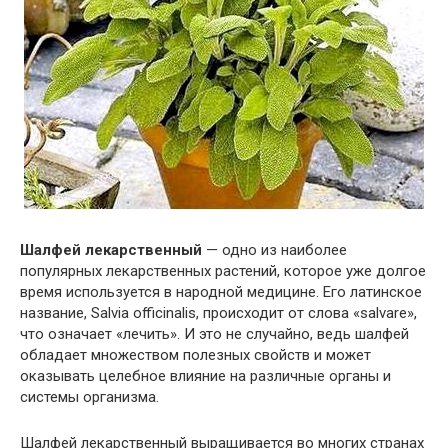
Шалфей лекарственный
— одно из наиболее
популярных лекарственных растений, которое уже долгое
время используется в народной медицине. Его латинское
название, Salvia officinalis, происходит от слова «salvare»,
что означает «лечить». И это не случайно, ведь шалфей
обладает множеством полезных свойств и может
оказывать целебное влияние на различные органы и
системы организма.
Шалфей лекарственный выращивается во многих странах