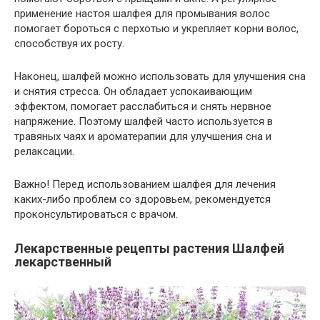
применение настоя шалфея для промывания волос
помогает бороться с перхотью и укрепляет корни волос,
способствуя их росту.
Наконец, шалфей можно использовать для улучшения сна
и снятия стресса. Он обладает успокаивающим
эффектом, помогает расслабиться и снять нервное
напряжение. Поэтому шалфей часто используется в
травяных чаях и ароматерапии для улучшения сна и
релаксации.
Важно! Перед использованием шалфея для лечения
каких-либо проблем со здоровьем, рекомендуется
проконсультироваться с врачом.
Лекарственные рецепты растения Шалфей
лекарственный