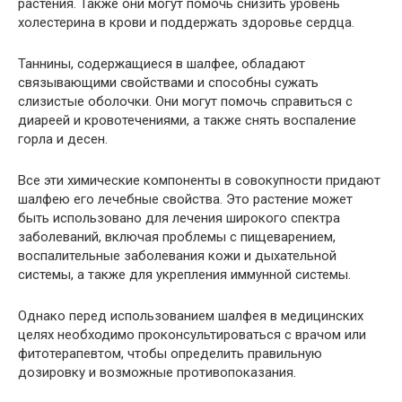
растения. Также они могут помочь снизить уровень
холестерина в крови и поддержать здоровье сердца.
Таннины, содержащиеся в шалфее, обладают
связывающими свойствами и способны сужать
слизистые оболочки. Они могут помочь справиться с
диареей и кровотечениями, а также снять воспаление
горла и десен.
Все эти химические компоненты в совокупности придают
шалфею его лечебные свойства. Это растение может
быть использовано для лечения широкого спектра
заболеваний, включая проблемы с пищеварением,
воспалительные заболевания кожи и дыхательной
системы, а также для укрепления иммунной системы.
Однако перед использованием шалфея в медицинских
целях необходимо проконсультироваться с врачом или
фитотерапевтом, чтобы определить правильную
дозировку и возможные противопоказания.