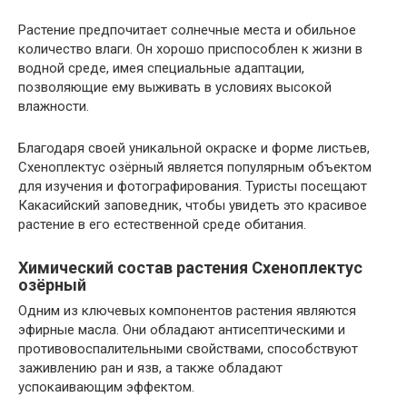
Растение предпочитает солнечные места и обильное
количество влаги. Он хорошо приспособлен к жизни в
водной среде, имея специальные адаптации,
позволяющие ему выживать в условиях высокой
влажности.
Благодаря своей уникальной окраске и форме листьев,
Схеноплектус озёрный является популярным объектом
для изучения и фотографирования. Туристы посещают
Какасийский заповедник, чтобы увидеть это красивое
растение в его естественной среде обитания.
Химический состав растения Схеноплектус
озёрный
Одним из ключевых компонентов растения являются
эфирные масла. Они обладают антисептическими и
противовоспалительными свойствами, способствуют
заживлению ран и язв, а также обладают
успокаивающим эффектом.