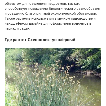
объектом для озеленения водоемов, так как
способствует повышению биологического разнообразия
и созданию благоприятной экологической обстановки.
Также растение используется в мелком садоводстве и
ландшафтном дизайне для оформления водоемов в
парках и садах.
Где растет Схеноплектус озёрный