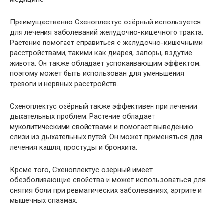
Преимущественно Схеноплектус озёрный используется
для лечения заболеваний желудочно-кишечного тракта.
Растение помогает справиться с желудочно-кишечными
расстройствами, такими как диарея, запоры, вздутие
живота. Он также обладает успокаивающим эффектом,
поэтому может быть использован для уменьшения
тревоги и нервных расстройств.
Схеноплектус озёрный также эффективен при лечении
дыхательных проблем. Растение обладает
муколитическими свойствами и помогает выведению
слизи из дыхательных путей. Он может применяться для
лечения кашля, простуды и бронхита.
Кроме того, Схеноплектус озёрный имеет
обезболивающие свойства и может использоваться для
снятия боли при ревматических заболеваниях, артрите и
мышечных спазмах.