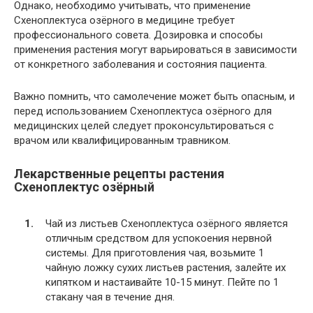
Однако, необходимо учитывать, что применение
Схеноплектуса озёрного в медицине требует
профессионального совета. Дозировка и способы
применения растения могут варьироваться в зависимости
от конкретного заболевания и состояния пациента.
Важно помнить, что самолечение может быть опасным, и
перед использованием Схеноплектуса озёрного для
медицинских целей следует проконсультироваться с
врачом или квалифицированным травником.
Лекарственные рецепты растения
Схеноплектус озёрный
Чай из листьев Схеноплектуса озёрного является
отличным средством для успокоения нервной
системы. Для приготовления чая, возьмите 1
чайную ложку сухих листьев растения, залейте их
кипятком и настаивайте 10-15 минут. Пейте по 1
стакану чая в течение дня.