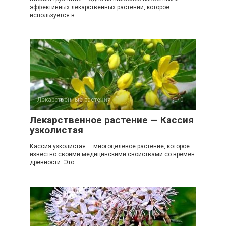
эффективных лекарственных растений, которое
используется в
Лекарственные растения
0
Лекарственное растение — Кассия
узколистая
Кассия узколистая — многоцелевое растение, которое
известно своими медицинскими свойствами со времен
древности. Это