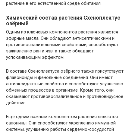
растение в его естественной среде обитания.
Химический состав растения Схеноплектус
озёрный
Одним из ключевых компонентов растения являются
эфирные масла. Они обладают антисептическими и
противовоспалительными свойствами, способствуют
заживлению ран и язв, а также обладают
успокаивающим эффектом.
В составе Схеноплектуса озёрного также присутствуют
флавоноиды и фенольные соединения. Они имеют
антиоксидантные свойства и способствуют улучшению
обменных процессов в организме. Кроме того, они
оказывают противовоспалительное и противовирусное
действие.
Еще одним важным компонентом растения являются
сапонины. Они способствуют укреплению иммунной
системы, улучшению работы сердечно-сосудистой