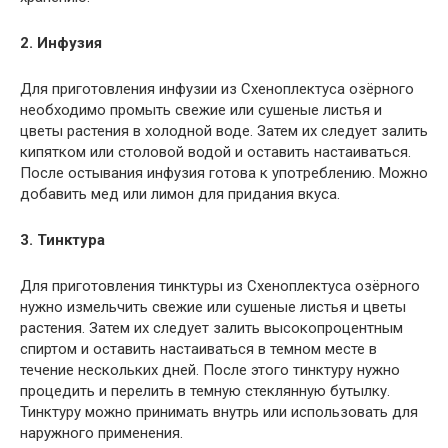
2. Инфузия
Для приготовления инфузии из Схеноплектуса озёрного
необходимо промыть свежие или сушеные листья и
цветы растения в холодной воде. Затем их следует залить
кипятком или столовой водой и оставить настаиваться.
После остывания инфузия готова к употреблению. Можно
добавить мед или лимон для придания вкуса.
3. Тинктура
Для приготовления тинктуры из Схеноплектуса озёрного
нужно измельчить свежие или сушеные листья и цветы
растения. Затем их следует залить высокопроцентным
спиртом и оставить настаиваться в темном месте в
течение нескольких дней. После этого тинктуру нужно
процедить и перелить в темную стеклянную бутылку.
Тинктуру можно принимать внутрь или использовать для
наружного применения.