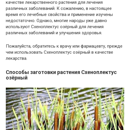
качестве лекарственного растения для лечения
различных заболеваний. К сожалению, в настоящее
время его лечебные свойства и применение изучены
недостаточно. Однако, многие народы уже давно
используют Схеноплектус озёрный для лечения
различных заболеваний и улучшения здоровья.
Пожалуйста, обратитесь к врачу или фармацевту, прежде
чем использовать Схеноплектус озёрный в качестве
лекарства.
Способы заготовки растения Схеноплектус
озёрный