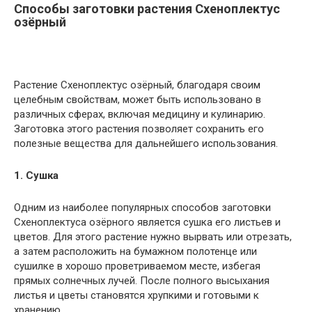
Способы заготовки растения Схеноплектус
озёрный
Растение Схеноплектус озёрный, благодаря своим
целебным свойствам, может быть использовано в
различных сферах, включая медицину и кулинарию.
Заготовка этого растения позволяет сохранить его
полезные вещества для дальнейшего использования.
1. Сушка
Одним из наиболее популярных способов заготовки
Схеноплектуса озёрного является сушка его листьев и
цветов. Для этого растение нужно вырвать или отрезать,
а затем расположить на бумажном полотенце или
сушилке в хорошо проветриваемом месте, избегая
прямых солнечных лучей. После полного высыхания
листья и цветы становятся хрупкими и готовыми к
хранению.