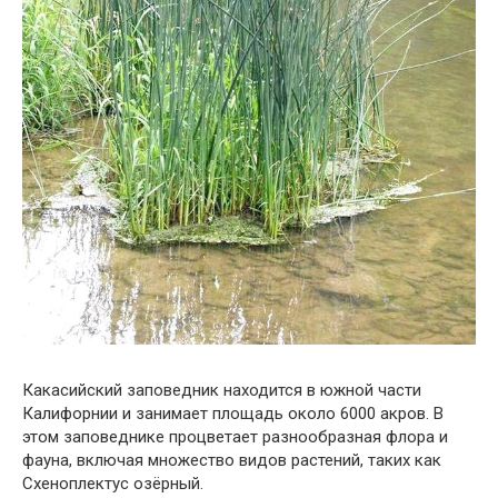
Какасийский заповедник находится в южной части
Калифорнии и занимает площадь около 6000 акров. В
этом заповеднике процветает разнообразная флора и
фауна, включая множество видов растений, таких как
Схеноплектус озёрный.