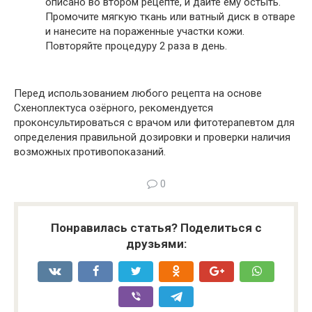
описано во втором рецепте, и дайте ему остыть.
Промочите мягкую ткань или ватный диск в отваре
и нанесите на пораженные участки кожи.
Повторяйте процедуру 2 раза в день.
Перед использованием любого рецепта на основе
Схеноплектуса озёрного, рекомендуется
проконсультироваться с врачом или фитотерапевтом для
определения правильной дозировки и проверки наличия
возможных противопоказаний.
0
Понравилась статья? Поделиться с
друзьями: