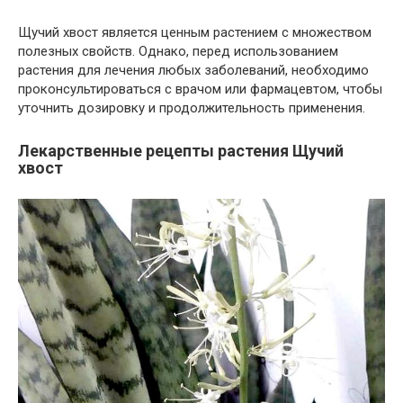
Щучий хвост является ценным растением с множеством
полезных свойств. Однако, перед использованием
растения для лечения любых заболеваний, необходимо
проконсультироваться с врачом или фармацевтом, чтобы
уточнить дозировку и продолжительность применения.
Лекарственные рецепты растения Щучий
хвост