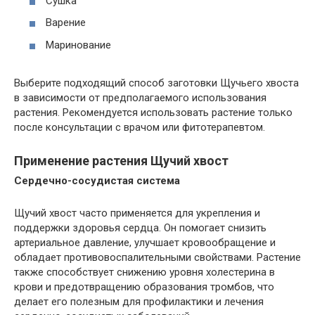
Сушка
Варение
Маринование
Выберите подходящий способ заготовки Щучьего хвоста
в зависимости от предполагаемого использования
растения. Рекомендуется использовать растение только
после консультации с врачом или фитотерапевтом.
Применение растения Щучий хвост
Сердечно-сосудистая система
Щучий хвост часто применяется для укрепления и
поддержки здоровья сердца. Он помогает снизить
артериальное давление, улучшает кровообращение и
обладает противовоспалительными свойствами. Растение
также способствует снижению уровня холестерина в
крови и предотвращению образования тромбов, что
делает его полезным для профилактики и лечения