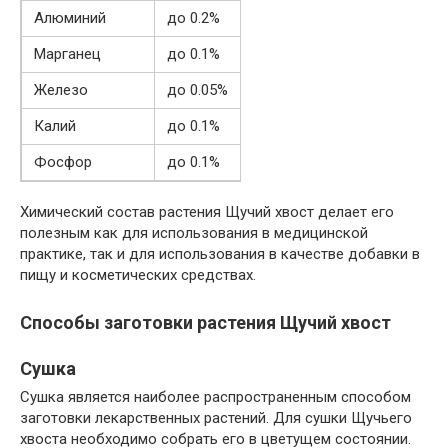
Алюминий
до 0.2%
Марганец
до 0.1%
Железо
до 0.05%
Калий
до 0.1%
Фосфор
до 0.1%
Химический состав растения Щучий хвост делает его
полезным как для использования в медицинской
практике, так и для использования в качестве добавки в
пищу и косметических средствах.
Способы заготовки растения Щучий хвост
Сушка
Сушка является наиболее распространенным способом
заготовки лекарственных растений. Для сушки Щучьего
хвоста необходимо собрать его в цветущем состоянии.