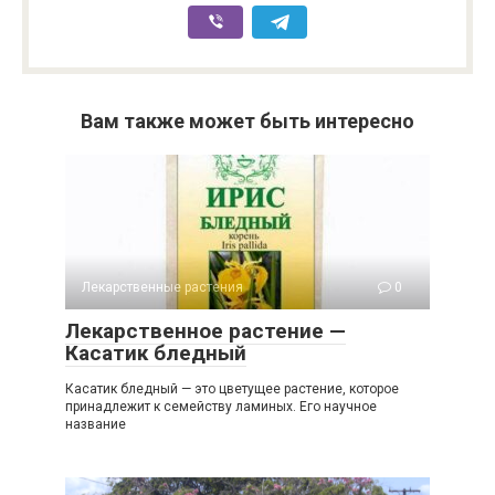
Вам также может быть интересно
Лекарственные растения
0
Лекарственное растение —
Касатик бледный
Касатик бледный — это цветущее растение, которое
принадлежит к семейству ламиных. Его научное
название