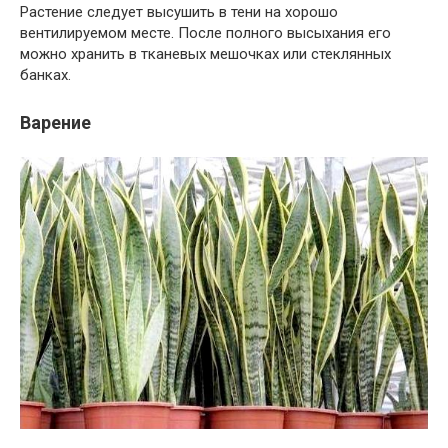
Растение следует высушить в тени на хорошо
вентилируемом месте. После полного высыхания его
можно хранить в тканевых мешочках или стеклянных
банках.
Варение