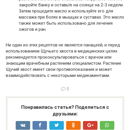
закройте банку и оставьте на солнце на 2-3 недели.
Затем процедите масло и используйте его для
массажа при болях в мышцах и суставах. Это масло
также может быть использовано для лечения
ожогов и ран.
Ни один из этих рецептов не является панацеей, и перед
использованием Щучьего хвоста в медицинских целях
рекомендуется проконсультироваться с врачом или
знающим врачебным растениям специалистом. Растение
Щучий хвост имеет свои противопоказания и может
взаимодействовать с некоторыми медикаментами.
0
Понравилась статья? Поделиться с
друзьями: