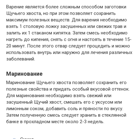
Варение является более сложным способом заготовки
Щучьего хвоста, но при этом позволяет сохранить
максимум полезных веществ. Для варения необходимо
взять 1 столовую ложку засушенных или свежих трав и
залить их 1 стаканом кипятка. Затем смесь необходимо
нагреть до кипения, снять с огня и настоять в течение 15-
20 минут. После этого отвар следует процедить и можно
использовать внутрь или наружно для лечения различных
заболеваний.
Маринование
Маринование Щучьего хвоста позволяет сохранить его
полезные свойства и придать особый вкусовой оттенок.
Для маринования необходимо взять свежий или
засушенный Щучий хвост, смешать его с уксусом или
лимонным соком, добавить соль и пряности по вкусу.
Затем полученную смесь следует хранить в стеклянной
банке в прохладном месте около 2-3 недель.