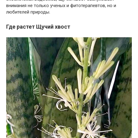
внимания не только ученых и фитотерапевтов, но и
любителей природы.
Где растет Щучий хвост