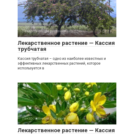
Лекарственные растения
0
Лекарственное растение — Кассия
трубчатая
Кассия трубчатая – одно из наиболее известных и
эффективных лекарственных растений, которое
используется в
Лекарственные растения
0
Лекарственное растение — Кассия