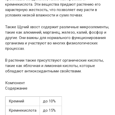
кремнекислота. Эти вещества придают растению его
характерную жесткость, что позволяет ему расти в
условиях низкой влажности и сухих почвах.
Также Щучий хвост содержит различные микроэлементы,
такие как алюминий, марганец, железо, калий, фосфор и
другие. Они важны для нормального функционирования
организма и участвуют во многих физиологических
процессах.
В растении также присутствуют органические кислоты,
такие как яблочная и лимонная кислоты, которые
обладают антиоксидантными свойствами.
Компонент
Содержание
Кремний
до 10%
Кремнекислота
до 15%