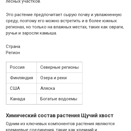
лесных участков.
Это растение предпочитает сырую почву и увлажненную
среду, поэтому его можно встретить и в более южных
регионах, но только на влажных местах, таких как овраги,
ручьи и заросли камыша.
Страна
Регион
Россия
Северные регионы
Финляндия
Озера и реки
США
Аляска
Канада
Богатые водоемы
Химический состав растения Щучий хвост
Одним из ключевых компонентов растения являются
кремневые соединения, такие как кремний и