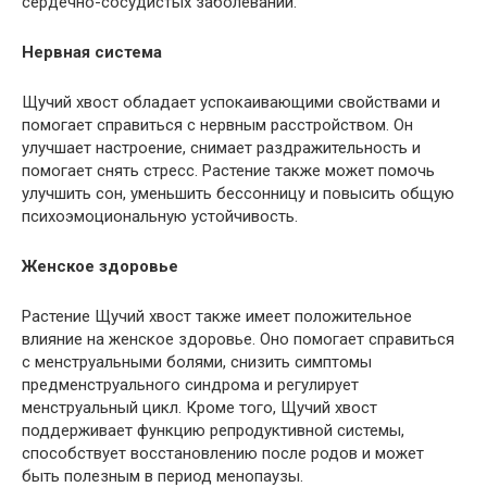
сердечно-сосудистых заболеваний.
Нервная система
Щучий хвост обладает успокаивающими свойствами и
помогает справиться с нервным расстройством. Он
улучшает настроение, снимает раздражительность и
помогает снять стресс. Растение также может помочь
улучшить сон, уменьшить бессонницу и повысить общую
психоэмоциональную устойчивость.
Женское здоровье
Растение Щучий хвост также имеет положительное
влияние на женское здоровье. Оно помогает справиться
с менструальными болями, снизить симптомы
предменструального синдрома и регулирует
менструальный цикл. Кроме того, Щучий хвост
поддерживает функцию репродуктивной системы,
способствует восстановлению после родов и может
быть полезным в период менопаузы.