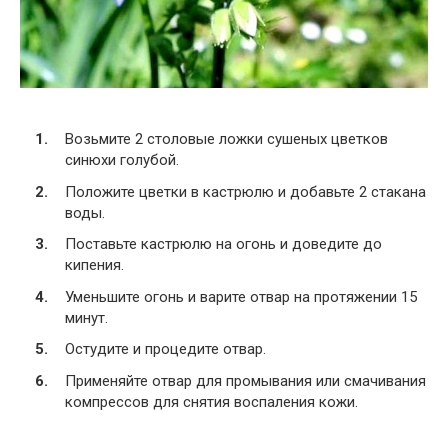
Возьмите 2 столовые ложки сушеных цветков
синюхи голубой.
Положите цветки в кастрюлю и добавьте 2 стакана
воды.
Поставьте кастрюлю на огонь и доведите до
кипения.
Уменьшите огонь и варите отвар на протяжении 15
минут.
Остудите и процедите отвар.
Применяйте отвар для промывания или смачивания
компрессов для снятия воспаления кожи.