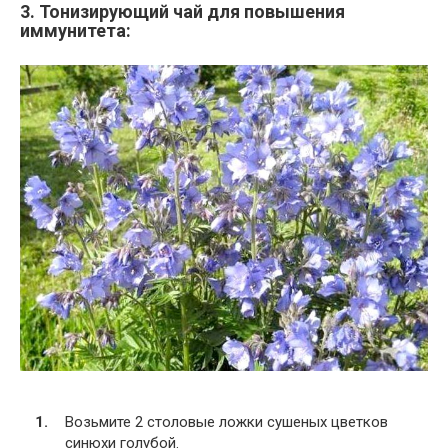
3. Тонизирующий чай для повышения
иммунитета:
Возьмите 2 столовые ложки сушеных цветков
синюхи голубой.