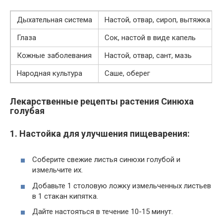
Дыхательная система
Настой, отвар, сироп, вытяжка
Глаза
Сок, настой в виде капель
Кожные заболевания
Настой, отвар, сант, мазь
Народная культура
Саше, оберег
Лекарственные рецепты растения Синюха
голубая
1. Настойка для улучшения пищеварения:
Соберите свежие листья синюхи голубой и
измельчите их.
Добавьте 1 столовую ложку измельченных листьев
в 1 стакан кипятка.
Дайте настояться в течение 10-15 минут.