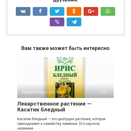
Вам также может быть интересно
Лекарственные растения
0
Лекарственное растение —
Касатик бледный
Касатик бледный — это цветущее растение, которое
принадлежит к семейству ламиных. Его научное
название