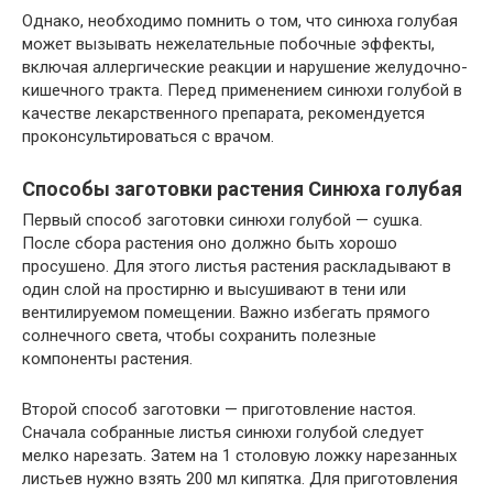
Однако, необходимо помнить о том, что синюха голубая
может вызывать нежелательные побочные эффекты,
включая аллергические реакции и нарушение желудочно-
кишечного тракта. Перед применением синюхи голубой в
качестве лекарственного препарата, рекомендуется
проконсультироваться с врачом.
Способы заготовки растения Синюха голубая
Первый способ заготовки синюхи голубой — сушка.
После сбора растения оно должно быть хорошо
просушено. Для этого листья растения раскладывают в
один слой на простирню и высушивают в тени или
вентилируемом помещении. Важно избегать прямого
солнечного света, чтобы сохранить полезные
компоненты растения.
Второй способ заготовки — приготовление настоя.
Сначала собранные листья синюхи голубой следует
мелко нарезать. Затем на 1 столовую ложку нарезанных
листьев нужно взять 200 мл кипятка. Для приготовления