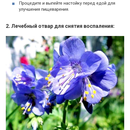
Процедите и выпейте настойку перед едой для
улучшения пищеварения.
2. Лечебный отвар для снятия воспаления: