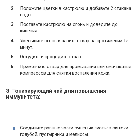
Положите цветки в кастрюлю и добавьте 2 стакана
воды.
Поставьте кастрюлю на огонь и доведите до
кипения.
Уменьшите огонь и варите отвар на протяжении 15
минут.
Остудите и процедите отвар.
Применяйте отвар для промывания или смачивания
компрессов для снятия воспаления кожи.
3. Тонизирующий чай для повышения
иммунитета:
Соедините равные части сушеных листьев синюхи
голубой, пустырника и мелиссы.