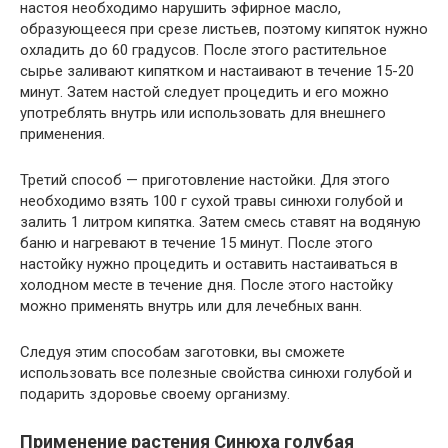
настоя необходимо нарушить эфирное масло,
образующееся при срезе листьев, поэтому кипяток нужно
охладить до 60 градусов. После этого растительное
сырье заливают кипятком и настаивают в течение 15-20
минут. Затем настой следует процедить и его можно
употреблять внутрь или использовать для внешнего
применения.
Третий способ — приготовление настойки. Для этого
необходимо взять 100 г сухой травы синюхи голубой и
залить 1 литром кипятка. Затем смесь ставят на водяную
баню и нагревают в течение 15 минут. После этого
настойку нужно процедить и оставить настаиваться в
холодном месте в течение дня. После этого настойку
можно применять внутрь или для лечебных ванн.
Следуя этим способам заготовки, вы сможете
использовать все полезные свойства синюхи голубой и
подарить здоровье своему организму.
Применение растения Синюха голубая