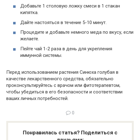
Добавьте 1 столовую ложку смеси в 1 стакан
кипятка.
Дайте настояться в течение 5-10 минут.
Процедите и добавьте немного меда по вкусу, если
желаете.
Пейте чай 1-2 раза в день для укрепления
иммунной системы.
Перед использованием растения Синюха голубая в
качестве лекарственного средства, обязательно
проконсультируйтесь с врачом или фитотерапевтом,
чтобы убедиться в его безопасности и соответствии
ваших личных потребностей.
0
Понравилась статья? Поделиться с
друзьями: