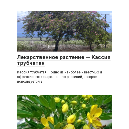
Лекарственные растения
0
Лекарственное растение — Кассия
трубчатая
Кассия трубчатая – одно из наиболее известных и
эффективных лекарственных растений, которое
используется в