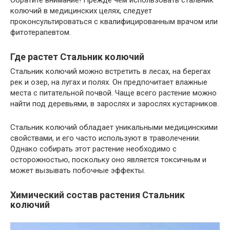
Обратите внимание! Прежде чем использовать стальник
колючий в медицинских целях, следует
проконсультироваться с квалифицированным врачом или
фитотерапевтом.
Где растет Стальник колючий
Стальник колючий можно встретить в лесах, на берегах
рек и озер, на лугах и полях. Он предпочитает влажные
места с питательной почвой. Чаще всего растение можно
найти под деревьями, в зарослях и зарослях кустарников.
Стальник колючий обладает уникальными медицинскими
свойствами, и его часто используют в траволечении.
Однако собирать этот растение необходимо с
осторожностью, поскольку оно является токсичным и
может вызывать побочные эффекты.
Химический состав растения Стальник
колючий