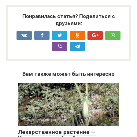
Понравилась статья? Поделиться с
друзьями:
Вам также может быть интересно
Лекарственные растения
0
Лекарственное растение —