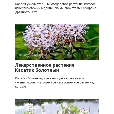
Кассия узколистая — многоцелевое растение, которое
известно своими медицинскими свойствами со времен
древности. Это
Лекарственные растения
0
Лекарственное растение —
Касатик болотный
Касатик болотный, или в народе называют его
«кузнечиком», – это ценное лекарственное растение,
которое