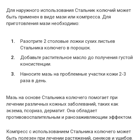
Для наружного использования Стальник колючий может
быть применен в виде мази или компресса. Для
приготовления мази необходимо:
Разотрите 2 столовые ложки сухих листьев
Стальника колючего в порошок.
Добавьте растительное масло до получения густой
консистенции.
Наносите мазь на проблемные участки кожи 2-3
раза в день.
Мазь на основе Стальника колючего помогает при
лечении различных кожных заболеваний, таких как
экзема, псориаз, дерматит. Она обладает
противовоспалительным и ранозаживляющим эффектом.
Компресс с использованием Стальника колючего может
быть полезен при лечении растяжений, синяков и ушибов.