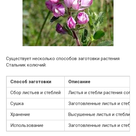
Существует несколько способов заготовки растения
Стальник колючий:
Способ заготовки
Описание
Сбор листьев и стеблей
Листья и стебли растения соби
Сушка
Заготовленные листья и стебли
Хранение
Высушенные листья и стебли сл
Использование
Заготовленные листья и стебли