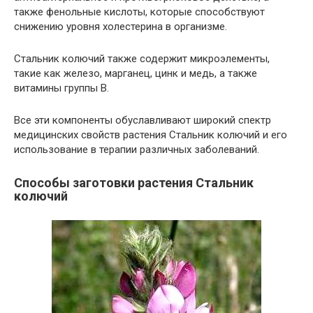
также фенольные кислоты, которые способствуют
снижению уровня холестерина в организме.
Стальник колючий также содержит микроэлементы,
такие как железо, марганец, цинк и медь, а также
витамины группы В.
Все эти компоненты обуславливают широкий спектр
медицинских свойств растения Стальник колючий и его
использование в терапии различных заболеваний.
Способы заготовки растения Стальник
колючий