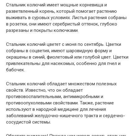
Стальник колючий имеет мощные корневища и
разветвленный корень, который помогает растению
выживать в суровых условиях. Листья растения собраны
в розетки, они имеют серебристый оттенок, глубоко
разрезаны и покрыты колючками.
Стальник колючий цветет с июня по сентябрь. Цветки
собраны в соцветия, имеют шаровидную форму и
окрашены в синий, фиолетовый или голубой цвет. Цветки
привлекательны для насекомых, особенно для пчел и
бабочек.
Стальник колючий обладает множеством полезных
свойств. Известно, что он обладает
противовоспалительными, антимикробными и
противоопухолевыми свойствами. Также, растение
используют в народной медицине для лечения
заболеваний желудочно-кишечного тракта и сердечно-
сосудистой системы.