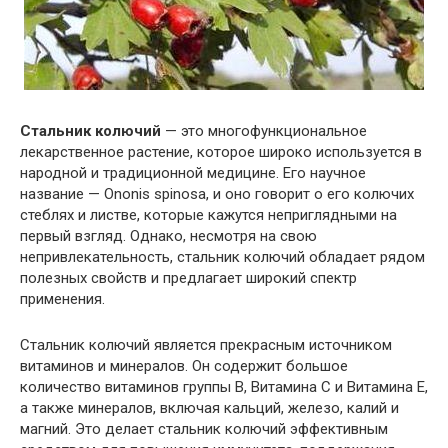
Стальник колючий
— это многофункциональное
лекарственное растение, которое широко используется в
народной и традиционной медицине. Его научное
название — Ononis spinosa, и оно говорит о его колючих
стеблях и листве, которые кажутся неприглядными на
первый взгляд. Однако, несмотря на свою
непривлекательность, стальник колючий обладает рядом
полезных свойств и предлагает широкий спектр
применения.
Стальник колючий является прекрасным источником
витаминов и минералов. Он содержит большое
количество витаминов группы В, Витамина С и Витамина Е,
а также минералов, включая кальций, железо, калий и
магний. Это делает стальник колючий эффективным