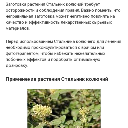
Заготовка растения Стальник колючий требует
осторожности и соблюдения правил. Важно помнить, что
неправильная заготовка может негативно повлиять на
качество и эффективность лекарственных сырьевых
материалов.
Перед использованием Стальника колючего для лечения
необходимо проконсультироваться с врачом или
фитотерапевтом, чтобы избежать нежелательных
побочных эффектов и подобрать оптимальную
дозировку.
Применение растения Стальник колючий