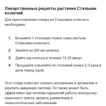
Лекарственные рецепты растения Стальник
колючий
Для приготовления отвара из Стальника колючего
необходимо:
Возьмите 1 столовую ложку сухих листьев
Стальника колючего.
Залейте их 200 мл кипятка.
Дайте настояться в течение 15-20 минут.
Процедите и выпейте по столовой ложке 2-3 раза в
день перед едой.
Этот отвар помогает снизить воспаление в организме и
укрепить иммунную систему. Он также может быть
эффективен при лечении нарушений работы желудочно-
кишечного тракта, артрита, ревматизма и
гинекологических заболеваний.