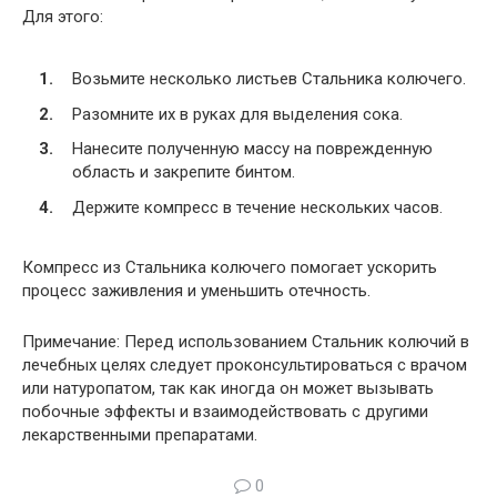
Для этого:
Возьмите несколько листьев Стальника колючего.
Разомните их в руках для выделения сока.
Нанесите полученную массу на поврежденную
область и закрепите бинтом.
Держите компресс в течение нескольких часов.
Компресс из Стальника колючего помогает ускорить
процесс заживления и уменьшить отечность.
Примечание: Перед использованием Стальник колючий в
лечебных целях следует проконсультироваться с врачом
или натуропатом, так как иногда он может вызывать
побочные эффекты и взаимодействовать с другими
лекарственными препаратами.
0