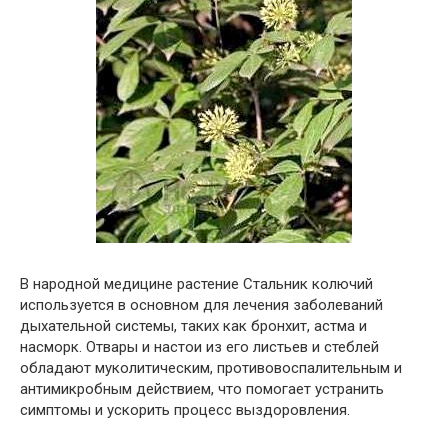
В народной медицине растение Стальник колючий
используется в основном для лечения заболеваний
дыхательной системы, таких как бронхит, астма и
насморк. Отвары и настои из его листьев и стеблей
обладают муколитическим, противовоспалительным и
антимикробным действием, что помогает устранить
симптомы и ускорить процесс выздоровления.