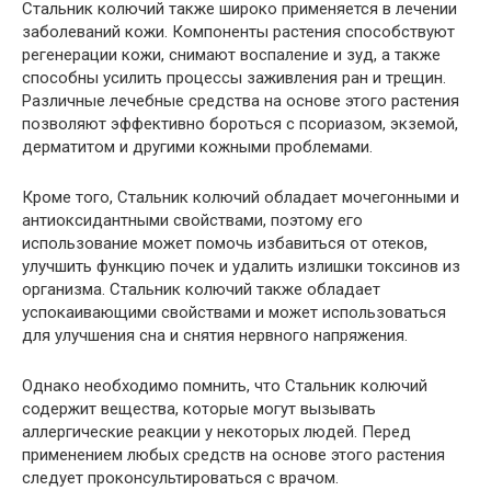
Стальник колючий также широко применяется в лечении
заболеваний кожи. Компоненты растения способствуют
регенерации кожи, снимают воспаление и зуд, а также
способны усилить процессы заживления ран и трещин.
Различные лечебные средства на основе этого растения
позволяют эффективно бороться с псориазом, экземой,
дерматитом и другими кожными проблемами.
Кроме того, Стальник колючий обладает мочегонными и
антиоксидантными свойствами, поэтому его
использование может помочь избавиться от отеков,
улучшить функцию почек и удалить излишки токсинов из
организма. Стальник колючий также обладает
успокаивающими свойствами и может использоваться
для улучшения сна и снятия нервного напряжения.
Однако необходимо помнить, что Стальник колючий
содержит вещества, которые могут вызывать
аллергические реакции у некоторых людей. Перед
применением любых средств на основе этого растения
следует проконсультироваться с врачом.