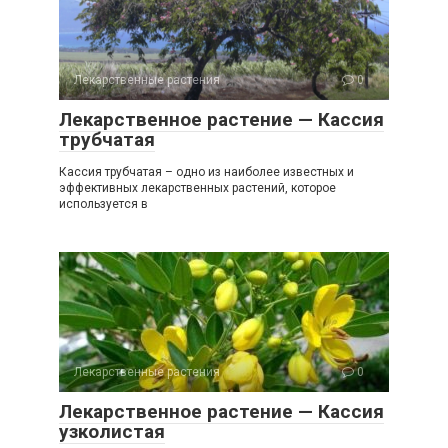
Лекарственные растения
0
Лекарственное растение — Кассия
трубчатая
Кассия трубчатая – одно из наиболее известных и
эффективных лекарственных растений, которое
используется в
Лекарственные растения
0
Лекарственное растение — Кассия
узколистая