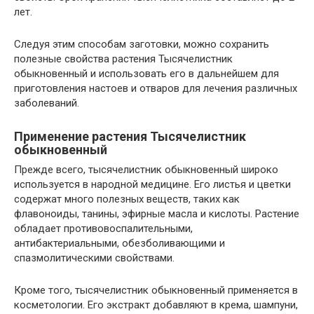
лет.
Следуя этим способам заготовки, можно сохранить
полезные свойства растения Тысячелистник
обыкновенный и использовать его в дальнейшем для
приготовления настоев и отваров для лечения различных
заболеваний.
Применение растения Тысячелистник
обыкновенный
Прежде всего, тысячелистник обыкновенный широко
используется в народной медицине. Его листья и цветки
содержат много полезных веществ, таких как
флавоноиды, танины, эфирные масла и кислоты. Растение
обладает противовоспалительными,
антибактериальными, обезболивающими и
спазмолитическими свойствами.
Кроме того, тысячелистник обыкновенный применяется в
косметологии. Его экстракт добавляют в крема, шампуни,