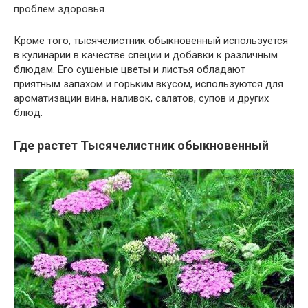
проблем здоровья.
Кроме того, тысячелистник обыкновенный используется
в кулинарии в качестве специи и добавки к различным
блюдам. Его сушеные цветы и листья обладают
приятным запахом и горьким вкусом, используются для
ароматизации вина, наливок, салатов, супов и других
блюд.
Где растет Тысячелистник обыкновенный