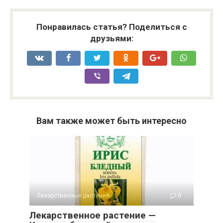
Понравилась статья? Поделиться с
друзьями:
Вам также может быть интересно
Лекарственные растения
0
Лекарственное растение —