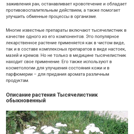
заживления ран, останавливает кровотечение и обладает
противовоспалительным действием, а также помогает
улучшить обменные процессы в организме.
Многие известные препараты включают тысячелистник в
качестве одного из его компонентов. Это популярное
лекарственное растение применяется как в чистом виде,
так и в составе комплексных препаратов в виде настоек,
мазей и кремов. Но не только в медицине тысячелистник
находит свое применение. Его также используют в
косметологии для улучшения состояния кожи и в
парфюмерии – для придания аромата различным
продуктам.
Описание растения Тысячелистник
обыкновенный