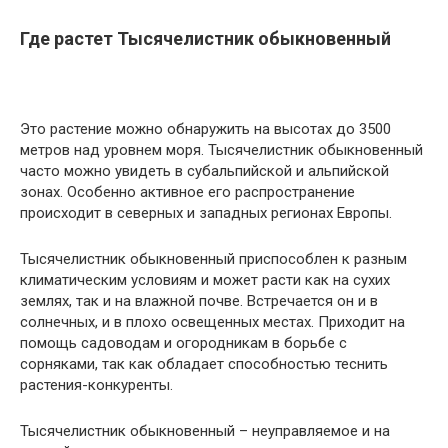
Где растет Тысячелистник обыкновенный
Это растение можно обнаружить на высотах до 3500
метров над уровнем моря. Тысячелистник обыкновенный
часто можно увидеть в субальпийской и альпийской
зонах. Особенно активное его распространение
происходит в северных и западных регионах Европы.
Тысячелистник обыкновенный приспособлен к разным
климатическим условиям и может расти как на сухих
землях, так и на влажной почве. Встречается он и в
солнечных, и в плохо освещенных местах. Приходит на
помощь садоводам и огородникам в борьбе с
сорняками, так как обладает способностью теснить
растения-конкуренты.
Тысячелистник обыкновенный – неуправляемое и на