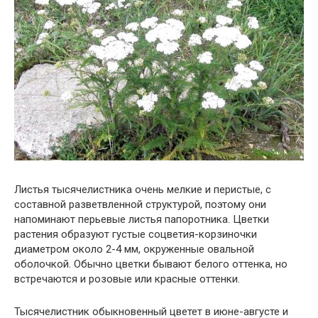
Листья тысячелистника очень мелкие и перистые, с
составной разветвленной структурой, поэтому они
напоминают перьевые листья папоротника. Цветки
растения образуют густые соцветия-корзиночки
диаметром около 2-4 мм, окруженные овальной
оболочкой. Обычно цветки бывают белого оттенка, но
встречаются и розовые или красные оттенки.
Тысячелистник обыкновенный цветет в июне-августе и