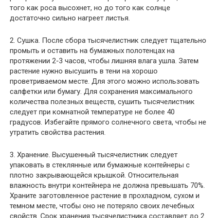
того как роса высохнет, но до того как солнце
достаточно сильно нагреет листья.
2. Сушка. После сбора тысячелистник следует тщательно
промыть и оставить на бумажных полотенцах на
протяжении 2-3 часов, чтобы лишняя влага ушла. Затем
растение нужно высушить в тени на хорошо
проветриваемом месте. Для этого можно использовать
салфетки или бумагу. Для сохранения максимального
количества полезных веществ, сушить тысячелистник
следует при комнатной температуре не более 40
градусов. Избегайте прямого солнечного света, чтобы не
утратить свойства растения.
3. Хранение. Высушенный тысячелистник следует
упаковать в стеклянные или бумажные контейнеры с
плотно закрывающейся крышкой. Относительная
влажность внутри контейнера не должна превышать 70%.
Храните заготовленное растение в прохладном, сухом и
темном месте, чтобы оно не потеряло своих лечебных
свойств. Срок хранения тысячелистника составляет до 2