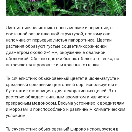
Листья тысячелистника очень мелкие и перистые, с
составной разветвленной структурой, поэтому они
напоминают перьевые листья папоротника. Цветки
растения образуют густые соцветия-корзиночки
диаметром около 2-4 мм, окруженные овальной
оболочкой. Обычно цветки бывают белого оттенка, но
встречаются и розовые или красные оттенки.
Тысячелистник обыкновенный цветет в июне-августе и
срезанный срезанный цветочный сорт используется в
букетах и композициях для декоративных целей. Это
растение обладает сильным ароматом и является
прекрасным медоносом. Весьма устойчиво к вредителям
и морозам, и приспособлено к различным климатическим
условиям.
Тысячелистник обыкновенный широко используется в