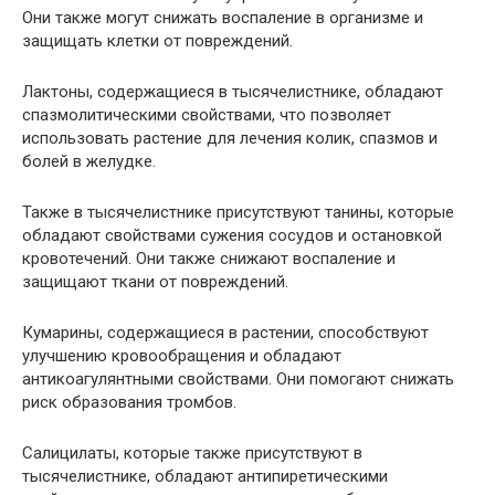
Они также могут снижать воспаление в организме и
защищать клетки от повреждений.
Лактоны, содержащиеся в тысячелистнике, обладают
спазмолитическими свойствами, что позволяет
использовать растение для лечения колик, спазмов и
болей в желудке.
Также в тысячелистнике присутствуют танины, которые
обладают свойствами сужения сосудов и остановкой
кровотечений. Они также снижают воспаление и
защищают ткани от повреждений.
Кумарины, содержащиеся в растении, способствуют
улучшению кровообращения и обладают
антикоагулянтными свойствами. Они помогают снижать
риск образования тромбов.
Салицилаты, которые также присутствуют в
тысячелистнике, обладают антипиретическими