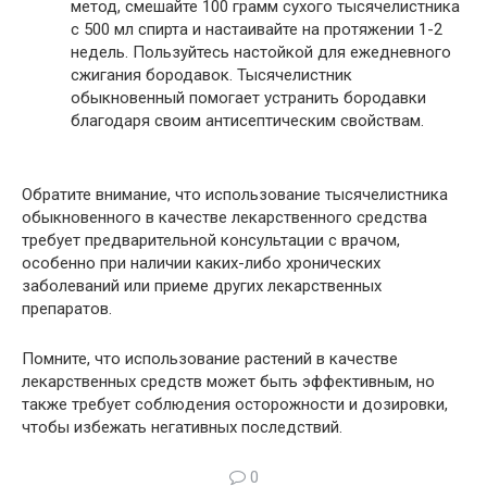
метод, смешайте 100 грамм сухого тысячелистника
с 500 мл спирта и настаивайте на протяжении 1-2
недель. Пользуйтесь настойкой для ежедневного
сжигания бородавок. Тысячелистник
обыкновенный помогает устранить бородавки
благодаря своим антисептическим свойствам.
Обратите внимание, что использование тысячелистника
обыкновенного в качестве лекарственного средства
требует предварительной консультации с врачом,
особенно при наличии каких-либо хронических
заболеваний или приеме других лекарственных
препаратов.
Помните, что использование растений в качестве
лекарственных средств может быть эффективным, но
также требует соблюдения осторожности и дозировки,
чтобы избежать негативных последствий.
0