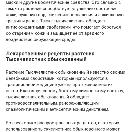
маски и другие косметические средства. Это связано с
тем, что растение способствует улучшению состояния
кожи, сужению пор, снижению воспаления и заживлению
трещин и ранок. Также тысячелистник обладает
антиоксидантными свойствами, что помогает бороться
со старением кожи и защищает ее от вредного
воздействия окружающей среды.
Лекарственные рецепты растения
Тысячелистник обыкновенный
Растение Тысячелистник обыкновенный известно своими
целебными свойствами, которые используются в
традиционной медицине уже на протяжении многих
веков. Благодаря своему богатому химическому составу,
тысячелистник обыкновенный обладает
противовоспалительным, ранозаживляющим,
спазмолитическим и антисептическим действием.
Вот несколько распространенных рецептов, в которых
использование тысячелистника обыкновенного может