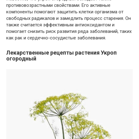
противовозрастными свойствами. Его активные
компоненты помогают защитить клетки организма от
свободных радикалов и замедлить процесс старения. Он
также считается эффективным антиоксидантом и
помогает снизить риск развития ряда заболеваний, таких
как рак и сердечно-сосудистые заболевания.
Лекарственные рецепты растения Укроп
огородный