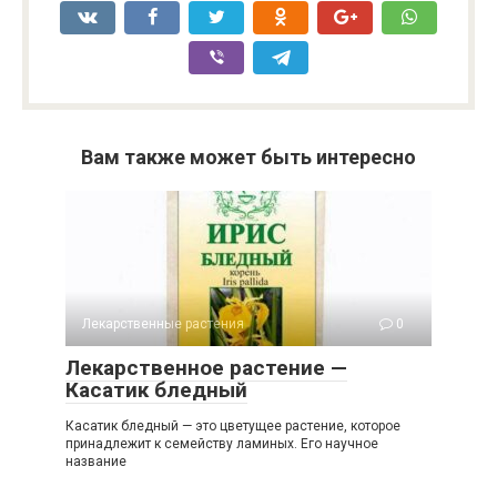
Вам также может быть интересно
Лекарственные растения
0
Лекарственное растение —
Касатик бледный
Касатик бледный — это цветущее растение, которое
принадлежит к семейству ламиных. Его научное
название