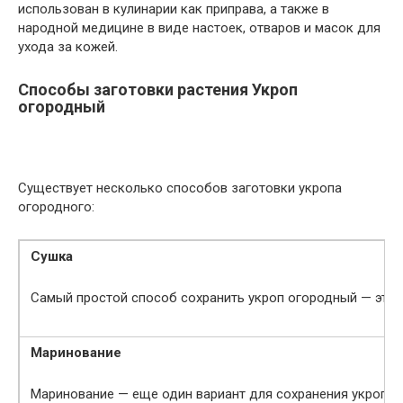
использован в кулинарии как приправа, а также в
народной медицине в виде настоек, отваров и масок для
ухода за кожей.
Способы заготовки растения Укроп
огородный
Существует несколько способов заготовки укропа
огородного:
Сушка
Самый простой способ сохранить укроп огородный — это с
Маринование
Маринование — еще один вариант для сохранения укропа ог