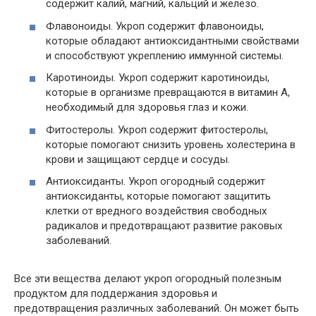
содержит калий, магний, кальций и железо.
Флавоноиды. Укроп содержит флавоноиды,
которые обладают антиоксидантными свойствами
и способствуют укреплению иммунной системы.
Каротиноиды. Укроп содержит каротиноиды,
которые в организме превращаются в витамин А,
необходимый для здоровья глаз и кожи.
Фитостеролы. Укроп содержит фитостеролы,
которые помогают снизить уровень холестерина в
крови и защищают сердце и сосуды.
Антиоксиданты. Укроп огородный содержит
антиоксиданты, которые помогают защитить
клетки от вредного воздействия свободных
радикалов и предотвращают развитие раковых
заболеваний.
Все эти вещества делают укроп огородный полезным
продуктом для поддержания здоровья и
предотвращения различных заболеваний. Он может быть