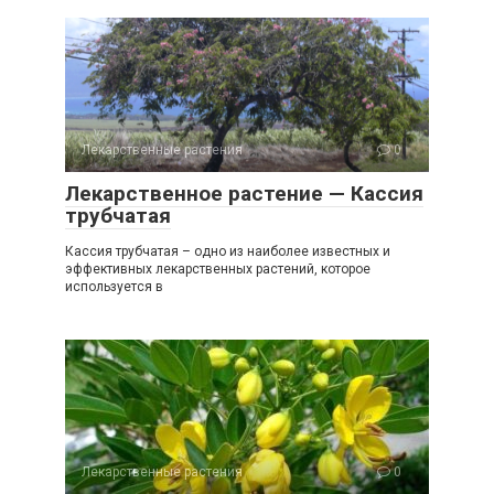
Лекарственные растения
0
Лекарственное растение — Кассия
трубчатая
Кассия трубчатая – одно из наиболее известных и
эффективных лекарственных растений, которое
используется в
Лекарственные растения
0