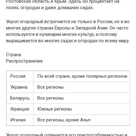
Ростовская область и Крым. Здесь он процветает на
полях, огородах и даже домашних садах.
Укроп огородный встречается не только в России, но и во
многих других странах Европы и Западной Азии. Он часто
используется в кулинарии многих культур, и поэтому
выращивается во многих садах и огородах по всему миру.
Страна
Распространение
Россия
По всей стране, кроме полярных регионов
Украина
Все регионы
Беларусь
Все регионы
Франция
Южные регионы
Италия
Все регионы, кроме Альп
Укроп огородный отличается его приспособляемостью и