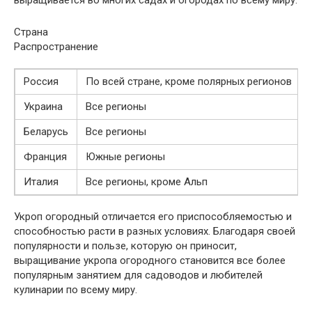
выращивается во многих садах и огородах по всему миру.
Страна
Распространение
Россия
По всей стране, кроме полярных регионов
Украина
Все регионы
Беларусь
Все регионы
Франция
Южные регионы
Италия
Все регионы, кроме Альп
Укроп огородный отличается его приспособляемостью и
способностью расти в разных условиях. Благодаря своей
популярности и пользе, которую он приносит,
выращивание укропа огородного становится все более
популярным занятием для садоводов и любителей
кулинарии по всему миру.