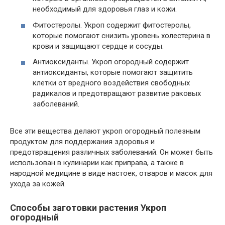
необходимый для здоровья глаз и кожи.
Фитостеролы. Укроп содержит фитостеролы,
которые помогают снизить уровень холестерина в
крови и защищают сердце и сосуды.
Антиоксиданты. Укроп огородный содержит
антиоксиданты, которые помогают защитить
клетки от вредного воздействия свободных
радикалов и предотвращают развитие раковых
заболеваний.
Все эти вещества делают укроп огородный полезным
продуктом для поддержания здоровья и
предотвращения различных заболеваний. Он может быть
использован в кулинарии как приправа, а также в
народной медицине в виде настоек, отваров и масок для
ухода за кожей.
Способы заготовки растения Укроп
огородный