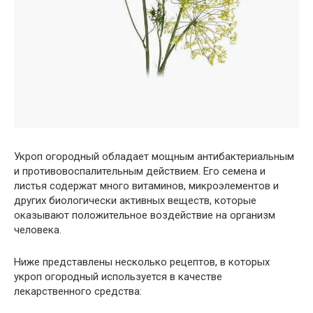
Укроп огородный обладает мощным антибактериальным
и противовоспалительным действием. Его семена и
листья содержат много витаминов, микроэлементов и
других биологически активных веществ, которые
оказывают положительное воздействие на организм
человека.
Ниже представлены несколько рецептов, в которых
укроп огородный используется в качестве
лекарственного средства: