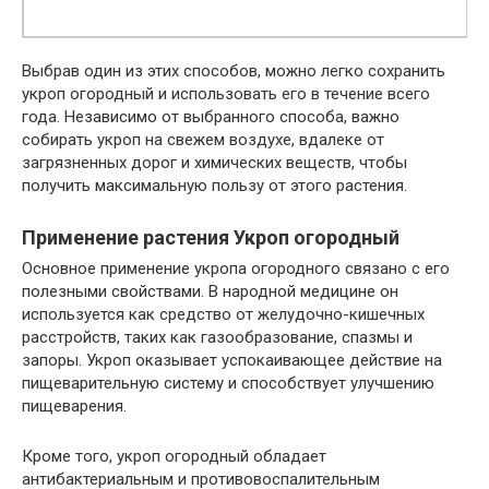
Выбрав один из этих способов, можно легко сохранить
укроп огородный и использовать его в течение всего
года. Независимо от выбранного способа, важно
собирать укроп на свежем воздухе, вдалеке от
загрязненных дорог и химических веществ, чтобы
получить максимальную пользу от этого растения.
Применение растения Укроп огородный
Основное применение укропа огородного связано с его
полезными свойствами. В народной медицине он
используется как средство от желудочно-кишечных
расстройств, таких как газообразование, спазмы и
запоры. Укроп оказывает успокаивающее действие на
пищеварительную систему и способствует улучшению
пищеварения.
Кроме того, укроп огородный обладает
антибактериальным и противовоспалительным