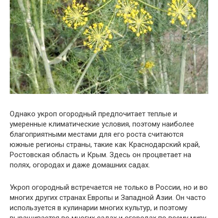
Однако укроп огородный предпочитает теплые и
умеренные климатические условия, поэтому наиболее
благоприятными местами для его роста считаются
южные регионы страны, такие как Краснодарский край,
Ростовская область и Крым. Здесь он процветает на
полях, огородах и даже домашних садах.
Укроп огородный встречается не только в России, но и во
многих других странах Европы и Западной Азии. Он часто
используется в кулинарии многих культур, и поэтому