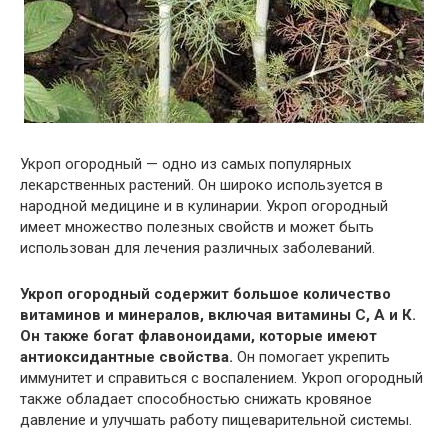
Укроп огородный — одно из самых популярных
лекарственных растений. Он широко используется в
народной медицине и в кулинарии. Укроп огородный
имеет множество полезных свойств и может быть
использован для лечения различных заболеваний.
Укроп огородный содержит большое количество
витаминов и минералов, включая витамины С, А и К.
Он также богат флавоноидами, которые имеют
антиоксидантные свойства.
Он помогает укрепить
иммунитет и справиться с воспалением. Укроп огородный
также обладает способностью снижать кровяное
давление и улучшать работу пищеварительной системы.