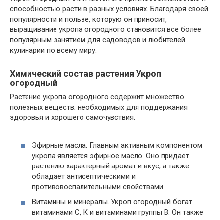
способностью расти в разных условиях. Благодаря своей
популярности и пользе, которую он приносит,
выращивание укропа огородного становится все более
популярным занятием для садоводов и любителей
кулинарии по всему миру.
Химический состав растения Укроп
огородный
Растение укропа огородного содержит множество
полезных веществ, необходимых для поддержания
здоровья и хорошего самочувствия.
Эфирные масла. Главным активным компонентом
укропа является эфирное масло. Оно придает
растению характерный аромат и вкус, а также
обладает антисептическими и
противовоспалительными свойствами.
Витамины и минералы. Укроп огородный богат
витаминами C, К и витаминами группы В. Он также