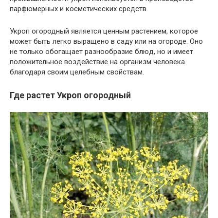
парфюмерных и косметических средств.
Укроп огородный является ценным растением, которое
может быть легко выращено в саду или на огороде. Оно
не только обогащает разнообразие блюд, но и имеет
положительное воздействие на организм человека
благодаря своим целебным свойствам.
Где растет Укроп огородный