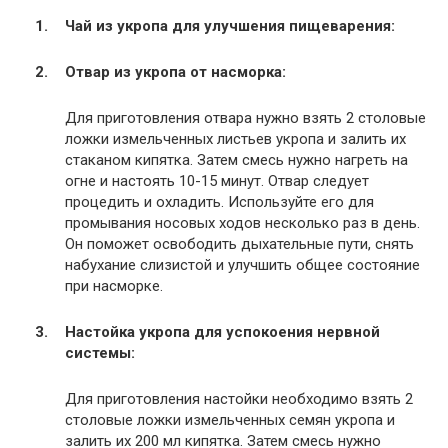
Чай из укропа для улучшения пищеварения:
Отвар из укропа от насморка:
Для приготовления отвара нужно взять 2 столовые
ложки измельченных листьев укропа и залить их
стаканом кипятка. Затем смесь нужно нагреть на
огне и настоять 10-15 минут. Отвар следует
процедить и охладить. Используйте его для
промывания носовых ходов несколько раз в день.
Он поможет освободить дыхательные пути, снять
набухание слизистой и улучшить общее состояние
при насморке.
Настойка укропа для успокоения нервной
системы:
Для приготовления настойки необходимо взять 2
столовые ложки измельченных семян укропа и
залить их 200 мл кипятка. Затем смесь нужно