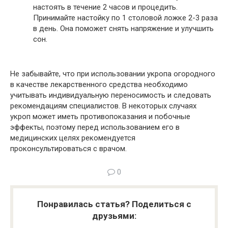
настоять в течение 2 часов и процедить.
Принимайте настойку по 1 столовой ложке 2-3 раза
в день. Она поможет снять напряжение и улучшить
сон.
Не забывайте, что при использовании укропа огородного
в качестве лекарственного средства необходимо
учитывать индивидуальную переносимость и следовать
рекомендациям специалистов. В некоторых случаях
укроп может иметь противопоказания и побочные
эффекты, поэтому перед использованием его в
медицинских целях рекомендуется
проконсультироваться с врачом.
0
Понравилась статья? Поделиться с
друзьями: