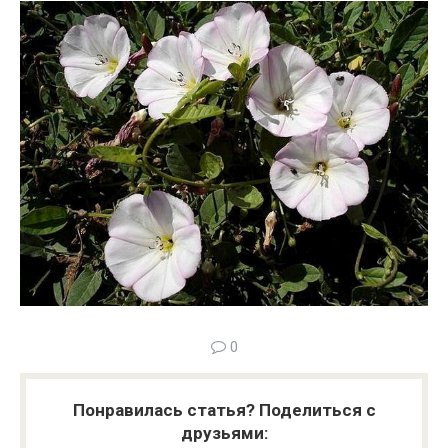
0
Понравилась статья? Поделиться с
друзьями: