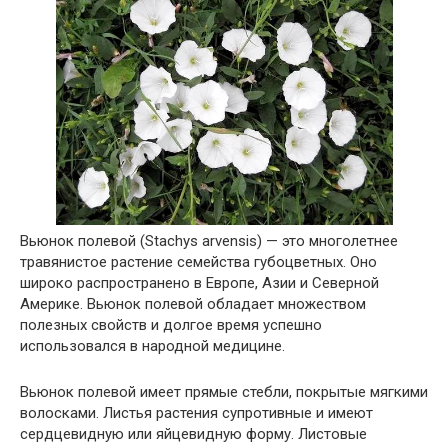
Вьюнок полевой (Stachys arvensis) — это многолетнее
травянистое растение семейства губоцветных. Оно
широко распространено в Европе, Азии и Северной
Америке. Вьюнок полевой обладает множеством
полезных свойств и долгое время успешно
использовался в народной медицине.
Вьюнок полевой имеет прямые стебли, покрытые мягкими
волосками. Листья растения супротивные и имеют
сердцевидную или яйцевидную форму. Листовые