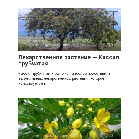
Лекарственные растения
0
Лекарственное растение — Кассия
трубчатая
Кассия трубчатая – одно из наиболее известных и
эффективных лекарственных растений, которое
используется в
Лекарственные растения
0