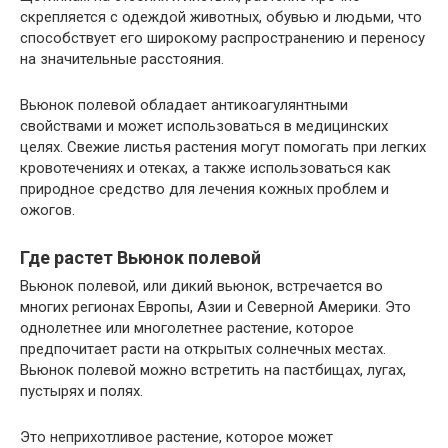
скрепляется с одеждой животных, обувью и людьми, что
способствует его широкому распространению и переносу
на значительные расстояния.
Вьюнок полевой обладает антикоагулянтными
свойствами и может использоваться в медицинских
целях. Свежие листья растения могут помогать при легких
кровотечениях и отеках, а также использоваться как
природное средство для лечения кожных проблем и
ожогов.
Где растет Вьюнок полевой
Вьюнок полевой, или дикий вьюнок, встречается во
многих регионах Европы, Азии и Северной Америки. Это
однолетнее или многолетнее растение, которое
предпочитает расти на открытых солнечных местах.
Вьюнок полевой можно встретить на пастбищах, лугах,
пустырях и полях.
Это неприхотливое растение, которое может