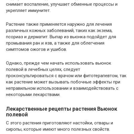
снимает воспаление, улучшает обменные процессы и
укрепляет иммунитет.
Растение также применяется наружно для лечения
различных кожных заболеваний, таких как экзема,
псориаз и дерматит. Выпар из вьюнка подойдет для
промывания ран и язв, а также для облегчения
симптомов ожогов и ушибов.
Однако, прежде чем начать использовать вьюнок
полевой в лечебных целях, следует
проконсультироваться с врачом или фитотерапевтом, так
как растение может вызывать побочные эффекты при
неправильном использовании и взаимодействовать с
некоторыми лекарствами.
Лекарственные рецепты растения Вьюнок
полевой
С этого растения приготовляют настойки, отвары и
сиропы, которые имеют много полезных свойств.