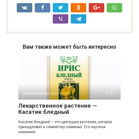
Вам также может быть интересно
Лекарственные растения
0
Лекарственное растение —
Касатик бледный
Касатик бледный — это цветущее растение, которое
принадлежит к семейству ламиных. Его научное
название