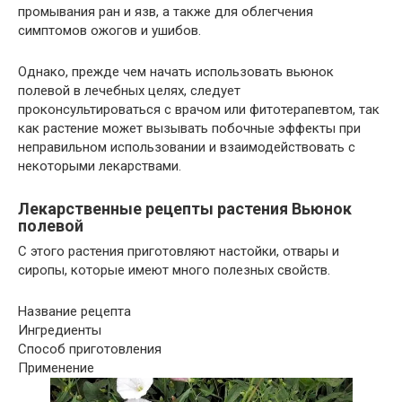
промывания ран и язв, а также для облегчения
симптомов ожогов и ушибов.
Однако, прежде чем начать использовать вьюнок
полевой в лечебных целях, следует
проконсультироваться с врачом или фитотерапевтом, так
как растение может вызывать побочные эффекты при
неправильном использовании и взаимодействовать с
некоторыми лекарствами.
Лекарственные рецепты растения Вьюнок
полевой
С этого растения приготовляют настойки, отвары и
сиропы, которые имеют много полезных свойств.
Название рецепта
Ингредиенты
Способ приготовления
Применение