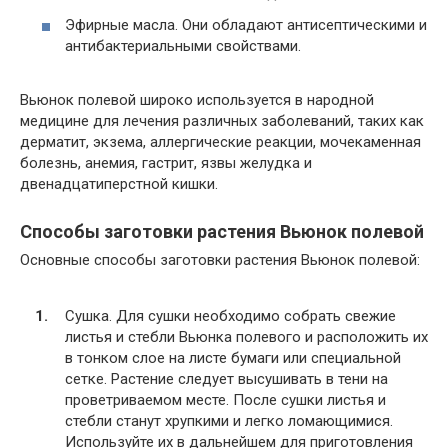
Эфирные масла. Они обладают антисептическими и
антибактериальными свойствами.
Вьюнок полевой широко используется в народной
медицине для лечения различных заболеваний, таких как
дерматит, экзема, аллергические реакции, мочекаменная
болезнь, анемия, гастрит, язвы желудка и
двенадцатиперстной кишки.
Способы заготовки растения Вьюнок полевой
Основные способы заготовки растения Вьюнок полевой:
Сушка. Для сушки необходимо собрать свежие
листья и стебли Вьюнка полевого и расположить их
в тонком слое на листе бумаги или специальной
сетке. Растение следует высушивать в тени на
проветриваемом месте. После сушки листья и
стебли станут хрупкими и легко ломающимися.
Используйте их в дальнейшем для приготовления