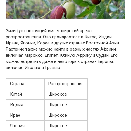
Зизифус настоящий имеет широкий ареал
распространения. Оно произрастает в Китае, Индии,
Иране, Японии, Корее и других странах Восточной Азии.
Растение также можно найти в разных частях Африки,
включая Марокко, Египет, Южную Африку и Судан. Его
можно встретить даже в некоторых странах Европы,
включая Италию и Грецию.
Страна
Распространение
Китай
Широкое
Индия
Широкое
Иран
Широкое
Япония
Широкое