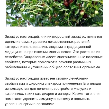
Зизифус настоящий, или низкорослый зизифус, является
одним из самых древних лекарственных растений,
которые использовались людьми в традиционной
медицине на протяжении многих веков. Это растение из
семейства Сандаловых имеет многочисленные полезные
свойства, которые помогают в лечении различных
заболеваний и улучшении общего состояния организма.
Зизифус настоящий известен своими лечебными
свойствами и широким спектром применения. Его плоды
используются для лечения расстройств желудка и
кишечника, таких как диарея и запоры. Кроме того, они
помогают укрепить иммунную систему и повысить
уровень энергии в организме.