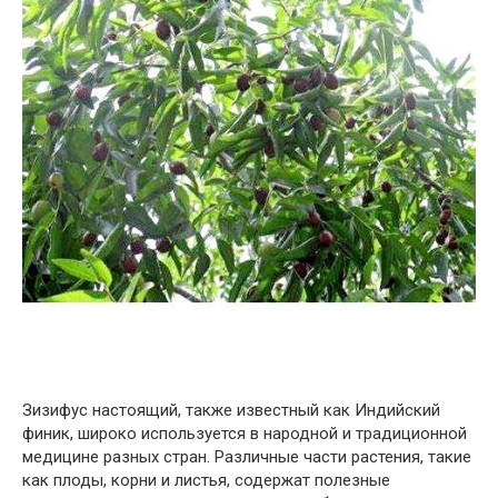
Зизифус настоящий, также известный как Индийский
финик, широко используется в народной и традиционной
медицине разных стран. Различные части растения, такие
как плоды, корни и листья, содержат полезные