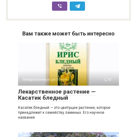
Вам также может быть интересно
Лекарственные растения
0
Лекарственное растение —
Касатик бледный
Касатик бледный — это цветущее растение, которое
принадлежит к семейству ламиных. Его научное
название