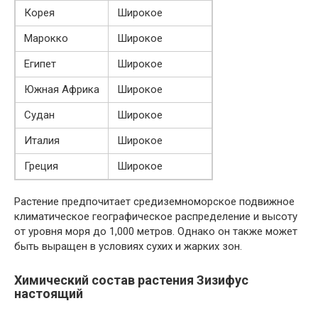
Корея
Широкое
Марокко
Широкое
Египет
Широкое
Южная Африка
Широкое
Судан
Широкое
Италия
Широкое
Греция
Широкое
Растение предпочитает средиземноморское подвижное
климатическое географическое распределение и высоту
от уровня моря до 1,000 метров. Однако он также может
быть выращен в условиях сухих и жарких зон.
Химический состав растения Зизифус
настоящий