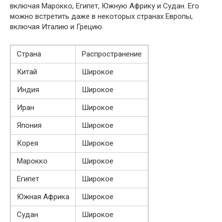
включая Марокко, Египет, Южную Африку и Судан. Его
можно встретить даже в некоторых странах Европы,
включая Италию и Грецию.
Страна
Распространение
Китай
Широкое
Индия
Широкое
Иран
Широкое
Япония
Широкое
Корея
Широкое
Марокко
Широкое
Египет
Широкое
Южная Африка
Широкое
Судан
Широкое