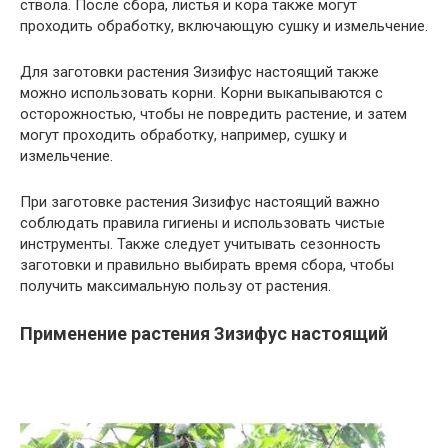
ствола. После сбора, листья и кора также могут
проходить обработку, включающую сушку и измельчение.
Для заготовки растения Зизифус настоящий также
можно использовать корни. Корни выкапываются с
осторожностью, чтобы не повредить растение, и затем
могут проходить обработку, например, сушку и
измельчение.
При заготовке растения Зизифус настоящий важно
соблюдать правила гигиены и использовать чистые
инструменты. Также следует учитывать сезонность
заготовки и правильно выбирать время сбора, чтобы
получить максимальную пользу от растения.
Применение растения Зизифус настоящий