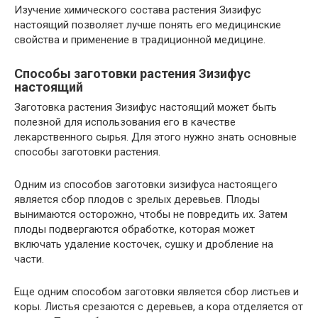
Изучение химического состава растения Зизифус
настоящий позволяет лучше понять его медицинские
свойства и применение в традиционной медицине.
Способы заготовки растения Зизифус
настоящий
Заготовка растения Зизифус настоящий может быть
полезной для использования его в качестве
лекарственного сырья. Для этого нужно знать основные
способы заготовки растения.
Одним из способов заготовки зизифуса настоящего
является сбор плодов с зрелых деревьев. Плоды
вынимаются осторожно, чтобы не повредить их. Затем
плоды подвергаются обработке, которая может
включать удаление косточек, сушку и дробление на
части.
Еще одним способом заготовки является сбор листьев и
коры. Листья срезаются с деревьев, а кора отделяется от