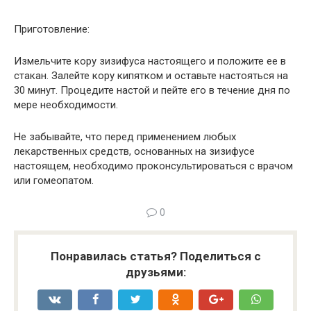
Приготовление:
Измельчите кору зизифуса настоящего и положите ее в
стакан. Залейте кору кипятком и оставьте настояться на
30 минут. Процедите настой и пейте его в течение дня по
мере необходимости.
Не забывайте, что перед применением любых
лекарственных средств, основанных на зизифусе
настоящем, необходимо проконсультироваться с врачом
или гомеопатом.
0
Понравилась статья? Поделиться с
друзьями: