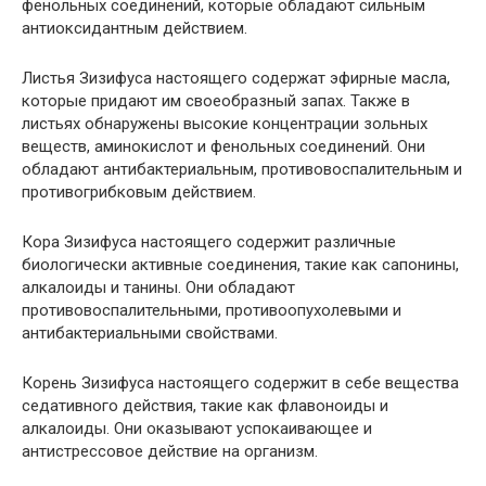
фенольных соединений, которые обладают сильным
антиоксидантным действием.
Листья Зизифуса настоящего содержат эфирные масла,
которые придают им своеобразный запах. Также в
листьях обнаружены высокие концентрации зольных
веществ, аминокислот и фенольных соединений. Они
обладают антибактериальным, противовоспалительным и
противогрибковым действием.
Кора Зизифуса настоящего содержит различные
биологически активные соединения, такие как сапонины,
алкалоиды и танины. Они обладают
противовоспалительными, противоопухолевыми и
антибактериальными свойствами.
Корень Зизифуса настоящего содержит в себе вещества
седативного действия, такие как флавоноиды и
алкалоиды. Они оказывают успокаивающее и
антистрессовое действие на организм.