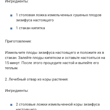
Ингредиенты:
1 столовая ложка измельченных сушеных плодов
зизифуса настоящего
1 стакан кипятка
Приготовление:
Измельчите плоды зизифуса настоящего и положите их в
стакан. Залейте плоды кипятком и оставьте настояться на
15 минут. После этого процедите настой и выпейте его
теплым.
2. Лечебный отвар из коры растения:
Ингредиенты:
2 столовые ложки измельченной коры зизифуса
настоящего