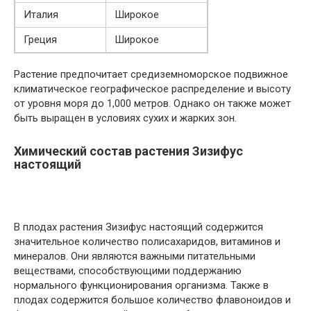
Италия
Широкое
Греция
Широкое
Растение предпочитает средиземноморское подвижное
климатическое географическое распределение и высоту
от уровня моря до 1,000 метров. Однако он также может
быть выращен в условиях сухих и жарких зон.
Химический состав растения Зизифус
настоящий
В плодах растения Зизифус настоящий содержится
значительное количество полисахаридов, витаминов и
минералов. Они являются важными питательными
веществами, способствующими поддержанию
нормального функционирования организма. Также в
плодах содержится большое количество флавоноидов и