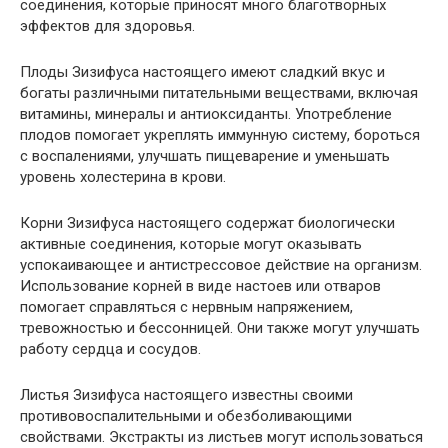
соединения, которые приносят много благотворных
эффектов для здоровья.
Плоды Зизифуса настоящего имеют сладкий вкус и
богаты различными питательными веществами, включая
витамины, минералы и антиоксиданты. Употребление
плодов помогает укреплять иммунную систему, бороться
с воспалениями, улучшать пищеварение и уменьшать
уровень холестерина в крови.
Корни Зизифуса настоящего содержат биологически
активные соединения, которые могут оказывать
успокаивающее и антистрессовое действие на организм.
Использование корней в виде настоев или отваров
помогает справляться с нервным напряжением,
тревожностью и бессонницей. Они также могут улучшать
работу сердца и сосудов.
Листья Зизифуса настоящего известны своими
противовоспалительными и обезболивающими
свойствами. Экстракты из листьев могут использоваться