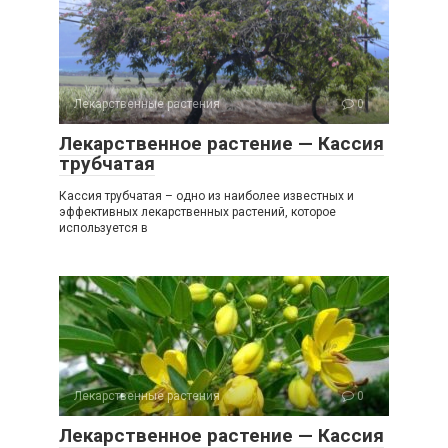
Лекарственные растения
0
Лекарственное растение — Кассия
трубчатая
Кассия трубчатая – одно из наиболее известных и
эффективных лекарственных растений, которое
используется в
Лекарственные растения
0
Лекарственное растение — Кассия