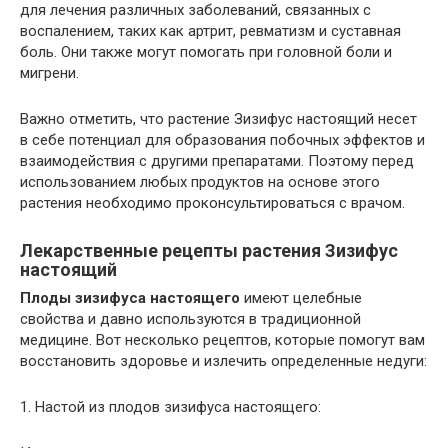
для лечения различных заболеваний, связанных с
воспалением, таких как артрит, ревматизм и суставная
боль. Они также могут помогать при головной боли и
мигрени.
Важно отметить, что растение Зизифус настоящий несет
в себе потенциал для образования побочных эффектов и
взаимодействия с другими препаратами. Поэтому перед
использованием любых продуктов на основе этого
растения необходимо проконсультироваться с врачом.
Лекарственные рецепты растения Зизифус
настоящий
Плоды зизифуса настоящего
имеют целебные
свойства и давно используются в традиционной
медицине. Вот несколько рецептов, которые помогут вам
восстановить здоровье и излечить определенные недуги:
1. Настой из плодов зизифуса настоящего: