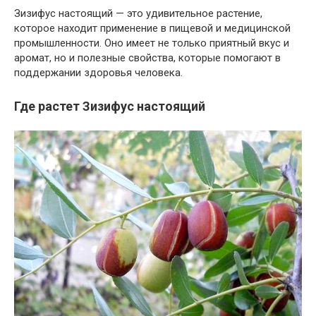
Зизифус настоящий — это удивительное растение,
которое находит применение в пищевой и медицинской
промышленности. Оно имеет не только приятный вкус и
аромат, но и полезные свойства, которые помогают в
поддержании здоровья человека.
Где растет Зизифус настоящий