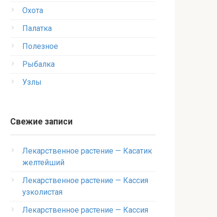
Охота
Палатка
Полезное
Рыбалка
Узлы
Свежие записи
Лекарственное растение — Касатик
желтейший
Лекарственное растение — Кассия
узколистая
Лекарственное растение — Кассия