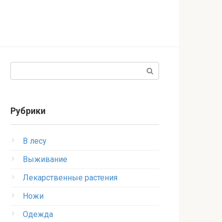
Поиск:
Рубрики
В лесу
Выживание
Лекарственные растения
Ножи
Одежда