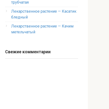
трубчатая
Лекарственное растение — Касатик
бледный
Лекарственное растение — Качим
метельчатый
Свежие комментарии