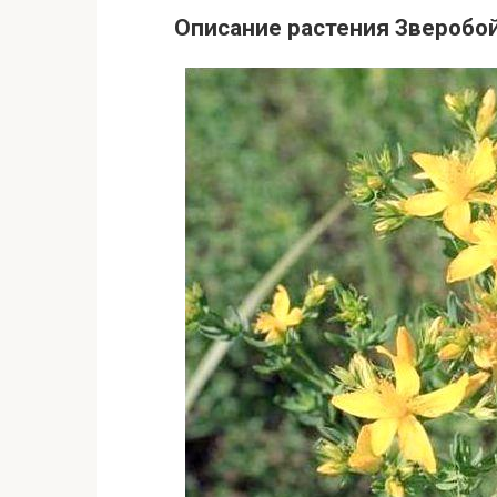
Описание растения Зверобо