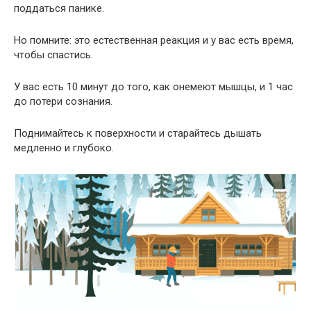
поддаться панике.
Но помните: это естественная реакция и у вас есть время,
чтобы спастись.
У вас есть 10 минут до того, как онемеют мышцы, и 1 час
до потери сознания.
Поднимайтесь к поверхности и старайтесь дышать
медленно и глубоко.