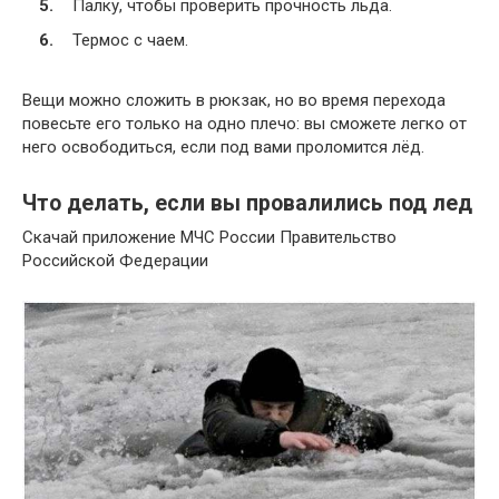
Палку, чтобы проверить прочность льда.
Термос с чаем.
Вещи можно сложить в рюкзак, но во время перехода
повесьте его только на одно плечо: вы сможете легко от
него освободиться, если под вами проломится лёд.
Что делать, если вы провалились под лед
Cкачай приложение МЧС России Правительство
Российской Федерации