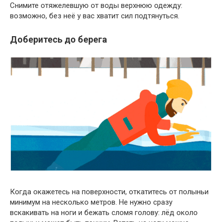
Снимите отяжелевшую от воды верхнюю одежду:
возможно, без неё у вас хватит сил подтянуться.
Доберитесь до берега
Когда окажетесь на поверхности, откатитесь от полыньи
минимум на несколько метров. Не нужно сразу
вскакивать на ноги и бежать сломя голову: лёд около