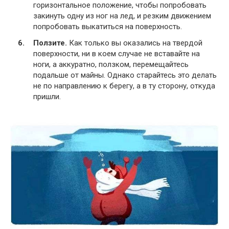
горизонтальное положение, чтобы попробовать
закинуть одну из ног на лед, и резким движением
попробовать выкатиться на поверхность.
Ползите.
Как только вы оказались на твердой
поверхности, ни в коем случае не вставайте на
ноги, а аккуратно, ползком, перемещайтесь
подальше от майны. Однако старайтесь это делать
не по направлению к берегу, а в ту сторону, откуда
пришли.