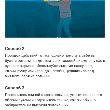
Способ 2
Порядок действий тот же, однако помогать себе вы
будете острым предметом, если таковой окажется у вас в
руке или кармане. Используйте лыжную палку, нож,
ключи, ручку или карандаш, чтобы, цепляясь за лёд,
вытянуть себя из полыньи.
Способ 3
Повернитесь спиной к краю полыньи, ухватитесь за него
обеими руками и подтянитесь так же, как вы обычно
забираетесь на высокий подоконник.