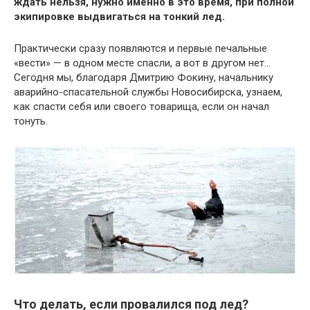
ждать нельзя, нужно именно в это время, при полной
экипировке выдвигаться на тонкий лед.
Практически сразу появляются и первые печальные
«вести» — в одном месте спасли, а вот в другом нет…
Сегодня мы, благодаря Дмитрию Фокину, начальнику
аварийно-спасательной службы Новосибирска, узнаем,
как спасти себя или своего товарища, если он начал
тонуть.
Что делать, если провалился под лед?