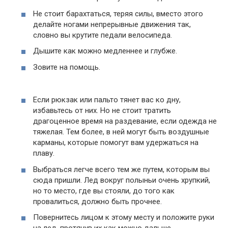
Не стоит барахтаться, теряя силы, вместо этого
делайте ногами непрерывные движения так,
словно вы крутите педали велосипеда.
Дышите как можно медленнее и глубже.
Зовите на помощь.
Если рюкзак или пальто тянет вас ко дну,
избавьтесь от них. Но не стоит тратить
драгоценное время на раздевание, если одежда не
тяжелая. Тем более, в ней могут быть воздушные
карманы, которые помогут вам удержаться на
плаву.
Выбраться легче всего тем же путем, которым вы
сюда пришли. Лед вокруг полыньи очень хрупкий,
но то место, где вы стояли, до того как
провалиться, должно быть прочнее.
Повернитесь лицом к этому месту и положите руки