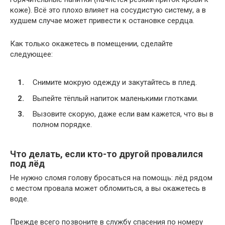
коже). Всё это плохо влияет на сосудистую систему, а в
худшем случае может привести к остановке сердца.
Как только окажетесь в помещении, сделайте
следующее:
Снимите мокрую одежду и закутайтесь в плед.
Выпейте тёплый напиток маленькими глотками.
Вызовите скорую, даже если вам кажется, что вы в
полном порядке.
Что делать, если кто-то другой провалился
под лёд
Не нужно сломя голову бросаться на помощь: лёд рядом
с местом провала может обломиться, а вы окажетесь в
воде.
Прежде всего позвоните в службу спасения по номеру