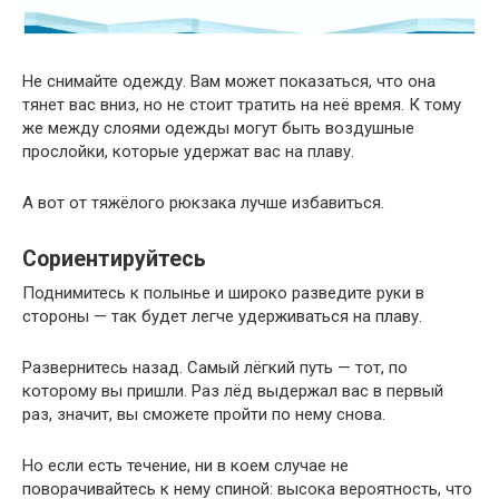
Не снимайте одежду. Вам может показаться, что она
тянет вас вниз, но не стоит тратить на неё время. К тому
же между слоями одежды могут быть воздушные
прослойки, которые удержат вас на плаву.
А вот от тяжёлого рюкзака лучше избавиться.
Сориентируйтесь
Поднимитесь к полынье и широко разведите руки в
стороны — так будет легче удерживаться на плаву.
Развернитесь назад. Самый лёгкий путь — тот, по
которому вы пришли. Раз лёд выдержал вас в первый
раз, значит, вы сможете пройти по нему снова.
Но если есть течение, ни в коем случае не
поворачивайтесь к нему спиной: высока вероятность, что