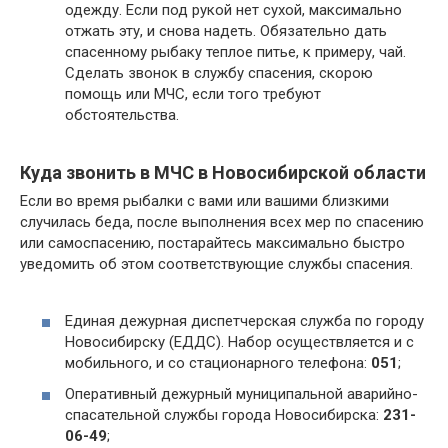
одежду. Если под рукой нет сухой, максимально
отжать эту, и снова надеть. Обязательно дать
спасенному рыбаку теплое питье, к примеру, чай.
Сделать звонок в службу спасения, скорою
помощь или МЧС, если того требуют
обстоятельства.
Куда звонить в МЧС в Новосибирской области
Если во время рыбалки с вами или вашими близкими
случилась беда, после выполнения всех мер по спасению
или самоспасению, постарайтесь максимально быстро
уведомить об этом соответствующие службы спасения.
Единая дежурная диспетчерская служба по городу
Новосибирску (ЕДДС). Набор осуществляется и с
мобильного, и со стационарного телефона:
051
;
Оперативный дежурный муниципальной аварийно-
спасательной службы города Новосибирска:
231-
06-49
;