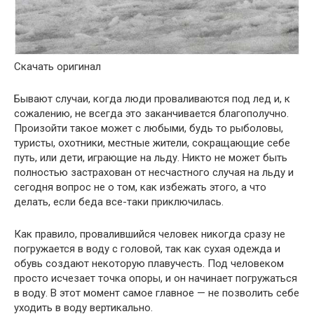
Скачать оригинал
Бывают случаи, когда люди проваливаются под лед и, к
сожалению, не всегда это заканчивается благополучно.
Произойти такое может с любыми, будь то рыболовы,
туристы, охотники, местные жители, сокращающие себе
путь, или дети, играющие на льду. Никто не может быть
полностью застрахован от несчастного случая на льду и
сегодня вопрос не о том, как избежать этого, а что
делать, если беда все-таки приключилась.
Как правило, провалившийся человек никогда сразу не
погружается в воду с головой, так как сухая одежда и
обувь создают некоторую плавучесть. Под человеком
просто исчезает точка опоры, и он начинает погружаться
в воду. В этот момент самое главное — не позволить себе
уходить в воду вертикально.