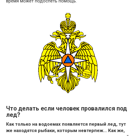
время может подоспеть помощь.
Что делать если человек провалился под
лед?
Как только на водоемах появляется первый лед, тут
же находятся рыбаки, которым невтерпеж… Как же,