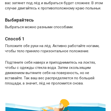
вас затянет под лёд и выбраться будет сложнее. В этом
случае двигайтесь к противоположному краю полыньи.
Выбирайтесь
Выбраться можно разными способами.
Способ 1
Положите обе руки на лёд. Активно работайте ногами,
чтобы тело приняло горизонтальное положение.
Подтяните себя наверх и приподнимитесь на локтях,
чтобы с одежды стекла вода. Затем скользящим
движением вытяните себя на поверхность, но не
вставайте. Так ваш вес распределяется по большей
площади, а значит, лёд не проломится снова.