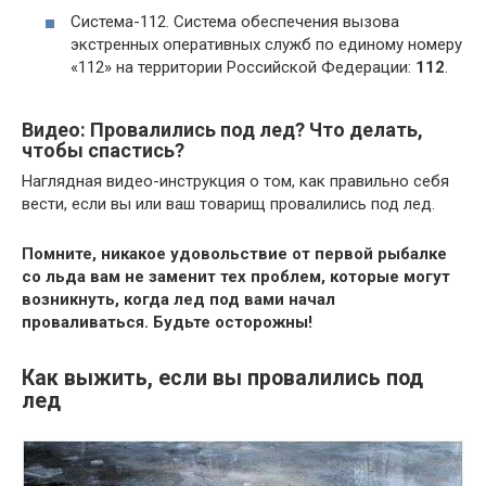
Система-112. Система обеспечения вызова
экстренных оперативных служб по единому номеру
«112» на территории Российской Федерации:
112
.
Видео: Провалились под лед? Что делать,
чтобы спастись?
Наглядная видео-инструкция о том, как правильно себя
вести, если вы или ваш товарищ провалились под лед.
Помните, никакое удовольствие от первой рыбалке
со льда вам не заменит тех проблем, которые могут
возникнуть, когда лед под вами начал
проваливаться. Будьте осторожны!
Как выжить, если вы провалились под
лед