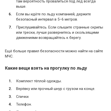
там вероятность провалиться под лёд всегда
выше.
Если вы идёте по льду компанией, держите
безопасный интервал в 5–6 метров.
Прислушивайтесь. Если слышите странные скрипы
или трески, лучше развернитесь и скользящими
движениями возвращайтесь к берегу.
Ещё больше правил безопасности можно найти на сайте
МЧС.
Какие вещи взять на прогулку по льду
Комплект тёплой одежды.
Верёвку или прочный шнур с грузом на конце.
Спички.
Телефон.