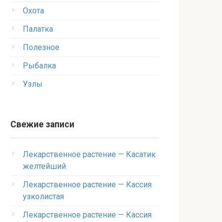
Охота
Палатка
Полезное
Рыбалка
Узлы
Свежие записи
Лекарственное растение — Касатик
желтейший
Лекарственное растение — Кассия
узколистая
Лекарственное растение — Кассия