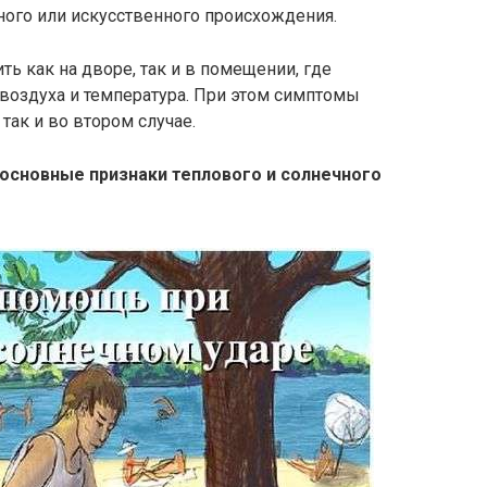
ого или искусственного происхождения.
ь как на дворе, так и в помещении, где
оздуха и температура. При этом симптомы
так и во втором случае.
основные признаки теплового и солнечного