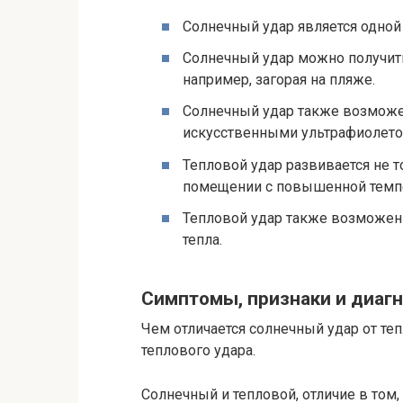
Солнечный удар является одной
Солнечный удар можно получит
например, загорая на пляже.
Солнечный удар также возможен
искусственными ультрафиолето
Тепловой удар развивается не 
помещении с повышенной темпе
Тепловой удар также возможен 
тепла.
Симптомы, признаки и диагн
Чем отличается солнечный удар от т
теплового удара.
Солнечный и тепловой, отличие в том