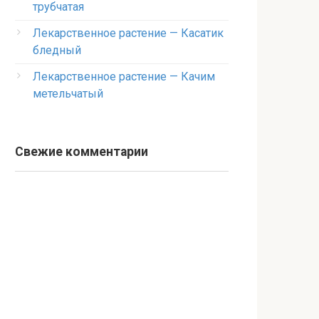
трубчатая
Лекарственное растение — Касатик
бледный
Лекарственное растение — Качим
метельчатый
Свежие комментарии