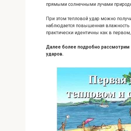
прямыми солнечными лучами природн
При этом тепловой удар можно получит
наблюдается повышенная влажность в
практически идентичны как в первом, 
Далее более подробно рассмотрим 
ударов.