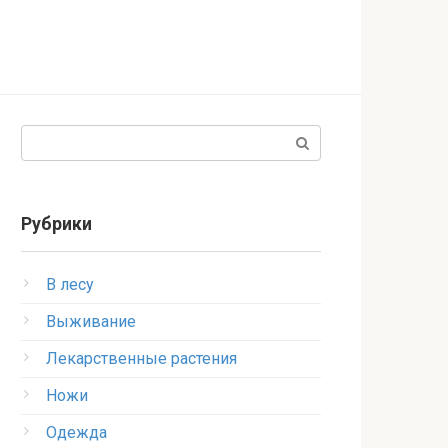
Поиск:
Рубрики
В лесу
Выживание
Лекарственные растения
Ножи
Одежда