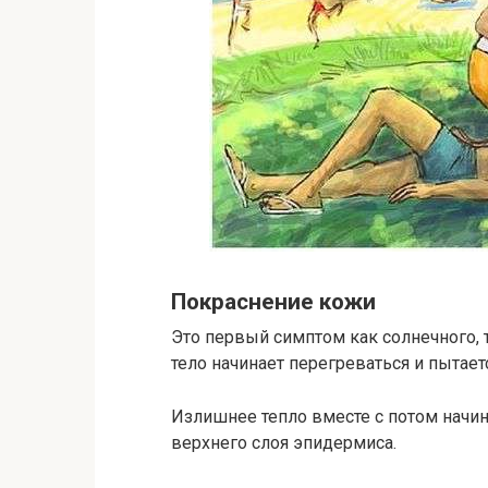
Покраснение кожи
Это первый симптом как солнечного, 
тело начинает перегреваться и пытае
Излишнее тепло вместе с потом начи
верхнего слоя эпидермиса.