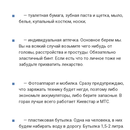
— туалетная бумага, зубная паста и щетка, мыло,
белье, купальный костюм, носки;
— индивидуальная аптечка. Основное берем мы.
Вы на всякий случай возьмите чего нибудь от
головы, расстройства и простуды. Обязательно
эластичный бинт. Если есть что то личное тоже не
забудьте прихватить лекарство.
— Фотоаппарат и мобилка. Сразу предупреждаю,
что заряжать технику будет негде, поэтому либо
экономьте аккумуляторы, либо берите запасные. В
горах лучше всего работает Киевстар и МТС.
— пластиковая бутылка. Одна на человека, в них
будем набирать воду в дорогу. Бутылка 1,5-2 литра.