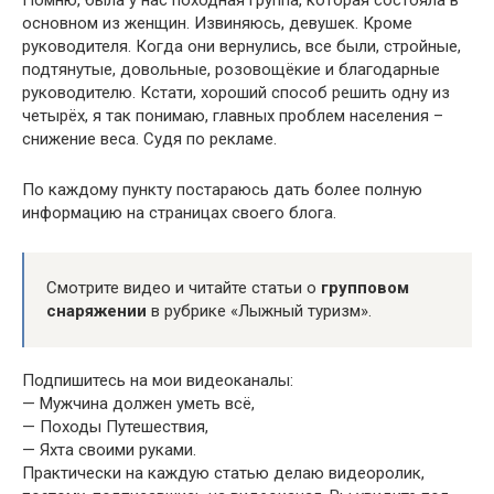
основном из женщин. Извиняюсь, девушек. Кроме
руководителя. Когда они вернулись, все были, стройные,
подтянутые, довольные, розовощёкие и благодарные
руководителю. Кстати, хороший способ решить одну из
четырёх, я так понимаю, главных проблем населения –
снижение веса. Судя по рекламе.
По каждому пункту постараюсь дать более полную
информацию на страницах своего блога.
Смотрите видео и читайте статьи о
групповом
снаряжении
в рубрике «Лыжный туризм».
Подпишитесь на мои видеоканалы:
— Мужчина должен уметь всё,
— Походы Путешествия,
— Яхта своими руками.
Практически на каждую статью делаю видеоролик,