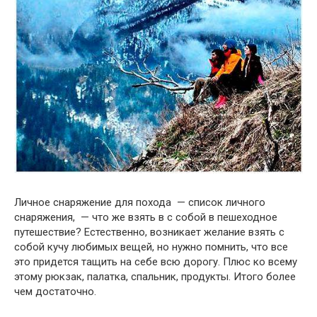
Личное снаряжение для похода — список личного
снаряжения, — что же взять в с собой в пешеходное
путешествие? Естественно, возникает желание взять с
собой кучу любимых вещей, но нужно помнить, что все
это придется тащить на себе всю дорогу. Плюс ко всему
этому рюкзак, палатка, спальник, продукты. Итого более
чем достаточно.