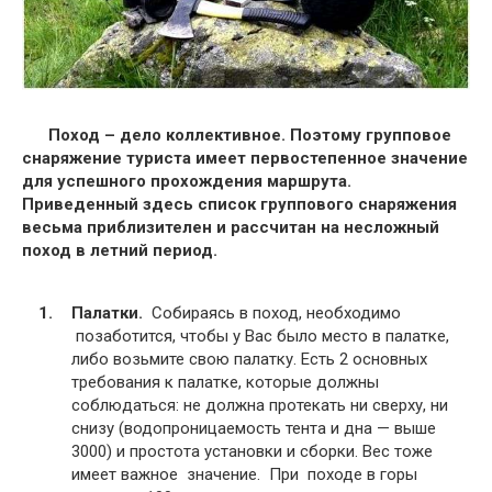
Поход – дело коллективное. Поэтому групповое
снаряжение туриста имеет первостепенное значение
для успешного прохождения маршрута.
Приведенный здесь список группового снаряжения
весьма приблизителен и рассчитан на несложный
поход в летний период.
Палатки.
Собираясь в поход, необходимо
позаботится, чтобы у Вас было место в палатке,
либо возьмите свою палатку. Есть 2 основных
требования к палатке, которые должны
соблюдаться: не должна протекать ни сверху, ни
снизу (водопроницаемость тента и дна — выше
3000) и простота установки и сборки. Вес тоже
имеет важное значение. При походе в горы