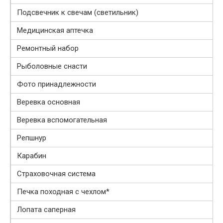
Подсвечник к свечам (светильник)
Медицинская аптечка
Ремонтный набор
Рыболовные снасти
Фото принадлежности
Веревка основная
Веревка вспомогательная
Репшнур
Карабин
Страховочная система
Печка походная с чехлом*
Лопата саперная