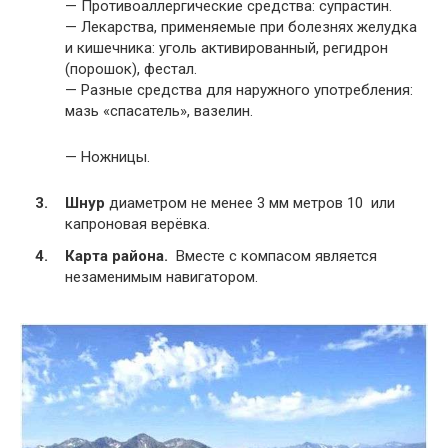
— Противоаллергические средства: супрастин.
— Лекарства, применяемые при болезнях желудка
и кишечника: уголь активированный, регидрон
(порошок), фестал.
— Разные средства для наружного употребления:
мазь «спасатель», вазелин.
— Ножницы.
Шнур
диаметром не менее 3 мм метров 10 или
капроновая верёвка.
Карта района.
Вместе с компасом является
незаменимым навигатором.