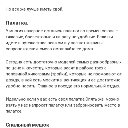
Но все же лучше иметь свой.
Палатка.
У многих наверное остались палатки со времен союза –
тяжелые, брезентовые и ни разу не удобные. Если вы
идете в путешествие пешком и у вас нет машины
сопровождения, смело оставляйте ее дома.
Сегодня есть достаточно моделей самых разнообразных
по цене и качеству, которые весят в районе трех с
половиной килограмм (тройки), которые не промокают от
дождя, в ней есть москитка, вентиляция и ее достаточно
удобно носить. Главное в походе это нормальный отдых.
Идеально если у вас есть своя палатка.Опять же, можно
взять у нас напрокат палатку или забронировать место в
палатке.
Спальный мешок