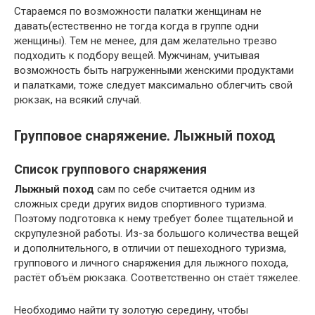
Стараемся по возможности палатки женщинам не
давать(естественно не тогда когда в группе одни
женщины). Тем не менее, для дам желательно трезво
подходить к подбору вещей. Мужчинам, учитывая
возможность быть нагруженными женскими продуктами
и палатками, тоже следует максимально облегчить свой
рюкзак, на всякий случай.
Групповое снаряжение. Лыжный поход
Список группового снаряжения
Лыжный поход
сам по себе считается одним из
сложных среди других видов спортивного туризма.
Поэтому подготовка к нему требует более тщательной и
скрупулезной работы. Из-за большого количества вещей
и дополнительного, в отличии от пешеходного туризма,
группового и личного снаряжения для лыжного похода,
растёт объём рюкзака. Соответственно он стаёт тяжелее.
Необходимо найти ту золотую середину, чтобы