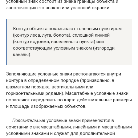
условный знак состоит из знака границы объекта и
заполняющих его знаков или условной окраски.
Контур объекта показывают точечным пунктиром
(контур леса, луга, болота), сплошной линией
(контур водоема, населенного пункта) или
соответствующим условным знаком (изгороди,
канавы).
Заполняющие условные знаки располагаются внутри
контура в определенном порядке (произвольно, в
шахматном порядке, вертикальными или
горизонтальными рядами). Масштабные условные знаки
позволяют определить по карте действительные размеры
и площадь изображаемых объектов.
Пояснительные
условные знаки применяются в
сочетании с внемасштабными, линейными и масштабными
условными знаками и служат для дополнительной