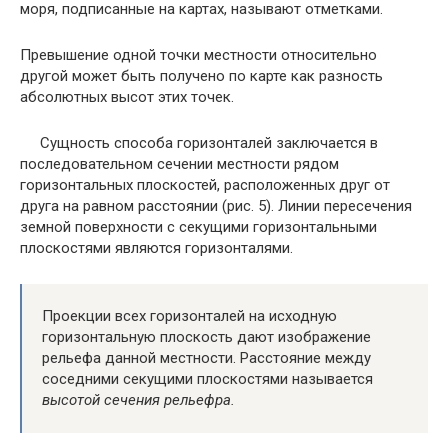
моря, подписанные на картах, называют отметками.
Превышение одной точки местности относительно
другой может быть получено по карте как разность
абсолютных высот этих точек.
Сущность способа горизонталей заключается в
последовательном сечении местности рядом
горизонтальных плоскостей, расположенных друг от
друга на равном расстоянии (рис. 5). Линии пересечения
земной поверхности с секущими горизонтальными
плоскостями являются горизонталями.
Проекции всех горизонталей на исходную
горизонтальную плоскость дают изображение
рельефа данной местности. Расстояние между
соседними секущими плоскостями называется
высотой сечения рельефра.