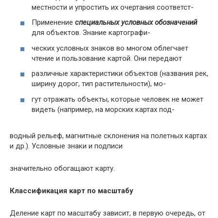
местности и упростить их очертания соответст-
Применение
специальных условных обозначений
для объектов. Знание картографи-
ческих условных знаков во многом облегчает
чтение и пользование картой. Они передают
различные характеристики объектов (названия рек,
ширину дорог, тип растительности), мо-
гут отражать объекты, которые человек не может
видеть (например, на морских картах под-
водный рельеф, магнитные склонения на полетных картах
и др.). Условные знаки и подписи
значительно обогащают карту.
Классификация карт по масштабу
Деление карт по масштабу зависит, в первую очередь, от