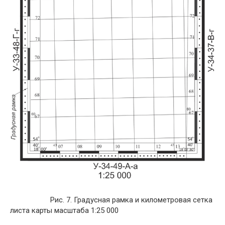
Рис. 7. Градусная рамка и километровая сетка
листа карты масштаба 1:25 000