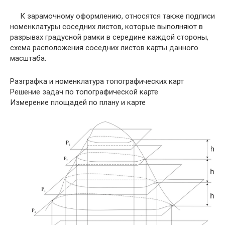
К зарамочному оформлению, относятся также подписи
номенклатуры соседних листов, которые выполняют в
разрывах градусной рамки в середине каждой стороны,
схема расположения соседних листов карты данного
масштаба.
Разграфка и номенклатура топографических карт
Решение задач по топографической карте
Измерение площадей по плану и карте