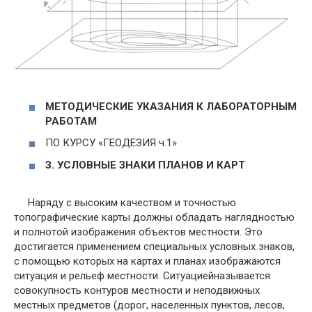
МЕТОДИЧЕСКИЕ УКАЗАНИЯ К ЛАБОРАТОРНЫМ
РАБОТАМ
ПО КУРСУ «ГЕОДЕЗИЯ ч.1»
З. УСЛОВНЫЕ ЗНАКИ ПЛАНОВ И КАРТ
Наряду с высоким качеством и точностью
топографические карты должны обладать наглядностью
и полнотой изображения объектов местности. Это
достигается применением специальных условных знаков,
с помощью которых на картах и планах изображаются
ситуация и рельеф местности. Ситуациейназывается
совокупность контуров местности и неподвижных
местных предметов (дорог, населенных пунктов, лесов,