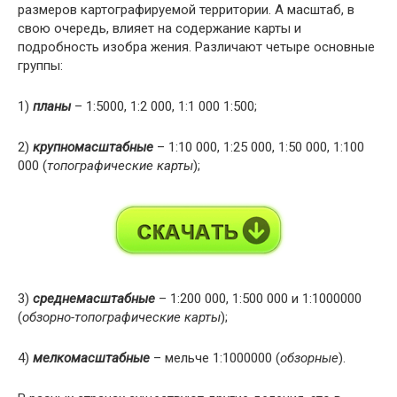
размеров картографируемой территории. А масштаб, в
свою очередь, влияет на содержание карты и
подробность изобра жения. Различают четыре основные
группы:
1)
планы
– 1:5000, 1:2 000, 1:1 000 1:500;
2)
крупномасштабные
– 1:10 000, 1:25 000, 1:50 000, 1:100
000 (
топографические карты
);
3)
среднемасштабные
– 1:200 000, 1:500 000 и 1:1000000
(
обзорно-топографические карты
);
4)
мелкомасштабные
– мельче 1:1000000 (
обзорные
).