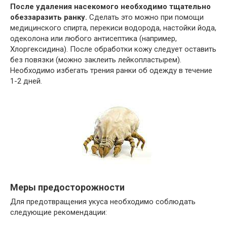
После удаления насекомого необходимо тщательно
обеззаразить ранку.
Сделать это можно при помощи
медицинского спирта, перекиси водорода, настойки йода,
одеколона или любого антисептика (например,
Хлоргексидина). После обработки кожу следует оставить
без повязки (можно заклеить лейкопластырем).
Необходимо избегать трения ранки об одежду в течение
1-2 дней.
Меры предосторожности
Для предотвращения укуса необходимо соблюдать
следующие рекомендации: