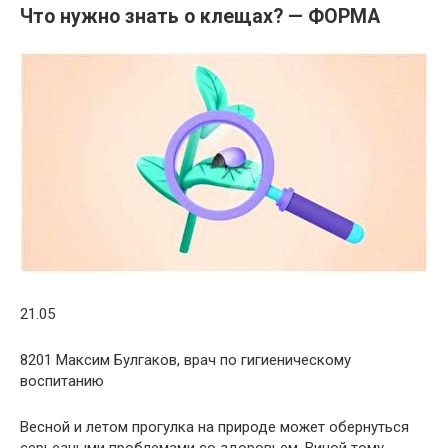
Что нужно знать о клещах? — ФОРМА
21.05
8201 Максим Булгаков, врач по гигиеническому
воспитанию
Весной и летом прогулка на природе может обернуться
серьезными проблемами со здоровьем. Виной тому