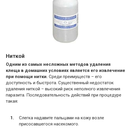
Ниткой
Одним из самых несложных методов удаления
клеща в домашних условиях является его извлечение
при помощи нитки.
Среди преимуществ – его
доступность и быстрота. Существенный недостаток
удаления ниткой – высокий риск неполного извлечения
паразита. Последовательность действий при процедуре
такая:
Слегка надавите пальцами на кожу возле
присосавшегося насекомого.