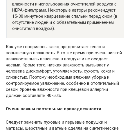
влажности и использования очистителей воздуха с
НЕРА-фильтрами. Некоторые авторы рекомендуют
15-30 минутное кварцевание спальни перед сном (в
отсутствие людей и с обязательным применением
очистителя воздуха).
Как уже говорилось, клещ предпочитает тепло и
повышенную влажность. В то же время при очень низкой
влажности пыль взвешена в воздухе и не оседает
часами. Кроме того, низкая влажность вызывает у
человека дискомфорт, утомляемость, сухость кожи и
слизистых. Поэтому необходима влажная уборка и
контролируемое увлажнение, особенно в отопительный
сезон. Уровень влажности при клещевой аллергии
должен составлять 40-50%.
Очень важны постельные принадлежности
.
Следует заменить пуховые и перьевые подушки и
матрасы, шерстяные и ватные одеяла на синтетические