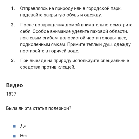
Отправляясь на природу или в городской парк,
надевайте закрытую обувь и одежду.
После возвращения домой внимательно осмотрите
себя. Особое внимание уделите паховой области,
локтевым сгибам, волосистой части головы, шее,
подколенным ямкам. Примите теплый душ, одежду
постирайте в горячей воде.
При выезде на природу используйте специальные
средства против клещей.
Видео
1837
Была ли эта статья полезной?
Да
Нет