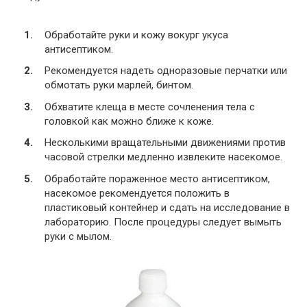
Обработайте руки и кожу вокург укуса
антисептиком.
Рекомендуется надеть одноразовые перчатки или
обмотать руки марлей, бинтом.
Обхватите клеща в месте сочленения тела с
головкой как можно ближе к коже.
Несколькими вращательными движениями против
часовой стрелки медленно извлеките насекомое.
Обработайте пораженное место антисептиком,
насекомое рекомендуется положить в
пластиковый контейнер и сдать на исследование в
лабораторию. После процедуры следует вымыть
руки с мылом.