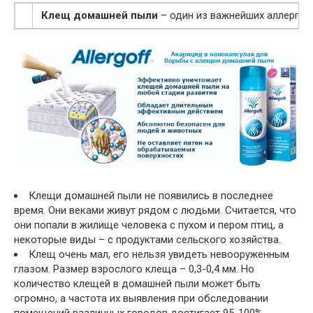
Клещ домашней пыли
– один из важнейших аллергено
Клещи домашней пыли не появились в последнее
время. Они веками живут рядом с людьми. Считается, что
они попали в жилище человека с пухом и пером птиц, а
некоторые виды – с продуктами сельского хозяйства.
Клещ очень мал, его нельзя увидеть невооруженным
глазом. Размер взрослого клеща – 0,3-0,4 мм. Но
количество клещей в домашней пыли может быть
огромно, а частота их выявления при обследовании