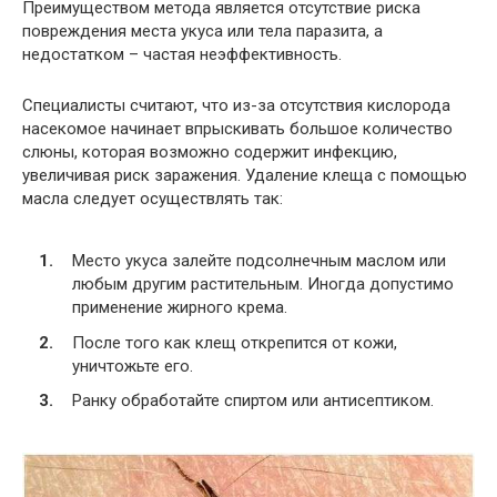
Преимуществом метода является отсутствие риска
повреждения места укуса или тела паразита, а
недостатком – частая неэффективность.
Специалисты считают, что из-за отсутствия кислорода
насекомое начинает впрыскивать большое количество
слюны, которая возможно содержит инфекцию,
увеличивая риск заражения. Удаление клеща с помощью
масла следует осуществлять так:
Место укуса залейте подсолнечным маслом или
любым другим растительным. Иногда допустимо
применение жирного крема.
После того как клещ открепится от кожи,
уничтожьте его.
Ранку обработайте спиртом или антисептиком.