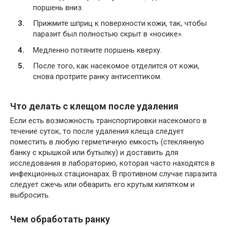
поршень вниз.
Прижмите шприц к поверхности кожи, так, чтобы
паразит был полностью скрыт в «носике».
Медленно потяните поршень кверху.
После того, как насекомое отделится от кожи,
снова протрите ранку антисептиком.
Что делать с клещом после удаления
Если есть возможность транспортировки насекомого в
течение суток, то после удаления клеща следует
поместить в любую герметичную емкость (стеклянную
банку с крышкой или бутылку) и доставить для
исследования в лабораторию, которая часто находятся в
инфекционных стационарах. В противном случае паразита
следует сжечь или обварить его крутым кипятком и
выбросить.
Чем обработать ранку