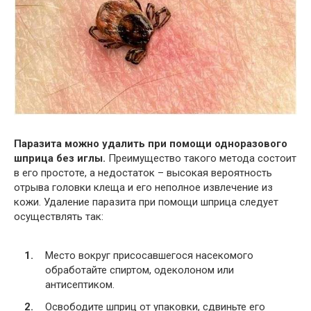
Паразита можно удалить при помощи одноразового
шприца без иглы.
Преимущество такого метода состоит
в его простоте, а недостаток – высокая вероятность
отрыва головки клеща и его неполное извлечение из
кожи. Удаление паразита при помощи шприца следует
осуществлять так:
Место вокруг присосавшегося насекомого
обработайте спиртом, одеколоном или
антисептиком.
Освободите шприц от упаковки, сдвиньте его