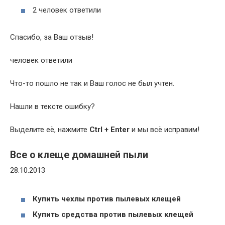
2 человек ответили
Спасибо, за Ваш отзыв!
человек ответили
Что-то пошло не так и Ваш голос не был учтен.
Нашли в тексте ошибку?
Выделите её, нажмите
Ctrl + Enter
и мы всё исправим!
Все о клеще домашней пыли
28.10.2013
Купить чехлы против пылевых клещей
Купить средства против пылевых клещей