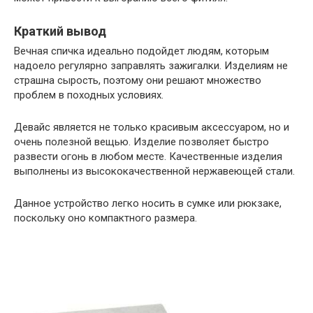
Краткий вывод
Вечная спичка идеально подойдет людям, которым
надоело регулярно заправлять зажигалки. Изделиям не
страшна сырость, поэтому они решают множество
проблем в походных условиях.
Девайс является не только красивым аксессуаром, но и
очень полезной вещью. Изделие позволяет быстро
развести огонь в любом месте. Качественные изделия
выполнены из высококачественной нержавеющей стали.
Данное устройство легко носить в сумке или рюкзаке,
поскольку оно компактного размера.