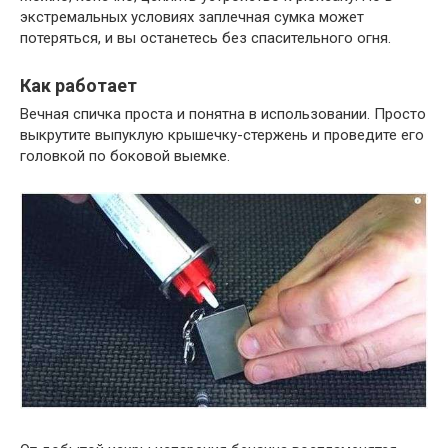
экстремальных условиях заплечная сумка может
потеряться, и вы останетесь без спасительного огня.
Как работает
Вечная спичка проста и понятна в использовании. Просто
выкрутите выпуклую крышечку-стержень и проведите его
головкой по боковой выемке.