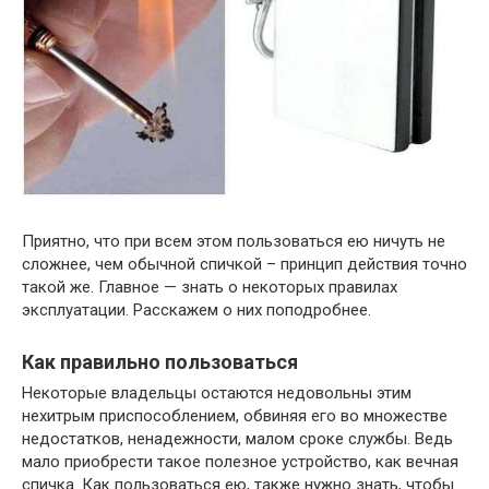
Приятно, что при всем этом пользоваться ею ничуть не
сложнее, чем обычной спичкой – принцип действия точно
такой же. Главное — знать о некоторых правилах
эксплуатации. Расскажем о них поподробнее.
Как правильно пользоваться
Некоторые владельцы остаются недовольны этим
нехитрым приспособлением, обвиняя его во множестве
недостатков, ненадежности, малом сроке службы. Ведь
мало приобрести такое полезное устройство, как вечная
спичка. Как пользоваться ею, также нужно знать, чтобы