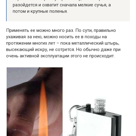
разойдется и охватит сначала мелкие сучья, а
потом и крупные поленья.
Применять ее можно много раз. По сути, правильно
ухаживая за нею, можно носить ее в походы на
протяжении многих лет – пока металлический штырь,
высекающий искру, не сотрется. Но обычно даже при
очень активной эксплуатации этого не происходит.