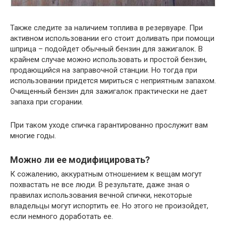
Также следите за наличием топлива в резервуаре. При
активном использовании его стоит доливать при помощи
шприца – подойдет обычный бензин для зажигалок. В
крайнем случае можно использовать и простой бензин,
продающийся на заправочной станции. Но тогда при
использовании придется мириться с неприятным запахом.
Очищенный бензин для зажигалок практически не дает
запаха при сгорании.
При таком уходе спичка гарантированно прослужит вам
многие годы.
Можно ли ее модифицировать?
К сожалению, аккуратным отношением к вещам могут
похвастать не все люди. В результате, даже зная о
правилах использования вечной спички, некоторые
владельцы могут испортить ее. Но этого не произойдет,
если немного доработать ее.