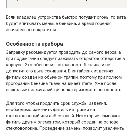
Если владелец устройства быстро потушит огонь, то вата
будет впитывать меньше бензина, а время горения
значительно сократится.
Особенности прибора
Заправку рекомендуется проводить до самого верха, а
при поджигании следует зажимать открытое отверстие в
корпусе. Это обеспечит сохранность бензина и не
допустит его выплескивания. В китайских изделиях
фитиль создан из обычной тряпки, поэтому при полном
прогорании бензина ткань начинает тлеть. Уже после
нескольких зажиганий тряпочка приходит в негодность.
Для того чтобы продлить срок службы изделия,
необходимо заменить фитиль из тряпки на
стеклотканевый или асбестовый. Некоторые заменяют
фитиль другим элементом, который создан на основе
стекловолокна. Проведение замены позволит увеличить