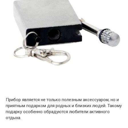
Прибор является не только полезным аксессуаром, но и
приятным подарком для родных и близких людей. Такому
подарку особенно обрадуются любители активного
отдыха.