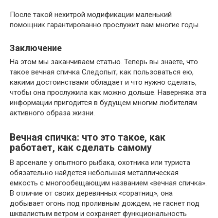
После такой нехитрой модификации маленький
помощник гарантированно прослужит вам многие годы.
Заключение
На этом мы заканчиваем статью. Теперь вы знаете, что
такое вечная спичка Следопыт, как пользоваться ею,
какими достоинствами обладает и что нужно сделать,
чтобы она прослужила как можно дольше. Наверняка эта
информации пригодится в будущем многим любителям
активного образа жизни.
Вечная спичка: что это такое, как
работает, как сделать самому
В арсенале у опытного рыбака, охотника или туриста
обязательно найдется небольшая металлическая
емкость с многообещающим названием «вечная спичка».
В отличие от своих деревянных «соратниц», она
добывает огонь под проливным дождем, не гаснет под
шквалистым ветром и сохраняет функциональность