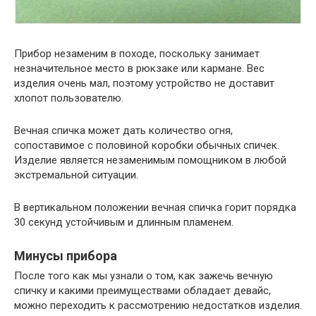
Прибор незаменим в походе, поскольку занимает
незначительное место в рюкзаке или кармане. Вес
изделия очень мал, поэтому устройство не доставит
хлопот пользователю.
Вечная спичка может дать количество огня,
сопоставимое с половиной коробки обычных спичек.
Изделие является незаменимым помощником в любой
экстремальной ситуации.
В вертикальном положении вечная спичка горит порядка
30 секунд устойчивым и длинным пламенем.
Минусы прибора
После того как мы узнали о том, как зажечь вечную
спичку и какими преимуществами обладает девайс,
можно переходить к рассмотрению недостатков изделия.