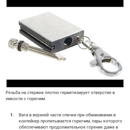
Резьба на стержне плотно герметизирует отверстие в
емкости с горючим.
Вата в верхней части спички при обмакивании в
контейнер пропитывается горючим, пары которого
обеспечивают продолжительное горение даже в