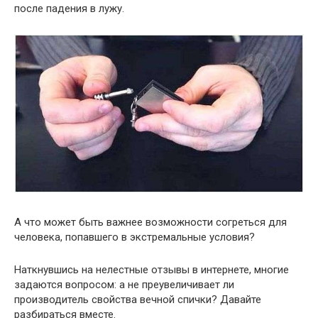
после падения в лужу.
А что может быть важнее возможности согреться для
человека, попавшего в экстремальные условия?
Наткнувшись на нелестные отзывы в интернете, многие
задаются вопросом: а не преувеличивает ли
производитель свойства вечной спички? Давайте
разбираться вместе.