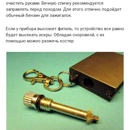
очистить руками. Вечную спичку рекомендуется
заправлять перед походом. Для этого отлично подойдет
обычный бензин для зажигалок.
Если у прибора высохнет фитиль, то устройство все равно
будет высекать искры. Обладая сноровкой, с их
помощью можно разжечь костер.