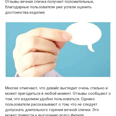
Отзывы вечная спичка получает положительные,
благодарные пользователи уже успели оценить
достоинства изделия.
Многие отмечают, что девайс выглядит очень стильно и
может пригодиться в любой момент. Отзывы сообщают о
том, что изделием удобно пользоваться. Однако
пользователи рассказывают о том, что не следует
допускать длительного горения вечной спички. Это
может привести к выгоранию всего фитиля.