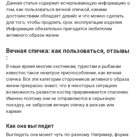
Данная статья содержит исчерпывающую информацию о
том, как пользоваться вечной спичкой, какими
достоинствами обладает девайс и что можно сделать
для того, чтобы продлить срок эксплуатации изделия.
Информация обязательно пригодится любителям
активного образа жизни.
Вечная спичка: как пользоваться, отзывы
:
В наше время многим охотникам, туристам и рыбакам
известно такое нехитрое приспособление, как вечная
спичка. Все эти категории сторонников активного образа
жизни прекрасно знают, что в некоторых ситуациях
возможность развести костер приравнивается спасению.
Именно поэтому они не отправляются в серьезную
поездку, не забросив вечную спичку в рюкзак или
карман.
Как она выглядит
Выглядеть она может чуть по-разному. Например, форма