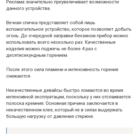
Реклама значительно преувеличивает возможности
данного устройства.
Вечная спичка представляет собой лишь
вспомогательное устройство, которое позволяет добыть
огонь. До очередной заправки бензином прибор можно
использовать всего несколько раз. Качественные
изделия можно поджечь не более 4 раз с
десятисекундным горением.
После этого сила пламени и интенсивность горения
снижаются.
Некачественные девайсы быстро ломаются во время
интенсивной эксплуатации, поскольку у них отслаивается
полоска кремния. Основная причина заключается в
некачественном клее, который не в силах выдержать
большую нагрузку от давления стержня.