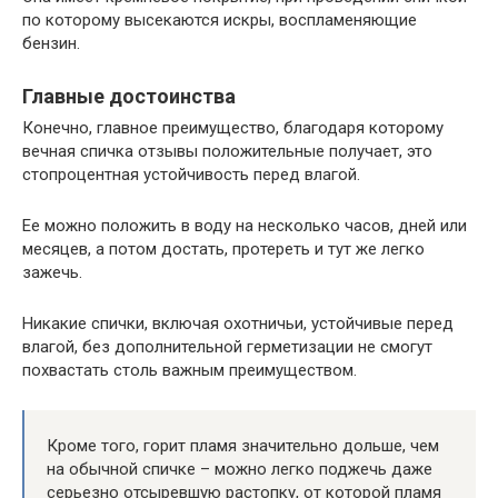
по которому высекаются искры, воспламеняющие
бензин.
Главные достоинства
Конечно, главное преимущество, благодаря которому
вечная спичка отзывы положительные получает, это
стопроцентная устойчивость перед влагой.
Ее можно положить в воду на несколько часов, дней или
месяцев, а потом достать, протереть и тут же легко
зажечь.
Никакие спички, включая охотничьи, устойчивые перед
влагой, без дополнительной герметизации не смогут
похвастать столь важным преимуществом.
Кроме того, горит пламя значительно дольше, чем
на обычной спичке – можно легко поджечь даже
серьезно отсыревшую растопку, от которой пламя