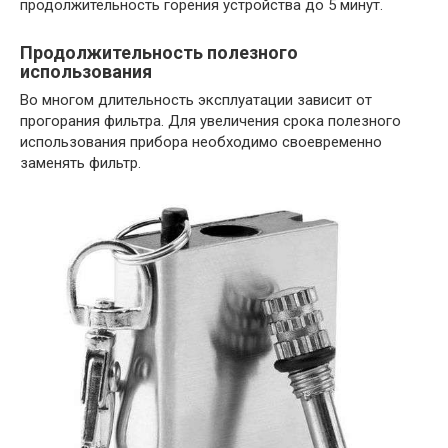
продолжительность горения устройства до 5 минут.
Продолжительность полезного
использования
Во многом длительность эксплуатации зависит от
прогорания фильтра. Для увеличения срока полезного
использования прибора необходимо своевременно
заменять фильтр.