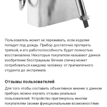
Пользователь может не переживать, если изделие
попадет под дождь. Прибор достаточно протереть
тряпкой, и его работоспособность будет полностью
восстановлена. Некоторые покупатели называют данное
изобретение бесстрашным. Вечная спичка может
потребоваться каждому человеку: от прагматичного
студента до экстремала.
Отзывы пользователей
Для того чтобы составить объективное мнение о данном
приборе, можно изучить отзывы реальных
пользователей. Устройство приглянулось многим
покупателям своими функциональными возможностями.