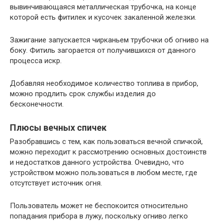
вывинчивающаяся металлическая трубочка, на конце
которой есть фитилек и кусочек закаленной железки.
Зажигание запускается чирканьем трубочки об огниво на
боку. Фитиль загорается от получившихся от данного
процесса искр.
Добавляя необходимое количество топлива в прибор,
можно продлить срок службы изделия до
бесконечности.
Плюсы вечных спичек
Разобравшись с тем, как пользоваться вечной спичкой,
можно переходит к рассмотрению основных достоинств
и недостатков данного устройства. Очевидно, что
устройством можно пользоваться в любом месте, где
отсутствует источник огня.
Пользователь может не беспокоится относительно
попадания прибора в лужу, поскольку огниво легко