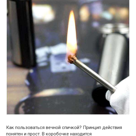
Как пользоваться вечной спичкой? Принцип действия
понятен и прост. В коробочке находится