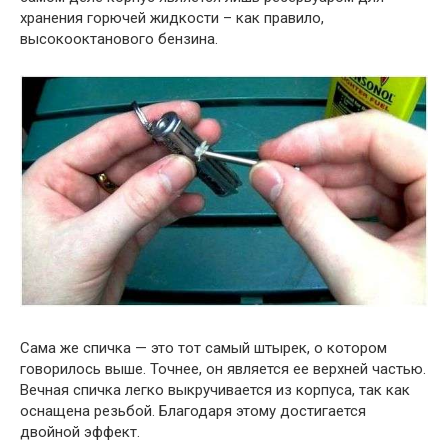
хранения горючей жидкости – как правило,
высокооктанового бензина.
Сама же спичка — это тот самый штырек, о котором
говорилось выше. Точнее, он является ее верхней частью.
Вечная спичка легко выкручивается из корпуса, так как
оснащена резьбой. Благодаря этому достигается
двойной эффект.