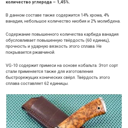
количество углерода – 1,45%.
В данном составе также содержится 14% хрома, 4%
ванадия, небольшое количество ниобия и 2% молибдена.
Содержание повышенного количества карбида ванадия
обусловливает повышенную твёрдость (60 единиц),
прочность и ударную вязкость этого сплава. Не
покрывается ржавчиной.
VG-10 содержит примеси на основе кобальта. Этот сорт
стали применяется также для изготовления
быстрорежущих конических свёрл. Твёрдость этого
сплава составляет 62 единицы.