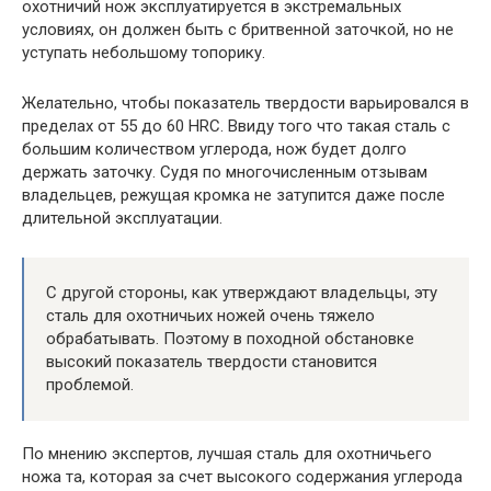
охотничий нож эксплуатируется в экстремальных
условиях, он должен быть с бритвенной заточкой, но не
уступать небольшому топорику.
Желательно, чтобы показатель твердости варьировался в
пределах от 55 до 60 HRC. Ввиду того что такая сталь с
большим количеством углерода, нож будет долго
держать заточку. Судя по многочисленным отзывам
владельцев, режущая кромка не затупится даже после
длительной эксплуатации.
С другой стороны, как утверждают владельцы, эту
сталь для охотничьих ножей очень тяжело
обрабатывать. Поэтому в походной обстановке
высокий показатель твердости становится
проблемой.
По мнению экспертов, лучшая сталь для охотничьего
ножа та, которая за счет высокого содержания углерода