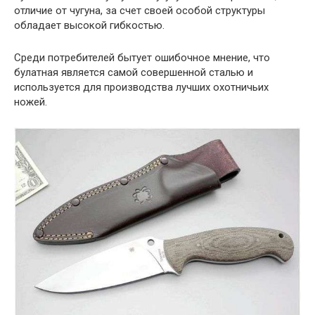
отличие от чугуна, за счет своей особой структуры
обладает высокой гибкостью.
Среди потребителей бытует ошибочное мнение, что
булатная является самой совершенной сталью и
используется для производства лучших охотничьих
ножей.