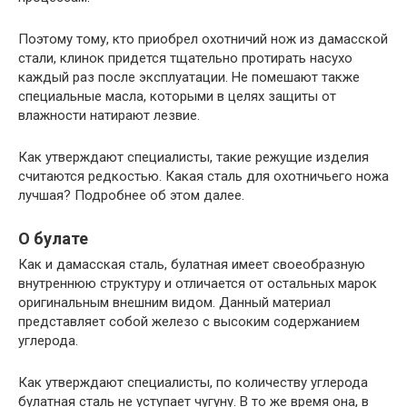
Поэтому тому, кто приобрел охотничий нож из дамасской
стали, клинок придется тщательно протирать насухо
каждый раз после эксплуатации. Не помешают также
специальные масла, которыми в целях защиты от
влажности натирают лезвие.
Как утверждают специалисты, такие режущие изделия
считаются редкостью. Какая сталь для охотничьего ножа
лучшая? Подробнее об этом далее.
О булате
Как и дамасская сталь, булатная имеет своеобразную
внутреннюю структуру и отличается от остальных марок
оригинальным внешним видом. Данный материал
представляет собой железо с высоким содержанием
углерода.
Как утверждают специалисты, по количеству углерода
булатная сталь не уступает чугуну. В то же время она, в