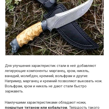
Для улучшения характеристик стали в неё добавляют
легирующие компоненты: марганец, хром, никель,
ванадий, молибден, кремний, вольфрам и другие.
Например, марганец и кремний позволяют выковать нож.
Вольфрам, хром и никель не дают стали быстро
заржаветь.
Наилучшими характеристиками обладают ножи,
покрытые титаном или кобальтом.
Твёрдость такого