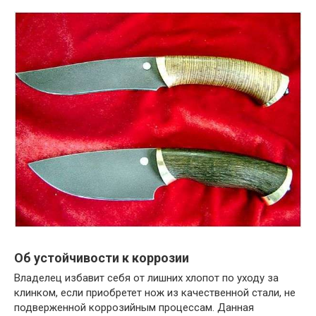
Об устойчивости к коррозии
Владелец избавит себя от лишних хлопот по уходу за
клинком, если приобретет нож из качественной стали, не
подверженной коррозийным процессам. Данная