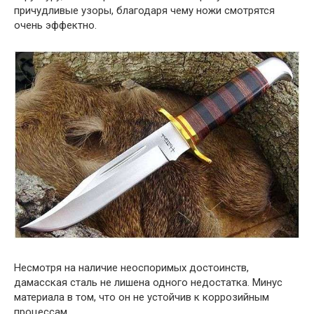
причудливые узоры, благодаря чему ножи смотрятся
очень эффектно.
Несмотря на наличие неоспоримых достоинств,
дамасская сталь не лишена одного недостатка. Минус
материала в том, что он не устойчив к коррозийным
процессам.