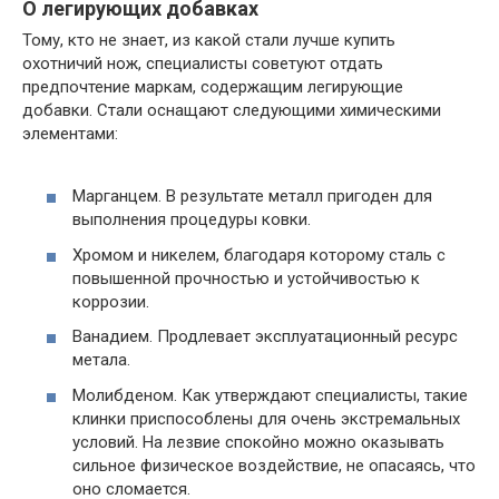
О легирующих добавках
Тому, кто не знает, из какой стали лучше купить
охотничий нож, специалисты советуют отдать
предпочтение маркам, содержащим легирующие
добавки. Стали оснащают следующими химическими
элементами:
Марганцем. В результате металл пригоден для
выполнения процедуры ковки.
Хромом и никелем, благодаря которому сталь с
повышенной прочностью и устойчивостью к
коррозии.
Ванадием. Продлевает эксплуатационный ресурс
метала.
Молибденом. Как утверждают специалисты, такие
клинки приспособлены для очень экстремальных
условий. На лезвие спокойно можно оказывать
сильное физическое воздействие, не опасаясь, что
оно сломается.