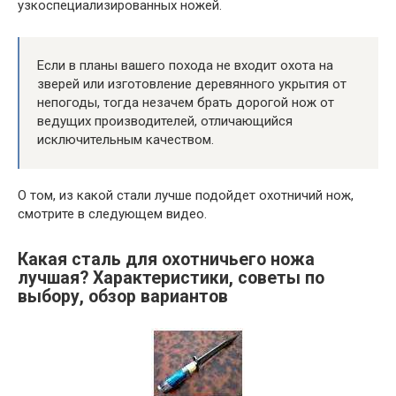
узкоспециализированных ножей.
Если в планы вашего похода не входит охота на
зверей или изготовление деревянного укрытия от
непогоды, тогда незачем брать дорогой нож от
ведущих производителей, отличающийся
исключительным качеством.
О том, из какой стали лучше подойдет охотничий нож,
смотрите в следующем видео.
Какая сталь для охотничьего ножа
лучшая? Характеристики, советы по
выбору, обзор вариантов