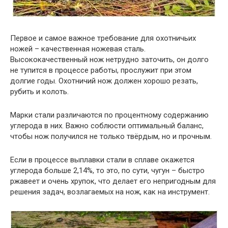
Первое и самое важное требование для охотничьих
ножей – качественная ножевая сталь.
Высококачественный нож нетрудно заточить, он долго
не тупится в процессе работы, прослужит при этом
долгие годы. Охотничий нож должен хорошо резать,
рубить и колоть.
Марки стали различаются по процентному содержанию
углерода в них. Важно соблюсти оптимальный баланс,
чтобы нож получился не только твёрдым, но и прочным.
Если в процессе выплавки стали в сплаве окажется
углерода больше 2,14%, то это, по сути, чугун – быстро
ржавеет и очень хрупок, что делает его непригодным для
решения задач, возлагаемых на нож, как на инструмент.