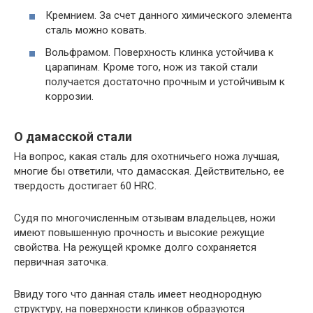
Кремнием. За счет данного химического элемента
сталь можно ковать.
Вольфрамом. Поверхность клинка устойчива к
царапинам. Кроме того, нож из такой стали
получается достаточно прочным и устойчивым к
коррозии.
О дамасской стали
На вопрос, какая сталь для охотничьего ножа лучшая,
многие бы ответили, что дамасская. Действительно, ее
твердость достигает 60 HRC.
Судя по многочисленным отзывам владельцев, ножи
имеют повышенную прочность и высокие режущие
свойства. На режущей кромке долго сохраняется
первичная заточка.
Ввиду того что данная сталь имеет неоднородную
структуру, на поверхности клинков образуются