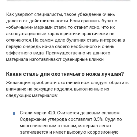
Как уверяют специалисты, такое убеждение очень
далеко от действительности. Если сравнить булат с
«обычными» марками стали, то станет ясно, что их
эксплуатационные характеристики практически не
отличаются. На самом деле булатная сталь интересна в
первую очередь из-за своего необычного и очень
эффектного вида. Преимущественно из данного
материала изготавливают сувенирные клинки.
Какая сталь для охотничьего ножа лучшая?
Желающим приобрести охотничий нож следует обратить
внимание на режущие изделия, выполненные из
следующих материалов:
Стали марки 420. Считается дешевым сплавом.
Содержание углерода составляет 0,5%. Судя по
многочисленным отзывам, материал легко
затачивается и имеет высокую коррозионную