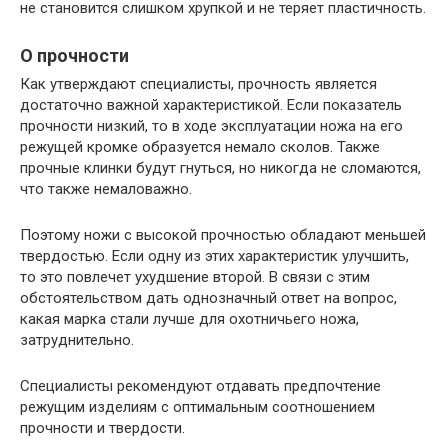
не становится слишком хрупкой и не теряет пластичность.
О прочности
Как утверждают специалисты, прочность является
достаточно важной характеристикой. Если показатель
прочности низкий, то в ходе эксплуатации ножа на его
режущей кромке образуется немало сколов. Также
прочные клинки будут гнуться, но никогда не сломаются,
что также немаловажно.
Поэтому ножи с высокой прочностью обладают меньшей
твердостью. Если одну из этих характеристик улучшить,
то это повлечет ухудшение второй. В связи с этим
обстоятельством дать однозначный ответ на вопрос,
какая марка стали лучше для охотничьего ножа,
затруднительно.
Специалисты рекомендуют отдавать предпочтение
режущим изделиям с оптимальным соотношением
прочности и твердости.