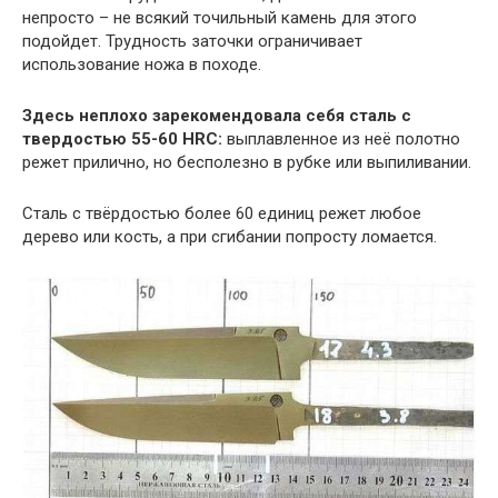
непросто – не всякий точильный камень для этого
подойдет. Трудность заточки ограничивает
использование ножа в походе.
Здесь неплохо зарекомендовала себя сталь с
твердостью 55-60 HRC:
выплавленное из неё полотно
режет прилично, но бесполезно в рубке или выпиливании.
Сталь с твёрдостью более 60 единиц режет любое
дерево или кость, а при сгибании попросту ломается.