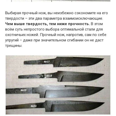
Выбирая прочный нож, вы неизбежно сэкономите на его
твердости – эти два параметра взаимоисключающие.
Чем выше твердость, тем ниже прочность.
В этом
всём суть непростого выбора оптимальной стали для
охотничьих ножей. Прочный нож, напротив, сам по себе
упругий – даже при значительном сгибании он не даст
трещины.