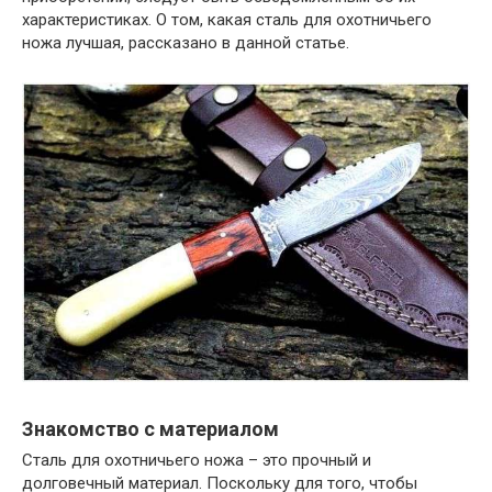
характеристиках. О том, какая сталь для охотничьего
ножа лучшая, рассказано в данной статье.
Знакомство с материалом
Сталь для охотничьего ножа – это прочный и
долговечный материал. Поскольку для того, чтобы