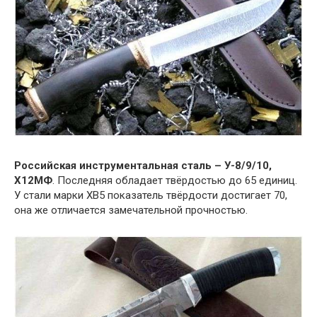
Российская инструментальная сталь – У-8/9/10,
Х12МФ
. Последняя обладает твёрдостью до 65 единиц.
У стали марки ХВ5 показатель твёрдости достигает 70,
она же отличается замечательной прочностью.