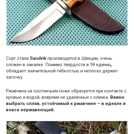
Сорт стали
Sandvik
производится в Швеции, очень
сложен в закалке. Помимо твёрдости в 59 единиц,
обладает значительной гибкостью и неплохо держит
заточку.
Ржавчина на охотничьем ноже образуется при контакте с
кровью и водой, вовремя не удалённых с клинка.
Важно
выбрать сплав, устойчивый к ржавчине – в идеале и
вовсе нержавеющий.