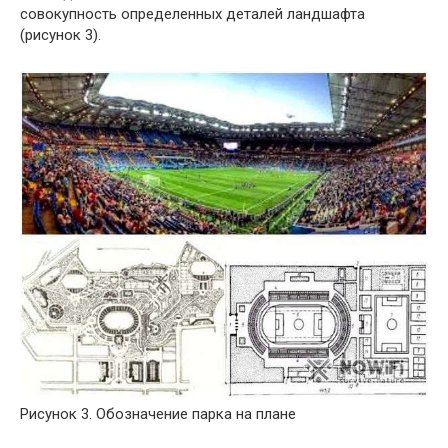
совокупность определенных деталей ландшафта
(рисунок 3).
Рисунок 3. Обозначение парка на плане