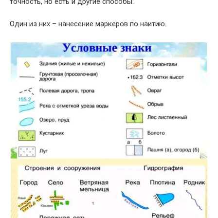
точность, но есть и другие способы.
Один из них – нанесение маркеров по наитию.