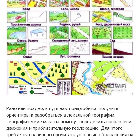
Рано или поздно, в пути вам понадобится получить
ориентиры и разобраться в локальной географии.
Географические макеты помогут определить направление
движения и приблизительную геолокацию. Для этого
требуется правильно прочитать условные обозначения на