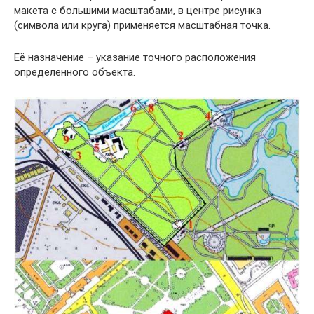
макета с большими масштабами, в центре рисунка
(символа или круга) применяется масштабная точка.
Её назначение – указание точного расположения
определенного объекта.