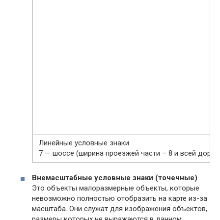
Линейные условные знаки
7 — шоссе (ширина проезжей части – 8 и всей дороги
Внемасштабные условные знаки (точечные)
.
Это объекты малоразмерные объекты, которые
невозможно полностью отобразить на карте из-за
масштаба. Они служат для изображения объектов,
размеры которых не выражаются в данном