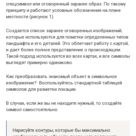
спецсимвол или оговоренный заранее образ. По такому
принципу и работают условные обозначения на плане
местности (рисунок 1).
Создается список заранее оговоренных изображений,
которые используются для пометки определенных типов
ландшафта и его деталей. Это облегчает работу с картой,
и дает более полное представление о происходящем.
Такой подход используется во всех картах, и все символы
выглядят примерно одинаково.
Как преобразовать знакомый объект в символьное
изображение? Воспользуйтесь стандартной таблицей
символов для разметки локации.
В случае, если же вы не находите нужный, то создайте
символ самостоятельно.
Нарисуйте контуры, которые бы максимально