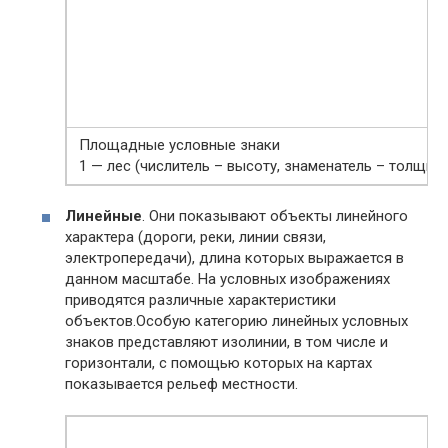
Площадные условные знаки
1 — лес (числитель – высоту, знаменатель – толщину
Линейные
. Они показывают объекты линейного
характера (дороги, реки, линии связи,
электропередачи), длина которых выражается в
данном масштабе. На условных изображениях
приводятся различные характеристики
объектов.Особую категорию линейных условных
знаков представляют изолинии, в том числе и
горизонтали, с помощью которых на картах
показывается рельеф местности.