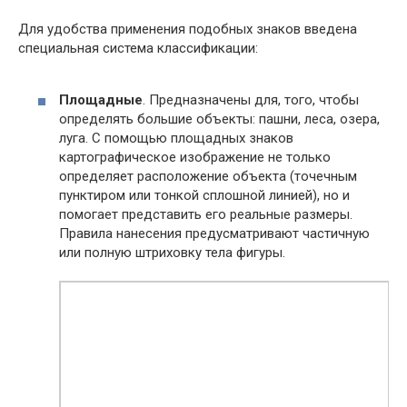
Для удобства применения подобных знаков введена
специальная система классификации:
Площадные
. Предназначены для, того, чтобы
определять большие объекты: пашни, леса, озера,
луга. С помощью площадных знаков
картографическое изображение не только
определяет расположение объекта (точечным
пунктиром или тонкой сплошной линией), но и
помогает представить его реальные размеры.
Правила нанесения предусматривают частичную
или полную штриховку тела фигуры.