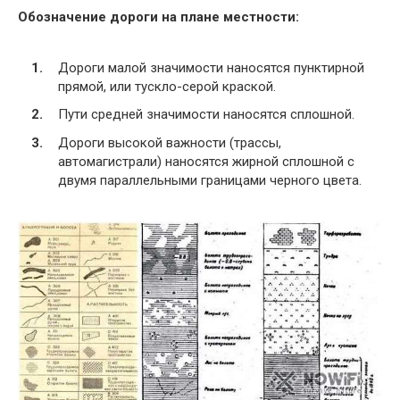
Обозначение дороги на плане местности:
Дороги малой значимости наносятся пунктирной
прямой, или тускло-серой краской.
Пути средней значимости наносятся сплошной.
Дороги высокой важности (трассы,
автомагистрали) наносятся жирной сплошной с
двумя параллельными границами черного цвета.