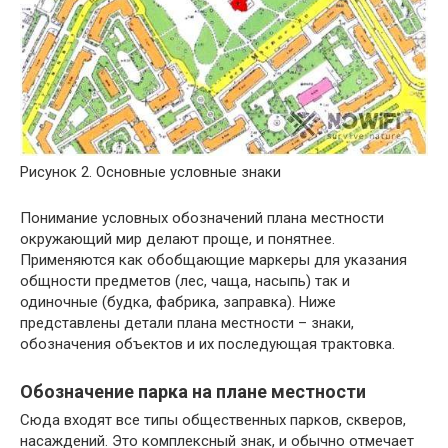
Рисунок 2. Основные условные знаки
Понимание условных обозначений плана местности
окружающий мир делают проще, и понятнее.
Применяются как обобщающие маркеры для указания
общности предметов (лес, чаща, насыпь) так и
одиночные (будка, фабрика, заправка). Ниже
представлены детали плана местности – знаки,
обозначения объектов и их последующая трактовка.
Обозначение парка на плане местности
Сюда входят все типы общественных парков, скверов,
насаждений. Это комплексный знак, и обычно отмечает