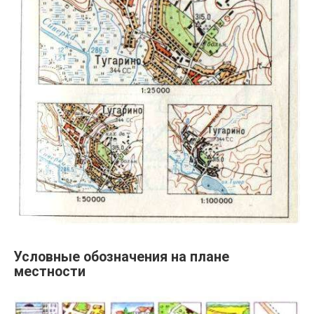
Условные обозначения на плане
местности