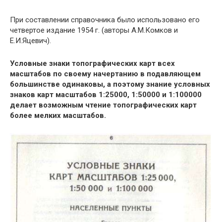
При составлении справочника было использовано его
четвертое издание 1954 г. (авторы А.М.Комков и
Е.И.Яцевич).
Условные знаки топографических карт всех
масштабов по своему начертанию в подавляющем
большинстве одинаковы, а поэтому знание условных
знаков карт масштабов 1:25000, 1:50000 и 1:100000
делает возможным чтение топографических карт
более мелких масштабов.