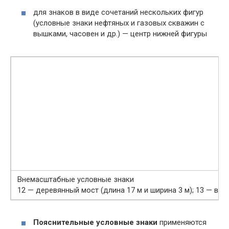
для знаков в виде сочетаний нескольких фигур
(условные знаки нефтяных и газовых скважин с
вышками, часовен и др.) — центр нижней фигуры
Внемасштабные условные знаки
12 — деревянный мост (длина 17 м и ширина 3 м); 13 — вет
Пояснительные условные знаки
применяются