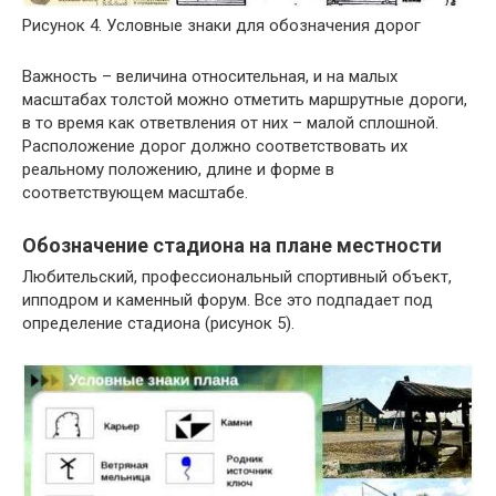
Рисунок 4. Условные знаки для обозначения дорог
Важность – величина относительная, и на малых
масштабах толстой можно отметить маршрутные дороги,
в то время как ответвления от них – малой сплошной.
Расположение дорог должно соответствовать их
реальному положению, длине и форме в
соответствующем масштабе.
Обозначение стадиона на плане местности
Любительский, профессиональный спортивный объект,
ипподром и каменный форум. Все это подпадает под
определение стадиона (рисунок 5).