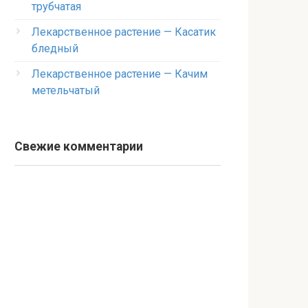
трубчатая
Лекарственное растение — Касатик
бледный
Лекарственное растение — Качим
метельчатый
Свежие комментарии