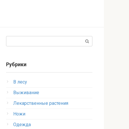
Поиск:
Рубрики
В лесу
Выживание
Лекарственные растения
Ножи
Одежда