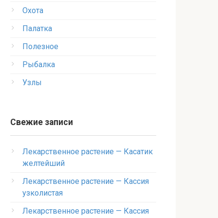
Охота
Палатка
Полезное
Рыбалка
Узлы
Свежие записи
Лекарственное растение — Касатик
желтейший
Лекарственное растение — Кассия
узколистая
Лекарственное растение — Кассия