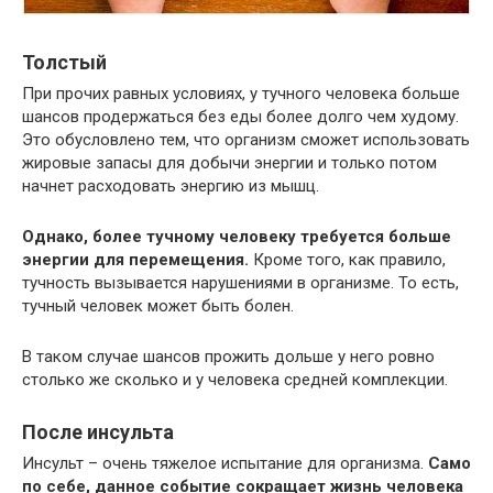
Толстый
При прочих равных условиях, у тучного человека больше
шансов продержаться без еды более долго чем худому.
Это обусловлено тем, что организм сможет использовать
жировые запасы для добычи энергии и только потом
начнет расходовать энергию из мышц.
Однако, более тучному человеку требуется больше
энергии для перемещения.
Кроме того, как правило,
тучность вызывается нарушениями в организме. То есть,
тучный человек может быть болен.
В таком случае шансов прожить дольше у него ровно
столько же сколько и у человека средней комплекции.
После инсульта
Инсульт – очень тяжелое испытание для организма.
Само
по себе, данное событие сокращает жизнь человека