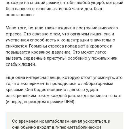
похожее на спящий режим), чтобы любой ущерб, который
был нанесен в течение активной части дня, был
восстановлен.
Мало того, но тело также входит в состояние высокого
стресса. Это связано с тем, что организм лишен сна и
умственная способность к концентрации значительно
снижается. Гормоны стресса попадают в кровоток и
повышается кровяное давление. Это может легко
вызвать сердечные приступы, особенно у пожилых или
слабых людей.
Еще одна интересная вещь, которую стоит упомянуть, это
то, что эксперименты проводились с лабораторными
крысами. Они бодрствовали от легкого удара
электрическим током каждый раз, когда начинают спать
(и перед переходом в режим REM).
Со временем их метаболизм начал ускоряться, и
они обычно входят в гипер-метаболическое