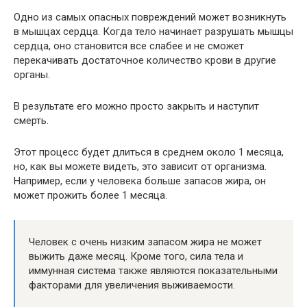
Одно из самых опасных повреждений может возникнуть
в мышцах сердца. Когда тело начинает разрушать мышцы
сердца, оно становится все слабее и не сможет
перекачивать достаточное количество крови в другие
органы.
В результате его можно просто закрыть и наступит
смерть.
Этот процесс будет длиться в среднем около 1 месяца,
но, как вы можете видеть, это зависит от организма.
Например, если у человека больше запасов жира, он
может прожить более 1 месяца.
Человек с очень низким запасом жира не может
выжить даже месяц. Кроме того, сила тела и
иммунная система также являются показательными
факторами для увеличения выживаемости.