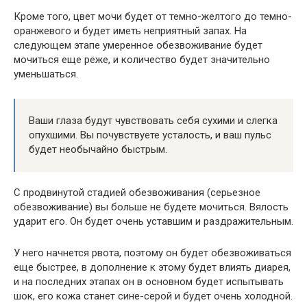
Кроме того, цвет мочи будет от темно-желтого до темно-
оранжевого и будет иметь неприятный запах. На
следующем этапе умеренное обезвоживание будет
мочиться еще реже, и количество будет значительно
уменьшаться.
Ваши глаза будут чувствовать себя сухими и слегка
опухшими. Вы почувствуете усталость, и ваш пульс
будет необычайно быстрым.
С продвинутой стадией обезвоживания (серьезное
обезвоживание) вы больше не будете мочиться. Вялость
ударит его. Он будет очень уставшим и раздражительным.
У него начнется рвота, поэтому он будет обезвоживаться
еще быстрее, в дополнение к этому будет влиять диарея,
и на последних этапах он в основном будет испытывать
шок, его кожа станет сине-серой и будет очень холодной.