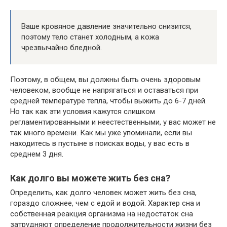
Ваше кровяное давление значительно снизится,
поэтому тело станет холодным, а кожа
чрезвычайно бледной.
Поэтому, в общем, вы должны быть очень здоровым
человеком, вообще не напрягаться и оставаться при
средней температуре тепла, чтобы выжить до 6-7 дней.
Но так как эти условия кажутся слишком
регламентированными и неестественными, у вас может не
так много времени. Как мы уже упоминали, если вы
находитесь в пустыне в поисках воды, у вас есть в
среднем 3 дня.
Как долго вы можете жить без сна?
Определить, как долго человек может жить без сна,
гораздо сложнее, чем с едой и водой. Характер сна и
собственная реакция организма на недостаток сна
затрудняют определение продолжительности жизни без