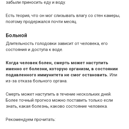
забыли приносить еду и воду.
Есть теория, что он мог слизывать влагу со стен камеры,
поэтому продержался почти месяц.
Больной
Длительность голодовки зависит от человека, его
состояния и доступа к воде.
Когда человек болен, смерть может наступить
именно от болезни, которую организм, в состоянии
подавленного иммунитета не смог остановить.
Или
из-за отказа больного органа.
Смерть может наступить в течение нескольких дней.
Более точный прогноз можно поставить только если
знать, какая болезнь, каково состояние человека.
Рекомендуем прочитать: