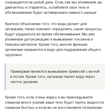
сокращается на целый день. Если, как мы упоминали, вы
двигаетесь и стараетесь, ослабляете свое тело и
обезвоживание будет активировано намного раньше.
Краткое объяснение того, что вода делает для
организма, также поможет определить, какие процессы
будут ухудшаться во время обезвоживания. Мы уже
упоминали детоксикацию и вымывание токсинов и
тяжелых металлов. Кроме того, многие функции
организма нуждаются в воде для поддержания общего
здоровья.
Примерами являются вымывание примесей с мочой
и потом. Кроме того, организм теряет воду через
чистое дыхание.
Кроме того, если очень жарко и вы прикладываете
слишком много усилий, ваше тело будет терять жидкости
слишком быстро, и если вы не восстановите потерянную