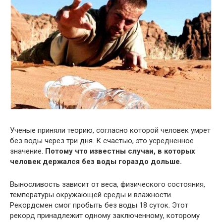
Ученые приняли теорию, согласно которой человек умрет
без воды через три дня. К счастью, это усредненное
значение.
Потому что известны случаи, в которых
человек держался без воды гораздо дольше.
Выносливость зависит от веса, физического состояния,
температуры окружающей среды и влажности.
Рекордсмен смог пробыть без воды 18 суток. Этот
рекорд принадлежит одному заключенному, которому