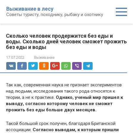
Перейти
Выживание в лесу
к
Советы туристу, походнику, рыбаку и охотнику
контенту
Сколько человек продержится без еды и
воды. Сколько дней человек сможет прожить
без еды и воды
17.07.2022
Выживание
Так как, современная наука не признает экспериментов
над людьми, исследования такого рода относятся к
теории, а не к практике.
Однако, ученый мир пришел к
выводу, согласно которому человек не сможет
прожить без еды больше двух месяцев.
Такой большой срок получен, благодаря Британской
ассоциации.
Согласно выводам, к которым пришли