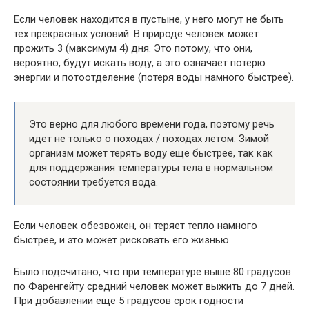
Если человек находится в пустыне, у него могут не быть
тех прекрасных условий. В природе человек может
прожить 3 (максимум 4) дня. Это потому, что они,
вероятно, будут искать воду, а это означает потерю
энергии и потоотделение (потеря воды намного быстрее).
Это верно для любого времени года, поэтому речь
идет не только о походах / походах летом. Зимой
организм может терять воду еще быстрее, так как
для поддержания температуры тела в нормальном
состоянии требуется вода.
Если человек обезвожен, он теряет тепло намного
быстрее, и это может рисковать его жизнью.
Было подсчитано, что при температуре выше 80 градусов
по Фаренгейту средний человек может выжить до 7 дней.
При добавлении еще 5 градусов срок годности