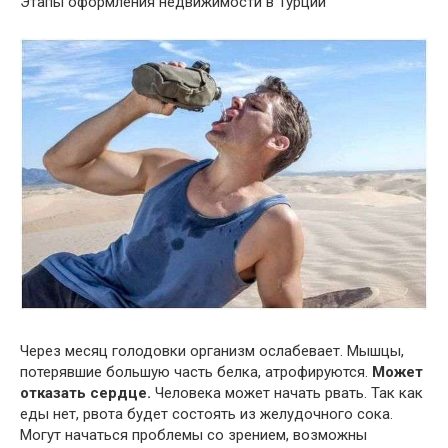
Этапы оформления недвижимости в Турции
Через месяц голодовки организм ослабевает. Мышцы,
потерявшие большую часть белка, атрофируются.
Может
отказать сердце.
Человека может начать рвать. Так как
еды нет, рвота будет состоять из желудочного сока.
Могут начаться проблемы со зрением, возможны