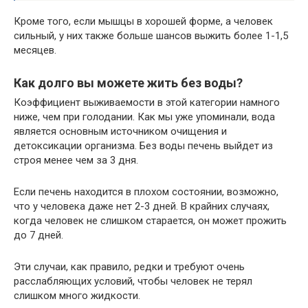
Кроме того, если мышцы в хорошей форме, а человек
сильный, у них также больше шансов выжить более 1-1,5
месяцев.
Как долго вы можете жить без воды?
Коэффициент выживаемости в этой категории намного
ниже, чем при голодании. Как мы уже упоминали, вода
является основным источником очищения и
детоксикации организма. Без воды печень выйдет из
строя менее чем за 3 дня.
Если печень находится в плохом состоянии, возможно,
что у человека даже нет 2-3 дней. В крайних случаях,
когда человек не слишком старается, он может прожить
до 7 дней.
Эти случаи, как правило, редки и требуют очень
расслабляющих условий, чтобы человек не терял
слишком много жидкости.