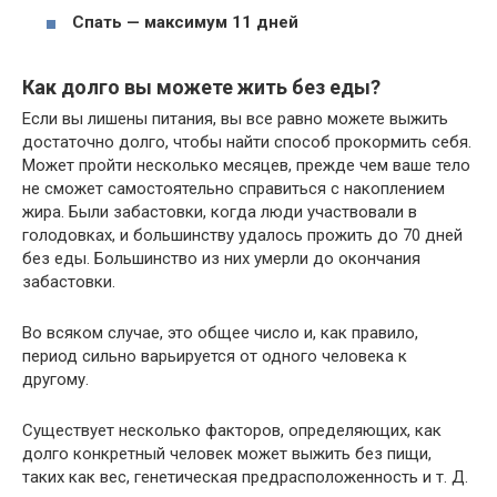
Спать — максимум 11 дней
Как долго вы можете жить без еды?
Если вы лишены питания, вы все равно можете выжить
достаточно долго, чтобы найти способ прокормить себя.
Может пройти несколько месяцев, прежде чем ваше тело
не сможет самостоятельно справиться с накоплением
жира. Были забастовки, когда люди участвовали в
голодовках, и большинству удалось прожить до 70 дней
без еды. Большинство из них умерли до окончания
забастовки.
Во всяком случае, это общее число и, как правило,
период сильно варьируется от одного человека к
другому.
Существует несколько факторов, определяющих, как
долго конкретный человек может выжить без пищи,
таких как вес, генетическая предрасположенность и т. Д.