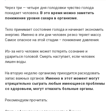
Через три — четыре дня голодовки чувство голода
покидает человека.
В это время можно заметить
понижение уровня сахара в организме.
Тело принимает состояние голода и начинает экономить
энергию. Именно в эти дни человек резко теряет массу.
Самое опасное на этой стадии – понижение давления.
Из-за него человек может потерять сознание и
удариться головой. Смерть наступает, если человек
лишен воды.
На вторую неделю организму приходится расходовать
запас важных органов.
Именно в этот момент могут
отрицательно сыграть любые имеющиеся проблемы
со здоровьем, могут отказать больные органы.
Рекомендуем прочитать: