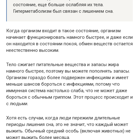
состояние, еще больше ослабляя их тела.
Гиперметаболизм был связан с лишением сна.
Когда организм входит в такое состояние, организм
начинает функционировать намного быстрее, и даже если
он находится в состоянии покоя, обмен веществ остается
неестественно высоким.
Тело сжигает питательные вещества и запасы жира
намного быстрее, поэтому вы можете пополнять запасы.
Организм гораздо более подвержен инфекциям и имеет
меньше шансов бороться с инфекциями, потому что
иммунная система настолько слаба, что не может даже
бороться с обычным гриппом. Этот процесс происходит и
с людьми.
Хотя есть случаи, когда люди пережили длительные
периоды лишения сна, это не значит, что каждый может
выжить. Обычный средний особь (включая животных) не
может выжить более месяца.