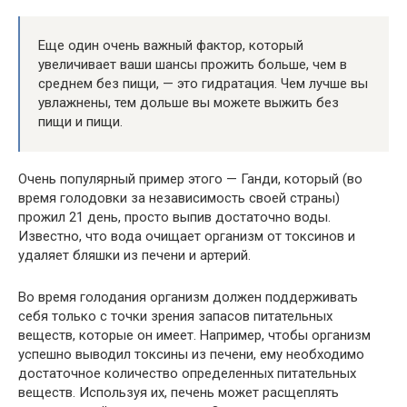
Еще один очень важный фактор, который
увеличивает ваши шансы прожить больше, чем в
среднем без пищи, — это гидратация. Чем лучше вы
увлажнены, тем дольше вы можете выжить без
пищи и пищи.
Очень популярный пример этого — Ганди, который (во
время голодовки за независимость своей страны)
прожил 21 день, просто выпив достаточно воды.
Известно, что вода очищает организм от токсинов и
удаляет бляшки из печени и артерий.
Во время голодания организм должен поддерживать
себя только с точки зрения запасов питательных
веществ, которые он имеет. Например, чтобы организм
успешно выводил токсины из печени, ему необходимо
достаточное количество определенных питательных
веществ. Используя их, печень может расщеплять