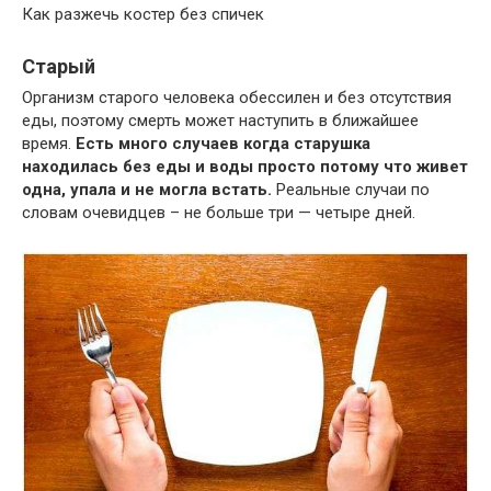
Как разжечь костер без спичек
Старый
Организм старого человека обессилен и без отсутствия
еды, поэтому смерть может наступить в ближайшее
время.
Есть много случаев когда старушка
находилась без еды и воды просто потому что живет
одна, упала и не могла встать.
Реальные случаи по
словам очевидцев – не больше три — четыре дней.