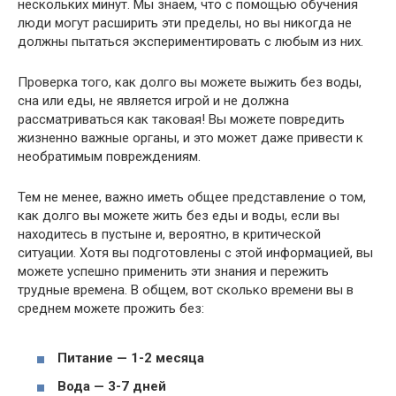
нескольких минут. Мы знаем, что с помощью обучения
люди могут расширить эти пределы, но вы никогда не
должны пытаться экспериментировать с любым из них.
Проверка того, как долго вы можете выжить без воды,
сна или еды, не является игрой и не должна
рассматриваться как таковая! Вы можете повредить
жизненно важные органы, и это может даже привести к
необратимым повреждениям.
Тем не менее, важно иметь общее представление о том,
как долго вы можете жить без еды и воды, если вы
находитесь в пустыне и, вероятно, в критической
ситуации. Хотя вы подготовлены с этой информацией, вы
можете успешно применить эти знания и пережить
трудные времена. В общем, вот сколько времени вы в
среднем можете прожить без:
Питание — 1-2 месяца
Вода — 3-7 дней