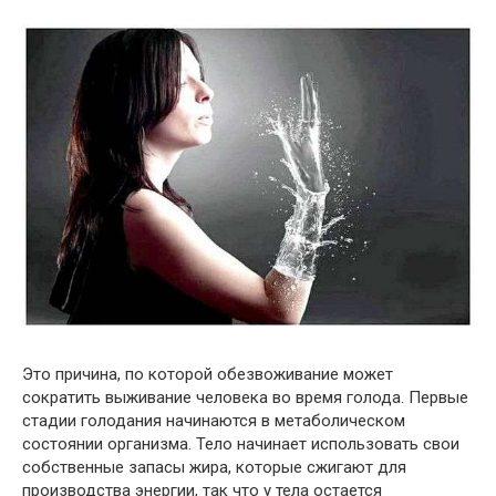
Это причина, по которой обезвоживание может
сократить выживание человека во время голода. Первые
стадии голодания начинаются в метаболическом
состоянии организма. Тело начинает использовать свои
собственные запасы жира, которые сжигают для
производства энергии, так что у тела остается