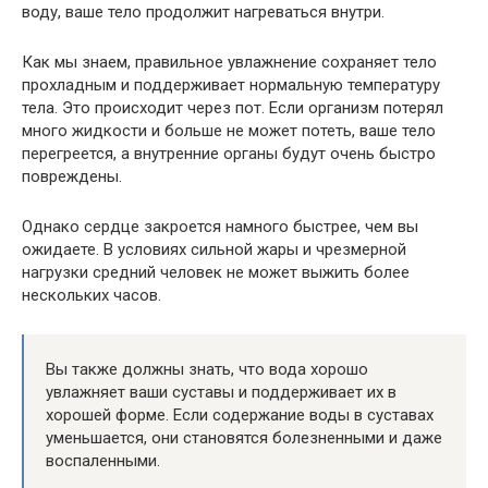
воду, ваше тело продолжит нагреваться внутри.
Как мы знаем, правильное увлажнение сохраняет тело
прохладным и поддерживает нормальную температуру
тела. Это происходит через пот. Если организм потерял
много жидкости и больше не может потеть, ваше тело
перегреется, а внутренние органы будут очень быстро
повреждены.
Однако сердце закроется намного быстрее, чем вы
ожидаете. В условиях сильной жары и чрезмерной
нагрузки средний человек не может выжить более
нескольких часов.
Вы также должны знать, что вода хорошо
увлажняет ваши суставы и поддерживает их в
хорошей форме. Если содержание воды в суставах
уменьшается, они становятся болезненными и даже
воспаленными.