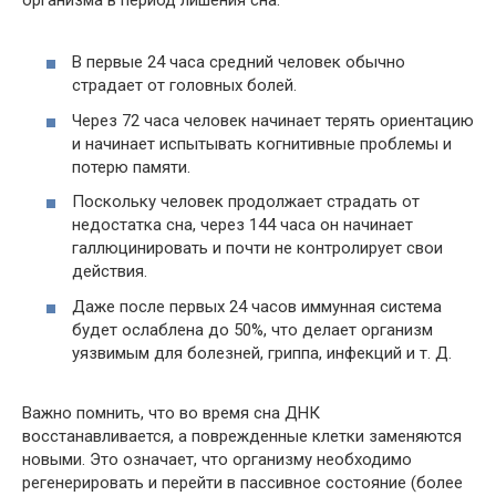
В первые 24 часа средний человек обычно
страдает от головных болей.
Через 72 часа человек начинает терять ориентацию
и начинает испытывать когнитивные проблемы и
потерю памяти.
Поскольку человек продолжает страдать от
недостатка сна, через 144 часа он начинает
галлюцинировать и почти не контролирует свои
действия.
Даже после первых 24 часов иммунная система
будет ослаблена до 50%, что делает организм
уязвимым для болезней, гриппа, инфекций и т. Д.
Важно помнить, что во время сна ДНК
восстанавливается, а поврежденные клетки заменяются
новыми. Это означает, что организму необходимо
регенерировать и перейти в пассивное состояние (более