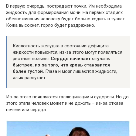
В первую очередь, пострадают почки. Им необходима
жидкость для формирования мочи. На первых стадиях
обезвоживания человеку будет больно ходить в туалет.
Кожа высохнет, горло будет раздражено.
Кислотность желудка в состоянии дефицита
жидкости повысится, из-за этого могут появляться
рвотные позывы.
Сердце начинает стучать
быстрее, из-за того, что кровь становится
более густой.
Глаза и мозг лишаются жидкости,
язык распухает.
Из-за этого появляются галлюцинации и судороги. Но до
этого этапа человек может и не дожить – из-за отказа
печени или сердца.