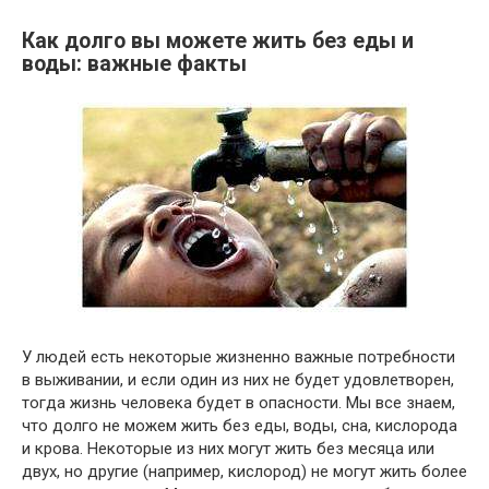
Как долго вы можете жить без еды и
воды: важные факты
У людей есть некоторые жизненно важные потребности
в выживании, и если один из них не будет удовлетворен,
тогда жизнь человека будет в опасности. Мы все знаем,
что долго не можем жить без еды, воды, сна, кислорода
и крова. Некоторые из них могут жить без месяца или
двух, но другие (например, кислород) не могут жить более