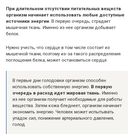
При длительном отсутствии питательных веществ
организм начинает использовать любые доступные
источники энергии.
В первую очередь, страдает
мышечная ткань. Именно из нее организм добывает
белок.
Нужно учесть, что сердце в том числе состоит из
мышечной ткани, поэтому из-за такого распределения
поглощения белка, может остановиться сердце.
В первые дни голодовки организм способен
использовать собственную энергию.
В первую
очередь в расход идет жировая ткань.
Именно
из нее организм получает необходимые для работы
вещества. Затем кожа бледнеет, организм начинает
экономить энергию. Человек может испытывать
упадок сил, понижение артериального давления,
голод.