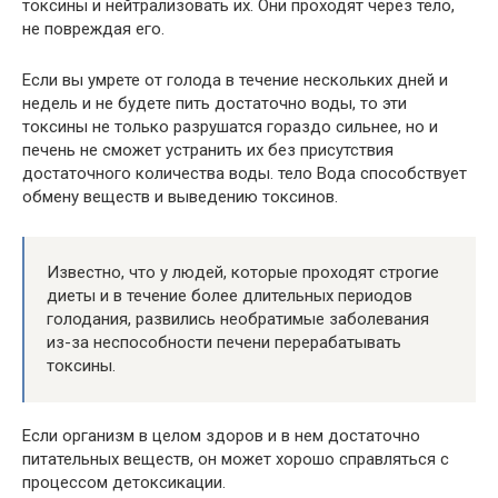
токсины и нейтрализовать их. Они проходят через тело,
не повреждая его.
Если вы умрете от голода в течение нескольких дней и
недель и не будете пить достаточно воды, то эти
токсины не только разрушатся гораздо сильнее, но и
печень не сможет устранить их без присутствия
достаточного количества воды. тело Вода способствует
обмену веществ и выведению токсинов.
Известно, что у людей, которые проходят строгие
диеты и в течение более длительных периодов
голодания, развились необратимые заболевания
из-за неспособности печени перерабатывать
токсины.
Если организм в целом здоров и в нем достаточно
питательных веществ, он может хорошо справляться с
процессом детоксикации.