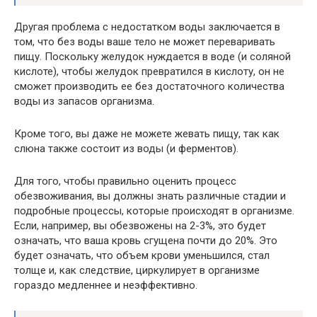
Другая проблема с недостатком воды заключается в
том, что без воды ваше тело не может переваривать
пищу. Поскольку желудок нуждается в воде (и соляной
кислоте), чтобы желудок превратился в кислоту, он не
сможет производить ее без достаточного количества
воды из запасов организма.
Кроме того, вы даже не можете жевать пищу, так как
слюна также состоит из воды (и ферментов).
Для того, чтобы правильно оценить процесс
обезвоживания, вы должны знать различные стадии и
подробные процессы, которые происходят в организме.
Если, например, вы обезвожены на 2-3%, это будет
означать, что ваша кровь сгущена почти до 20%. Это
будет означать, что объем крови уменьшился, стал
толще и, как следствие, циркулирует в организме
гораздо медленнее и неэффективно.