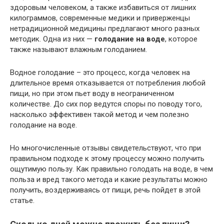
здоровым человеком, а также избавиться от лишних
килограммов, современные медики и приверженцы
нетрадиционной медицины предлагают много разных
методик. Одна из них —
голодание на воде
, которое
также называют влажным голоданием.
Водное голодание – это процесс, когда человек на
длительное время отказывается от потребления любой
пищи, но при этом пьет воду в неограниченном
количестве. До сих пор ведутся споры по поводу того,
насколько эффективен такой метод и чем полезно
голодание на воде.
Но многочисленные отзывы свидетельствуют, что при
правильном подходе к этому процессу можно получить
ощутимую пользу. Как правильно голодать на воде, в чем
польза и вред такого метода и какие результаты можно
получить, воздерживаясь от пищи, речь пойдет в этой
статье.