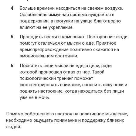
Больше времени находиться на свежем воздухе.
Ослабленная иммунная система нуждается в
поддержании, а прогулки на улице благотворно
влияют на ее укрепление.
Проводить время в компаниях. Посторонние люди
помогут отвлечься от мысли о еде. Приятное
времяпрепровождение позитивно скажется на
эмоциональном состоянии.
Посвятить свои мысли не еде, а цели, ради
которой произошел отказ от нее. Такой
психологический тренинг поможет
сконцентрировать внимание, проявить силу воли и
поднять настроение, когда находиться без пищи
уже не в мочь.
Помимо собственного настроя на позитивное мышление,
необходимо ощущать понимание и поддержку близких
людей.