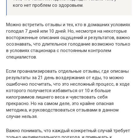
кого нет проблем со здоровьем.
Можно встретить отзывы и тех, кто в домашних условиях
голодал 7 дней или 10 дней. Но, несмотря на некоторые
восторженные описания ощущений и результатов, важно
осознавать, что длительное голодание возможно только
в условиях стационара с постоянным контролем
специалистов.
Если проанализировать отдельные отзывы, где описаны
результаты за 21 день воздержания от еды, то можно
ошибочно посчитать, что это несложный процесс, в ходе
которого получается избавиться от 10 и больше
килограммов лишнего веса и чувствовать себя
прекрасно. Но на самом деле, это крайне опасная
методика, и руководствоваться отзывами в данном
случае нельзя.
Важно понимать, что каждый конкретный случай требует
только индивидуального подхода, и привыкать к