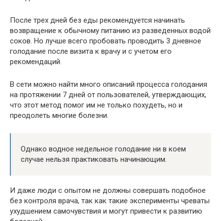
После трех дней без еды рекомендуется начинать
возвращение к обычному питанию из разведенных водой
соков. Но лучше всего пробовать проводить 3 дневное
голодание после визита к врачу и с учетом его
рекомендаций.
В сети можно найти много описаний процесса голодания
на протяжении 7 дней от пользователей, утверждающих,
что этот метод помог им не только похудеть, но и
преодолеть многие болезни.
Однако водное недельное голодание ни в коем
случае нельзя практиковать начинающим.
И даже люди с опытом не должны совершать подобное
без контроля врача, так как такие эксперименты чреваты
ухудшением самочувствия и могут привести к развитию