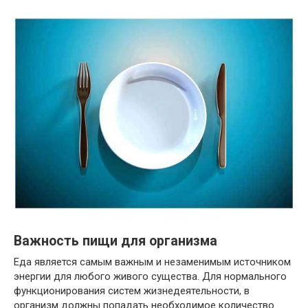
Важность пищи для организма
Еда является самым важным и незаменимым источником
энергии для любого живого существа. Для нормального
функционирования систем жизнедеятельности, в
организм должны попадать необходимое количество