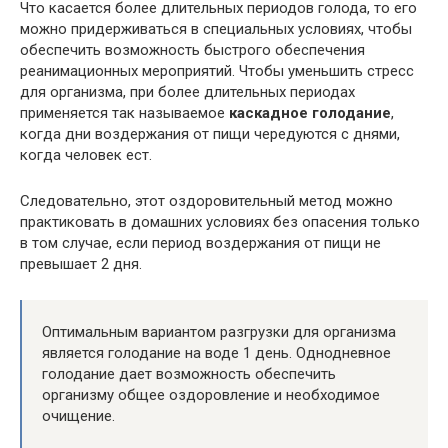
Что касается более длительных периодов голода, то его
можно придерживаться в специальных условиях, чтобы
обеспечить возможность быстрого обеспечения
реанимационных мероприятий. Чтобы уменьшить стресс
для организма, при более длительных периодах
применяется так называемое
каскадное голодание
,
когда дни воздержания от пищи чередуются с днями,
когда человек ест.
Следовательно, этот оздоровительный метод можно
практиковать в домашних условиях без опасения только
в том случае, если период воздержания от пищи не
превышает 2 дня.
Оптимальным вариантом разгрузки для организма
является голодание на воде 1 день. Однодневное
голодание дает возможность обеспечить
организму общее оздоровление и необходимое
очищение.