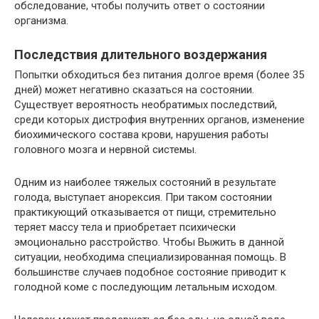
обследование, чтобы получить ответ о состоянии
организма.
Последствия длительного воздержания
Попытки обходиться без питания долгое время (более 35
дней) может негативно сказаться на состоянии.
Существует вероятность необратимых последствий,
среди которых дистрофия внутренних органов, изменение
биохимического состава крови, нарушения работы
головного мозга и нервной системы.
Одним из наиболее тяжелых состояний в результате
голода, выступает анорексия. При таком состоянии
практикующий отказывается от пищи, стремительно
теряет массу тела и приобретает психически
эмоционально расстройство. Чтобы Выжить в данной
ситуации, необходима специализированная помощь. В
большинстве случаев подобное состояние приводит к
голодной коме с последующим летальным исходом.