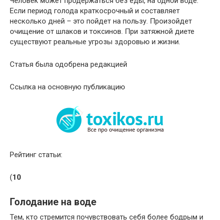
Человек может продержаться без еды, на одной воде.
Если период голода краткосрочный и составляет
несколько дней – это пойдет на пользу. Произойдет
очищение от шлаков и токсинов. При затяжной диете
существуют реальные угрозы здоровью и жизни.
Статья была одобрена редакцией
Ссылка на основную публикацию
Рейтинг статьи:
(
10
Голодание на воде
Тем, кто стремится почувствовать себя более бодрым и