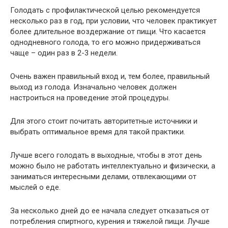
Голодать с профилактической целью рекомендуется
несколько раз в год, при условии, что человек практикует
более длительное воздержание от пищи. Что касается
однодневного голода, то его можно придерживаться
чаще – один раз в 2-3 недели.
Очень важен правильный вход и, тем более, правильный
выход из голода. Изначально человек должен
настроиться на проведение этой процедуры.
Для этого стоит почитать авторитетные источники и
выбрать оптимальное время для такой практики.
Лучше всего голодать в выходные, чтобы в этот день
можно было не работать интеллектуально и физически, а
заниматься интересными делами, отвлекающими от
мыслей о еде.
За несколько дней до ее начала следует отказаться от
потребления спиртного, курения и тяжелой пищи. Лучше