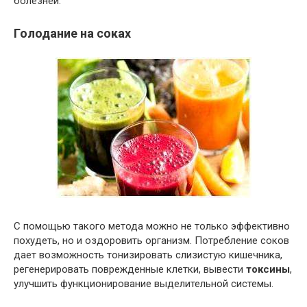
болезней.
Голодание на соках
С помощью такого метода можно не только эффективно
похудеть, но и оздоровить организм. Потребление соков
дает возможность тонизировать слизистую кишечника,
регенерировать поврежденные клетки, вывести
токсины
,
улучшить функционирование выделительной системы.