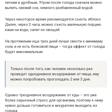
легким и дробным. Утром после голода сначала можно
выпить свежий сок, немного разбавленный водой.
Через некоторое время рекомендуется съесть яблоко.
Далее, через 2 часа, можно съесть маленькую порцию
каши на воде, салат из овощей.
На протяжении еще трех дней лучше свести к минимуму
соль и не есть белковой пищи – тогда эффект от голода
будет максимальным.
Только после того, как человек несколько раз
проведет однодневное воздержание от пищи, ему
можно попробовать проголодать 2 или 3 дня.
Однако трехдневное воздержание от еды – это уже
более серьезный стресс для организма, поэтому к нему
нужно дольше готовиться и аккуратнее выходить из
голода.