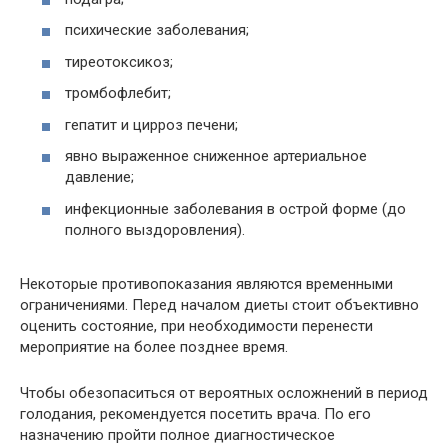
психические заболевания;
тиреотоксикоз;
тромбофлебит;
гепатит и цирроз печени;
явно выраженное сниженное артериальное
давление;
инфекционные заболевания в острой форме (до
полного выздоровления).
Некоторые противопоказания являются временными
ограничениями. Перед началом диеты стоит объективно
оценить состояние, при необходимости перенести
мероприятие на более позднее время.
Чтобы обезопаситься от вероятных осложнений в период
голодания, рекомендуется посетить врача. По его
назначению пройти полное диагностическое