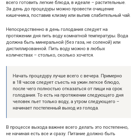
всего готовить легкие блюда, в идеале – растительные.
За день до процедуры можно провести очищение
кишечника, поставив клизму или выпив слабительный чай.
Непосредственно в день голодания следует на
протяжении дня пить воду комнатной температуры. Вода
должна быть минеральной (без газа, не соленой) или
дистиллированной. Пить воду можно в любых
количествах – столько, сколько хочется.
Начать процедуру лучше всего с вечера. Примерно
в 18 часов следует съесть на ужин легкое блюдо,
после чего полностью отказаться от пищи на срок
голодания. То есть на протяжении следующего дня
человек пьет только воду, а утром следующего –
начинает постепенный выход из голода.
В процессе выхода важнее всего делать это постепенно,
не начиная есть все и сразу. Питание должно быть