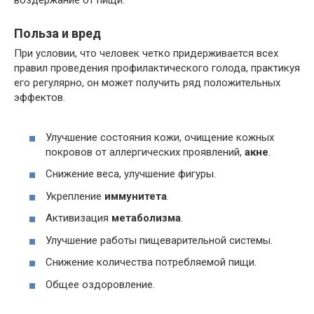
воздержание от пищи:
Польза и вред
При условии, что человек четко придерживается всех
правил проведения профилактического голода, практикуя
его регулярно, он может получить ряд положительных
эффектов.
Улучшение состояния кожи, очищение кожных
покровов от аллергических проявлений,
акне
.
Снижение веса, улучшение фигуры.
Укрепление
иммунитета
.
Активизация
метаболизма
.
Улучшение работы пищеварительной системы.
Снижение количества потребляемой пищи.
Общее оздоровление.