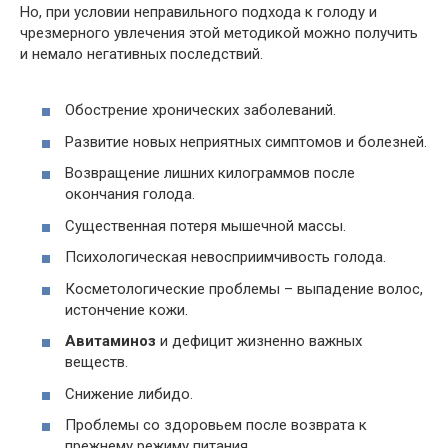
Но, при условии неправильного подхода к голоду и
чрезмерного увлечения этой методикой можно получить
и немало негативных последствий.
Обострение хронических заболеваний.
Развитие новых неприятных симптомов и болезней.
Возвращение лишних килограммов после
окончания голода.
Существенная потеря мышечной массы.
Психологическая невосприимчивость голода.
Косметологические проблемы – выпадение волос,
истончение кожи.
Авитаминоз
и дефицит жизненно важных
веществ.
Снижение либидо.
Проблемы со здоровьем после возврата к
прежнему режиму питания.