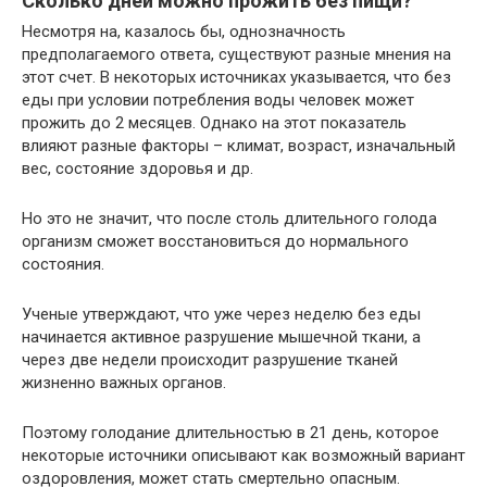
Сколько дней можно прожить без пищи?
Несмотря на, казалось бы, однозначность
предполагаемого ответа, существуют разные мнения на
этот счет. В некоторых источниках указывается, что без
еды при условии потребления воды человек может
прожить до 2 месяцев. Однако на этот показатель
влияют разные факторы – климат, возраст, изначальный
вес, состояние здоровья и др.
Но это не значит, что после столь длительного голода
организм сможет восстановиться до нормального
состояния.
Ученые утверждают, что уже через неделю без еды
начинается активное разрушение мышечной ткани, а
через две недели происходит разрушение тканей
жизненно важных органов.
Поэтому голодание длительностью в 21 день, которое
некоторые источники описывают как возможный вариант
оздоровления, может стать смертельно опасным.