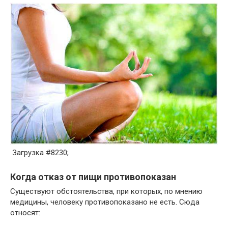
Загрузка #8230;
Когда отказ от пищи противопоказан
Существуют обстоятельства, при которых, по мнению
медицины, человеку противопоказано не есть. Сюда
относят: