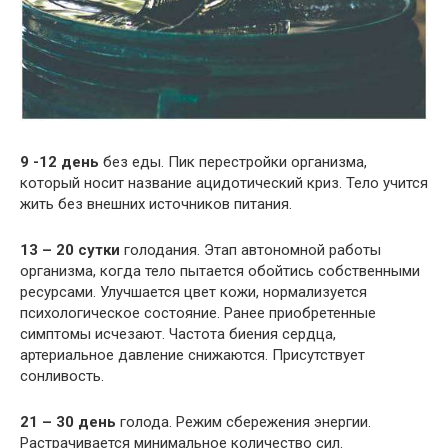
9 -12 день
без еды. Пик перестройки организма,
который носит название ацидотический криз. Тело учится
жить без внешних источников питания.
13 – 20 сутки
голодания. Этап автономной работы
организма, когда тело пытается обойтись собственными
ресурсами. Улучшается цвет кожи, нормализуется
психологическое состояние. Ранее приобретенные
симптомы исчезают. Частота биения сердца,
артериальное давление снижаются. Присутствует
сонливость.
21 – 30 день
голода. Режим сбережения энергии.
Растрачивается минимальное количество сил.