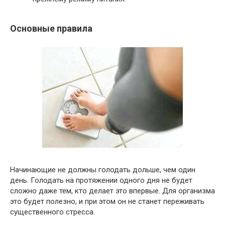
Основные правила
Начинающие не должны голодать дольше, чем один
день. Голодать на протяжении одного дня не будет
сложно даже тем, кто делает это впервые. Для организма
это будет полезно, и при этом он не станет переживать
существенного стресса.