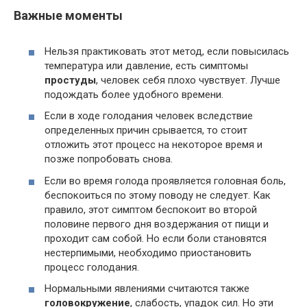
Важные моменты
Нельзя практиковать этот метод, если повысилась
температура или давление, есть симптомы
простуды
, человек себя плохо чувствует. Лучше
подождать более удобного времени.
Если в ходе голодания человек вследствие
определенных причин срывается, то стоит
отложить этот процесс на некоторое время и
позже попробовать снова.
Если во время голода проявляется головная боль,
беспокоиться по этому поводу не следует. Как
правило, этот симптом беспокоит во второй
половине первого дня воздержания от пищи и
проходит сам собой. Но если боли становятся
нестерпимыми, необходимо приостановить
процесс голодания.
Нормальными явлениями считаются также
головокружение
, слабость, упадок сил. Но эти