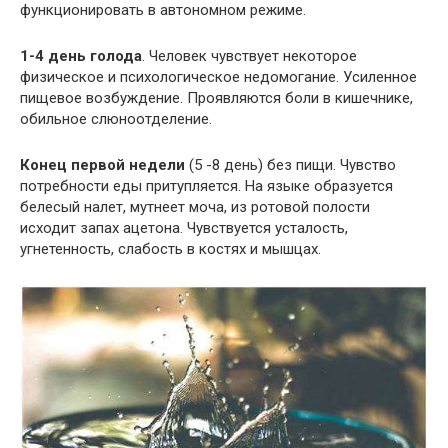
функционировать в автономном режиме.
1-4 день голода
. Человек чувствует некоторое
физическое и психологическое недомогание. Усиленное
пищевое возбуждение. Проявляются боли в кишечнике,
обильное слюноотделение.
Конец первой недели
(5 -8 день) без пищи. Чувство
потребности еды притупляется. На языке образуется
белесый налет, мутнеет моча, из ротовой полости
исходит запах ацетона. Чувствуется усталость,
угнетенность, слабость в костях и мышцах.