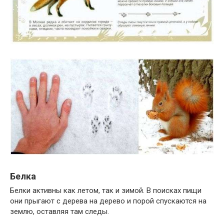
Белка
Белки активны как летом, так и зимой. В поисках пищи
они прыгают с дерева на дерево и порой спускаются на
землю, оставляя там следы.