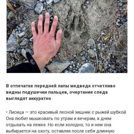
В отпечатке передней лапы медведя отчетливо
видны подушечки пальцев, очертания следа
выглядят аккуратно
• Лисица — это красивый лесной хищник с рыжей шубкой.
Она любит мышковать по утрам и вечерам, а днем
отдыхать на лежке. Но если холодно, то и нем она
выбирается на охоту, оставляя после себя длинную