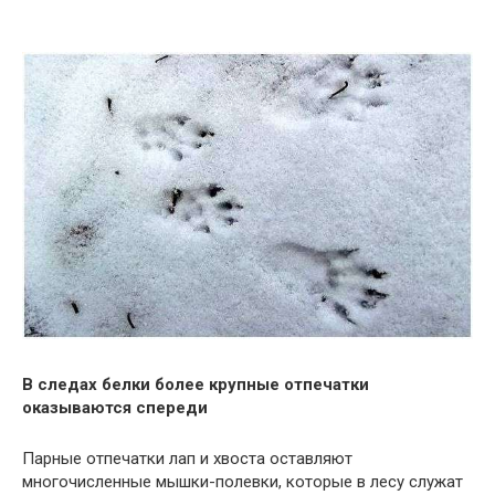
В следах белки более крупные отпечатки
оказываются спереди
Парные отпечатки лап и хвоста оставляют
многочисленные мышки-полевки, которые в лесу служат