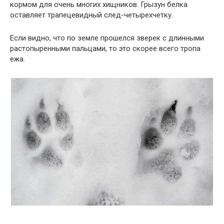
кормом для очень многих хищников. Грызун белка
оставляет трапецевидный след-четырехчетку.
Если видно, что по земле прошелся зверек с длинными
растопыренными пальцами, то это скорее всего тропа
ежа.