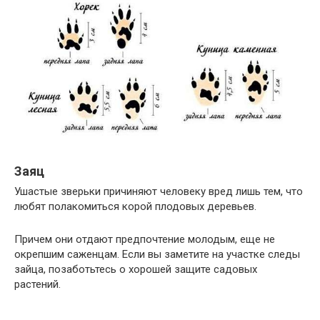
Заяц
Ушастые зверьки причиняют человеку вред лишь тем, что
любят полакомиться корой плодовых деревьев.
Причем они отдают предпочтение молодым, еще не
окрепшим саженцам. Если вы заметите на участке следы
зайца, позаботьтесь о хорошей защите садовых
растений.