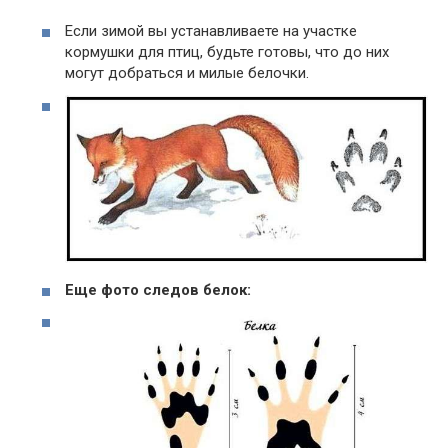
Если зимой вы устанавливаете на участке
кормушки для птиц, будьте готовы, что до них
могут добраться и милые белочки.
Еще фото следов белок: