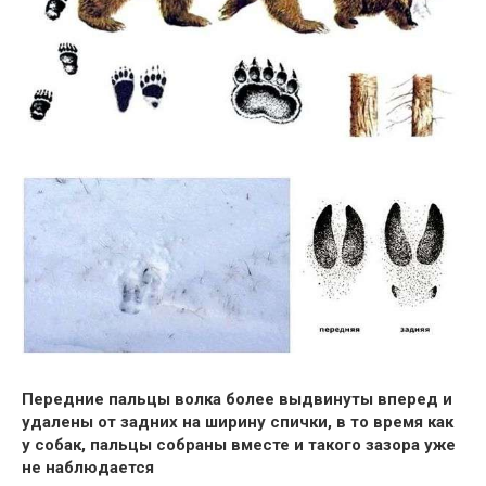
Передние пальцы волка более выдвинуты вперед и
удалены от задних на ширину спички, в то время как
у собак, пальцы собраны вместе и такого зазора уже
не наблюдается