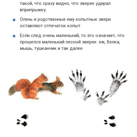
такой, что сразу видно, что зверек удирал
вприпрыжку.
Олень и родственные ему копытные звери
оставляют отпечаток копыт.
Если след очень маленький, то это означает, что
прошелся маленький лесной зверек: еж, белка,
мышь, тушканчик и так далее.