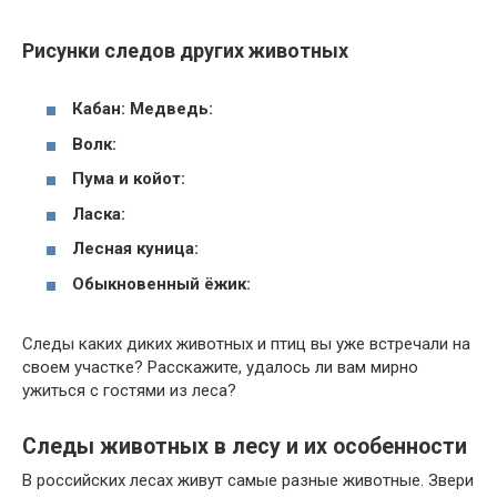
Рисунки следов других животных
Кабан:
Медведь:
Волк:
Пума и койот:
Ласка:
Лесная куница:
Обыкновенный ёжик:
Следы каких диких животных и птиц вы уже встречали на
своем участке? Расскажите, удалось ли вам мирно
ужиться с гостями из леса?
Следы животных в лесу и их особенности
В российских лесах живут самые разные животные. Звери