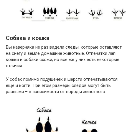
Собака и кошка
Вы наверняка не раз видели следы, которые оставляют
на снегу и земле домашние животные. Отпечатки лап
кошки и собаки схожи, но все же у них есть некоторые
отличия.
У собак помимо подушечек и шерсти отпечатываются
еще и когти. При этом размеры следов могут быть
разными – в зависимости от породы животного.