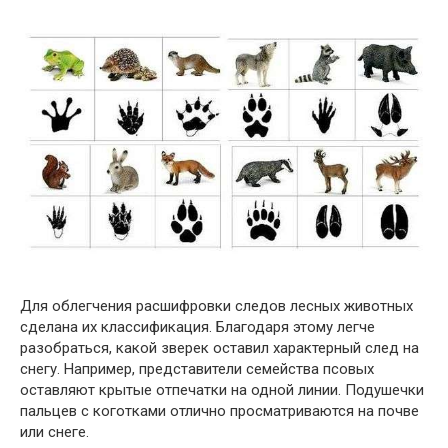
Для облегчения расшифровки следов лесных животных
сделана их классификация. Благодаря этому легче
разобраться, какой зверек оставил характерный след на
снегу. Например, представители семейства псовых
оставляют крытые отпечатки на одной линии. Подушечки
пальцев с коготками отлично просматриваются на почве
или снеге.