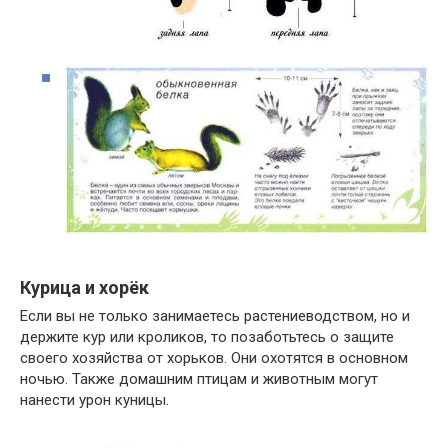
Курица и хорёк
Если вы не только занимаетесь растениеводством, но и
держите кур или кроликов, то позаботьтесь о защите
своего хозяйства от хорьков. Они охотятся в основном
ночью. Также домашним птицам и животным могут
нанести урон куницы.