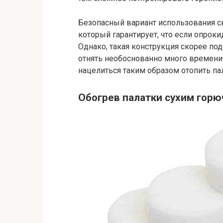
Безопасный вариант использования с
который гарантирует, что если опроки
Однако, такая конструкция скорее под
отнять необоснованно много времени 
нацелиться таким образом отопить пал
Обогрев палатки сухим гор