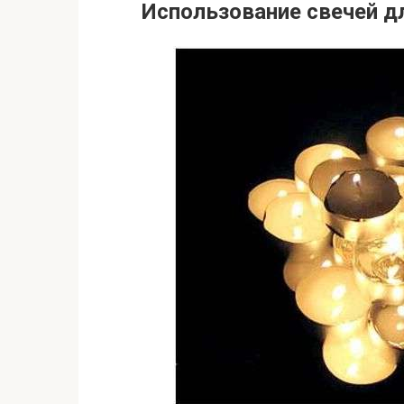
Использование свечей д