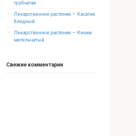
трубчатая
Лекарственное растение — Касатик
бледный
Лекарственное растение — Качим
метельчатый
Свежие комментарии