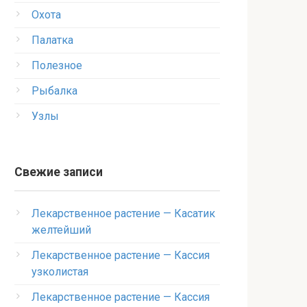
Охота
Палатка
Полезное
Рыбалка
Узлы
Свежие записи
Лекарственное растение — Касатик
желтейший
Лекарственное растение — Кассия
узколистая
Лекарственное растение — Кассия