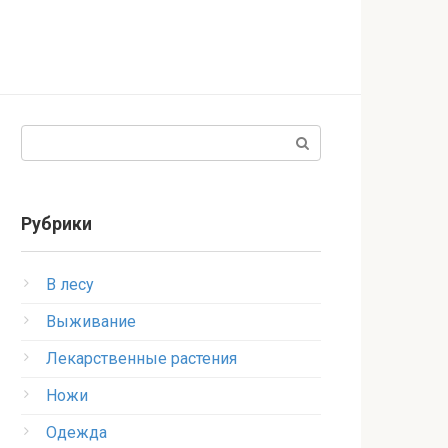
Поиск:
Рубрики
В лесу
Выживание
Лекарственные растения
Ножи
Одежда