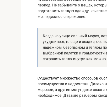
период. Не забывайте о вещах, которы
подготовить теплую одежду, качестве
же, надежное снаряжение.
Когда на улице сильный мороз, вет
ухудшиться, то еще и осадки, оче
надежном, безопасном и теплом по
выбранной палатки и грамотности ее
сохранить тепло внутри как можно
Существует множество способов обог
преимущества и недостатки. Далеко н
морозов, а другие могут даже спасти
необходимое. Давайте разберем кажд