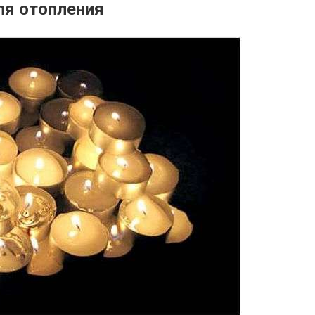
ля отопления