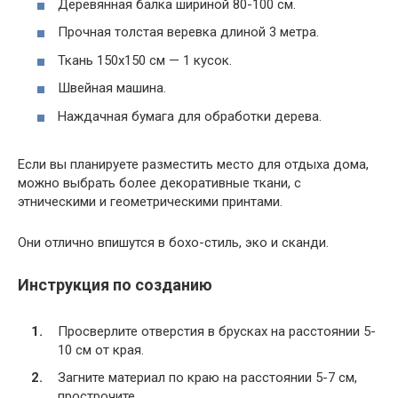
Деревянная балка шириной 80-100 см.
Прочная толстая веревка длиной 3 метра.
Ткань 150х150 см — 1 кусок.
Швейная машина.
Наждачная бумага для обработки дерева.
Если вы планируете разместить место для отдыха дома,
можно выбрать более декоративные ткани, с
этническими и геометрическими принтами.
Они отлично впишутся в бохо-стиль, эко и сканди.
Инструкция по созданию
Просверлите отверстия в брусках на расстоянии 5-
10 см от края.
Загните материал по краю на расстоянии 5-7 см,
прострочите.