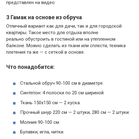
представлен на видео:
3 Гамак на основе из обруча
Отличный вариант как для дачи, так и для городской
квартиры. Такое место для отдыха вполне
реально обустроить в гостиной или на утепленном
балконе. Можно сделать из ткани или сплести, техника
плетения та же — с сеткой в основе.
Что понадобится:
Стальной обруч 90-100 см в диаметре.
Синтепон: 4 полоски по 20 см шириной.
Ткань 150х150 см — 2 куска.
Прочный шнур 220 см — 2 штуки, 280 см — 2 штуки.
Молния 90-100 см.
Булавки, игла, нитки.