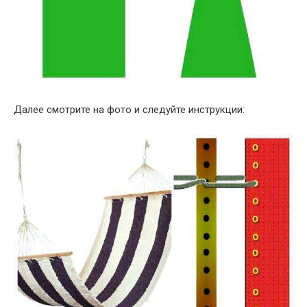
Далее смотрите на фото и следуйте инструкции: