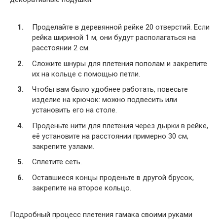
Проделайте в деревянной рейке 20 отверстий. Если
рейка шириной 1 м, они будут располагаться на
расстоянии 2 см.
Сложите шнуры для плетения пополам и закрепите
их на кольце с помощью петли.
Чтобы вам было удобнее работать, повесьте
изделие на крючок: можно подвесить или
установить его на столе.
Проденьте нити для плетения через дырки в рейке,
её установите на расстоянии примерно 30 см,
закрепите узлами.
Сплетите сеть.
Оставшиеся концы проденьте в другой брусок,
закрепите на второе кольцо.
Подробный процесс плетения гамака своими руками