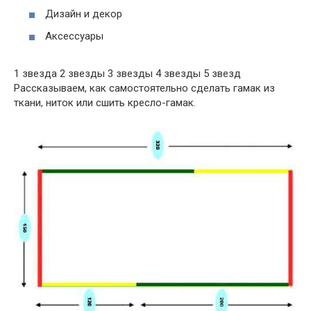
Дизайн и декор
Аксессуары
1 звезда 2 звезды 3 звезды 4 звезды 5 звезд
Рассказываем, как самостоятельно сделать гамак из
ткани, ниток или сшить кресло-гамак.