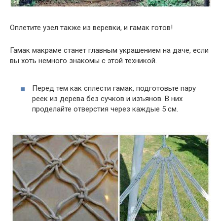
Оплетите узел также из веревки, и гамак готов!
Гамак макраме станет главным украшением на даче, если
вы хоть немного знакомы с этой техникой.
Перед тем как сплести гамак, подготовьте пару
реек из дерева без сучков и изъянов. В них
проделайте отверстия через каждые 5 см.