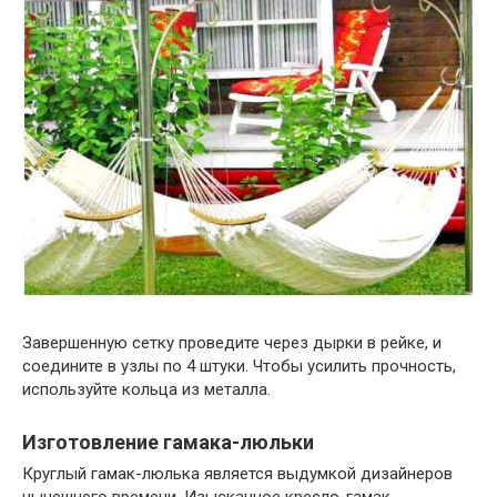
Завершенную сетку проведите через дырки в рейке, и
соедините в узлы по 4 штуки. Чтобы усилить прочность,
используйте кольца из металла.
Изготовление гамака-люльки
Круглый гамак-люлька является выдумкой дизайнеров
нынешнего времени. Изысканное кресло-гамак