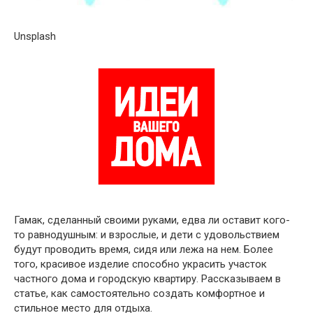
Unsplash
Гамак, сделанный своими руками, едва ли оставит кого-
то равнодушным: и взрослые, и дети с удовольствием
будут проводить время, сидя или лежа на нем. Более
того, красивое изделие способно украсить участок
частного дома и городскую квартиру. Рассказываем в
статье, как самостоятельно создать комфортное и
стильное место для отдыха.