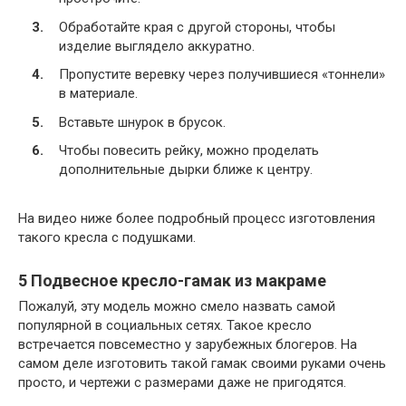
Обработайте края с другой стороны, чтобы
изделие выглядело аккуратно.
Пропустите веревку через получившиеся «тоннели»
в материале.
Вставьте шнурок в брусок.
Чтобы повесить рейку, можно проделать
дополнительные дырки ближе к центру.
На видео ниже более подробный процесс изготовления
такого кресла с подушками.
5 Подвесное кресло-гамак из макраме
Пожалуй, эту модель можно смело назвать самой
популярной в социальных сетях. Такое кресло
встречается повсеместно у зарубежных блогеров. На
самом деле изготовить такой гамак своими руками очень
просто, и чертежи с размерами даже не пригодятся.