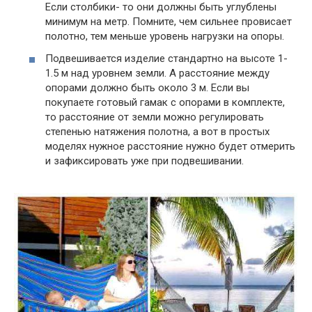
Если столбики- то они должны быть углублены
минимум на метр. Помните, чем сильнее провисает
полотно, тем меньше уровень нагрузки на опоры.
Подвешивается изделие стандартно на высоте 1-
1.5 м над уровнем земли. А расстояние между
опорами должно быть около 3 м. Если вы
покупаете готовый гамак с опорами в комплекте,
то расстояние от земли можно регулировать
степенью натяжения полотна, а вот в простых
моделях нужное расстояние нужно будет отмерить
и зафиксировать уже при подвешивании.