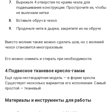
Вырежьте 4 отверстия по краям чехла для
подвешивания конструкции. Прострочите их, чтобы
не вылезали нитки.
Вставьте обруч в чехол.
Проденьте нити в дырки, закрепите их на обруче.
Вместо молнии также можно сделать шов, но с молнией
чехол становится многоразовым.
Его можно снимать и стирать при необходимости.
4 Подвесное тканевое кресло-гамак
Ещё одна нестандартная модель — в форме кресла.
Существует несколько вариантов его исполнения. Самый
простой — тканевый.
Материалы и инструменты для работы