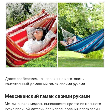
Далее разберемся, как правильно изготовить
качественный домашний гамак своими руками.
Мексиканский гамак своими руками
Мексиканская модель выполняется просто из цельного
куска прочной материи без использования перекладин.