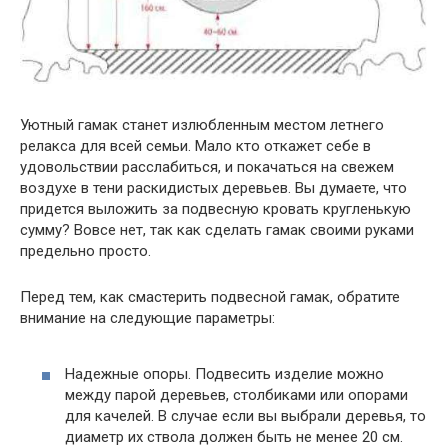
Уютный гамак станет излюбленным местом летнего
релакса для всей семьи. Мало кто откажет себе в
удовольствии расслабиться, и покачаться на свежем
воздухе в тени раскидистых деревьев. Вы думаете, что
придется выложить за подвесную кровать кругленькую
сумму? Вовсе нет, так как сделать гамак своими руками
предельно просто.
Перед тем, как смастерить подвесной гамак, обратите
внимание на следующие параметры:
Надежные опоры. Подвесить изделие можно
между парой деревьев, столбиками или опорами
для качелей. В случае если вы выбрали деревья, то
диаметр их ствола должен быть не менее 20 см.