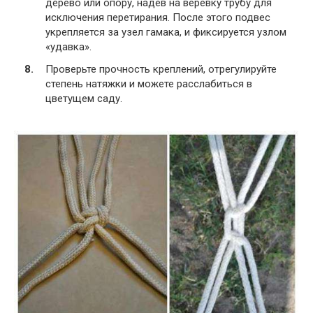
дерево или опору, надев на веревку трубу для
исключения перетирания. После этого подвес
укрепляется за узел гамака, и фиксируется узлом
«удавка».
Проверьте прочность креплений, отрегулируйте
степень натяжки и можете расслабиться в
цветущем саду.