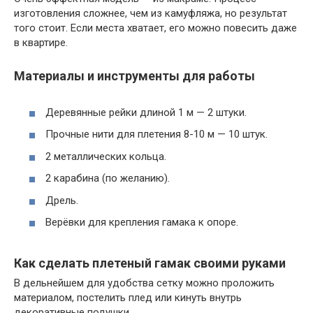
изготовления сложнее, чем из камуфляжа, но результат
того стоит. Если места хватает, его можно повесить даже
в квартире.
Материалы и инструменты для работы
Деревянные рейки длиной 1 м — 2 штуки.
Прочные нити для плетения 8-10 м — 10 штук.
2 металлических кольца.
2 карабина (по желанию).
Дрель.
Верёвки для крепления гамака к опоре.
Как сделать плетеный гамак своими руками
В дельнейшем для удобства сетку можно проложить
материалом, постелить плед или кинуть внутрь
декоративные подушки.