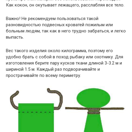
Как кокон, он окутывает лежащего, расслабляя все тело.
Важно! Не рекомендуем пользоваться такой
разновидностью подвесных кроватей пожилым или
больным людям, так как в него трудно забраться, и легко
выпасть.
Вес такого изделия около килограмма, поэтому его
удобно брать с собой в поход рыбаку или охотнику. Для
изготовления берите пару кусков ткани длиной 3-3.2 м и
шириной 1.5 м. Каждый раз подворачивайте и
прострачивайте по всему периметру.