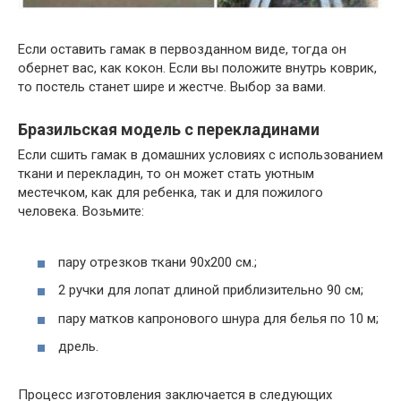
Если оставить гамак в первозданном виде, тогда он
обернет вас, как кокон. Если вы положите внутрь коврик,
то постель станет шире и жестче. Выбор за вами.
Бразильская модель с перекладинами
Если сшить гамак в домашних условиях с использованием
ткани и перекладин, то он может стать уютным
местечком, как для ребенка, так и для пожилого
человека. Возьмите:
пару отрезков ткани 90х200 см.;
2 ручки для лопат длиной приблизительно 90 см;
пару матков капронового шнура для белья по 10 м;
дрель.
Процесс изготовления заключается в следующих