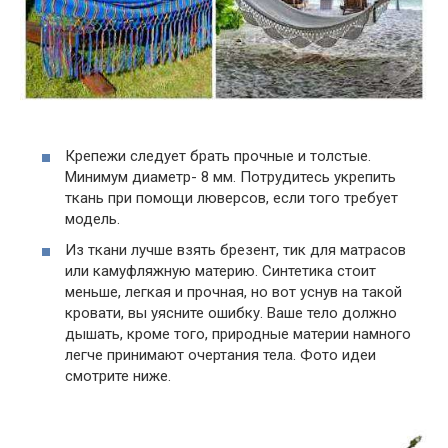
Крепежи следует брать прочные и толстые.
Минимум диаметр- 8 мм. Потрудитесь укрепить
ткань при помощи люверсов, если того требует
модель.
Из ткани лучше взять брезент, тик для матрасов
или камуфляжную материю. Синтетика стоит
меньше, легкая и прочная, но вот уснув на такой
кровати, вы уясните ошибку. Ваше тело должно
дышать, кроме того, природные материи намного
легче принимают очертания тела. Фото идеи
смотрите ниже.