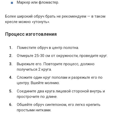
Маркер или фломастер.
Более широкий обруч брать не рекомендуем — в таком
кресле можно «утонуть».
Процесс изготовления
Поместите обруч в центр полотна.
Отмерьте 25-30 см от окружности, проведите круг.
Вырежьте его. Повторите процесс, должно
получиться 2 круга.
Сложите один круг пополам и разрежьте его по
центру. Вшейте молнию.
Соедините два круга лицевой стороной внутрь и
прострочите по длине.
Обшейте обруч синтепоном, его легко крепить
простыми нитками.