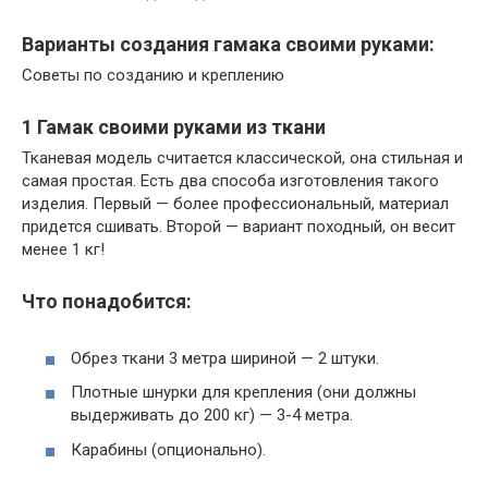
Варианты создания гамака своими руками:
Советы по созданию и креплению
1 Гамак своими руками из ткани
Тканевая модель считается классической, она стильная и
самая простая. Есть два способа изготовления такого
изделия. Первый — более профессиональный, материал
придется сшивать. Второй — вариант походный, он весит
менее 1 кг!
Что понадобится:
Обрез ткани 3 метра шириной — 2 штуки.
Плотные шнурки для крепления (они должны
выдерживать до 200 кг) — 3-4 метра.
Карабины (опционально).