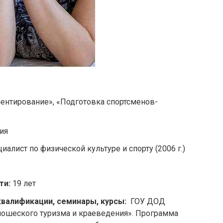
ентирование», «Подготовка спортсменов-
ия
иалист по физической культуре и спорту (2006 г.)
ти:
19 лет
валификации, семинары, курсы:
ГОУ ДОД
ошеского туризма и краеведения». Программа