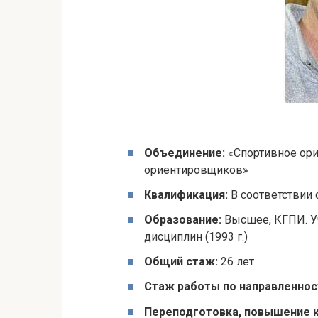
Объединение:
«Спортивное ори
ориентировщиков»
Квалификация:
В соответствии
Образование:
Высшее, КГПИ. Уч
дисциплин (1993 г.)
Общий стаж:
26 лет
Стаж работы по направленнос
Переподготовка, повышение к