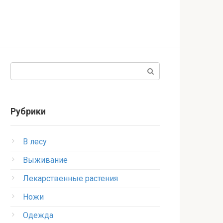
Поиск:
Рубрики
В лесу
Выживание
Лекарственные растения
Ножи
Одежда