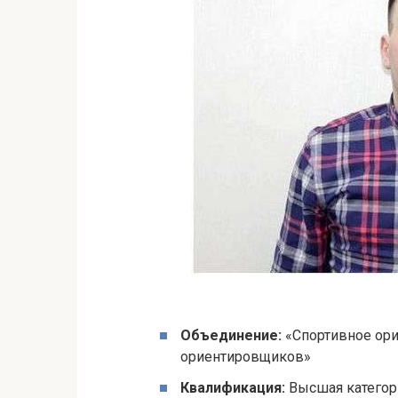
Объединение:
«Спортивное ори
ориентировщиков»
Квалификация:
Высшая категор