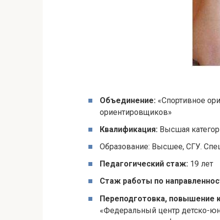
Объединение:
«Спортивное ори
ориентировщиков»
Квалификация:
Высшая категор
Образование: Высшее, СГУ. Спец
Педагогический стаж:
19 лет
Стаж работы по направленнос
Переподготовка, повышение к
«Федеральный центр детско-юн