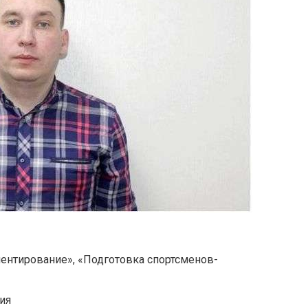
ентирование», «Подготовка спортсменов-
ия