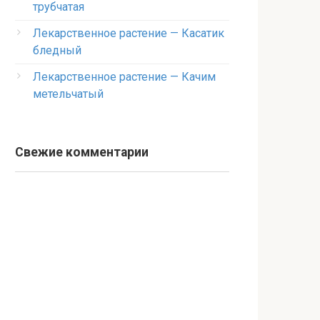
трубчатая
Лекарственное растение — Касатик
бледный
Лекарственное растение — Качим
метельчатый
Свежие комментарии