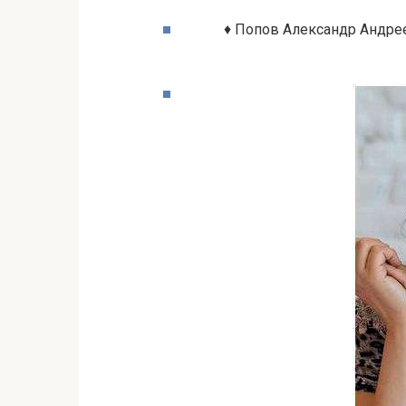
♦ Попов Александр Андре