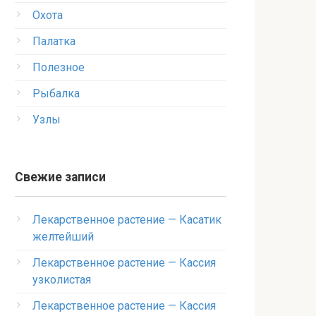
Охота
Палатка
Полезное
Рыбалка
Узлы
Свежие записи
Лекарственное растение — Касатик
желтейший
Лекарственное растение — Кассия
узколистая
Лекарственное растение — Кассия