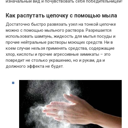
изначальный вид и почувствовать себя победительницей!
Как распутать цепочку с помощью мыла
Достаточно быстро развязать узел на тонкой цепочке
можно с помощью мыльного раствора. Разрешается
использовать шампунь, жидкость для мытья посуды и
прочие нейтральные растворы моющих средств. Ни в
коем случае нельзя применять средства, содержащие
хлор, кислоты и прочие агрессивные химикаты – это
повредит не столько украшению, но и рукам, да и
должного эффекта не будет.