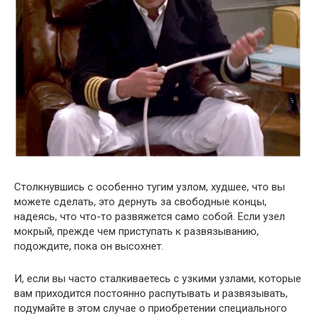
Столкнувшись с особенно тугим узлом, худшее, что вы
можете сделать, это дернуть за свободные концы,
надеясь, что что-то развяжется само собой. Если узел
мокрый, прежде чем приступать к развязыванию,
подождите, пока он высохнет.
И, если вы часто сталкиваетесь с узкими узлами, которые
вам приходится постоянно распутывать и развязывать,
подумайте в этом случае о приобретении специального