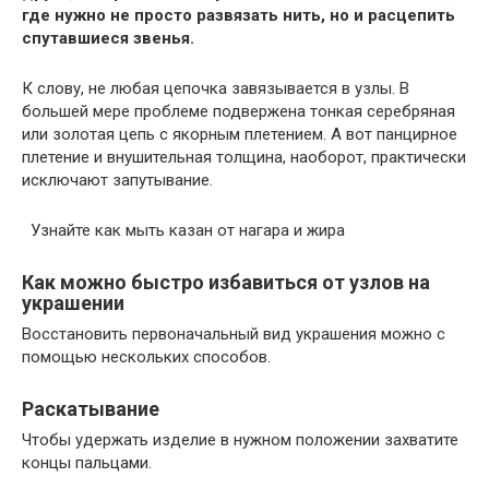
где нужно не просто развязать нить, но и расцепить
спутавшиеся звенья.
К слову, не любая цепочка завязывается в узлы. В
большей мере проблеме подвержена тонкая серебряная
или золотая цепь с якорным плетением. А вот панцирное
плетение и внушительная толщина, наоборот, практически
исключают запутывание.
Узнайте как мыть казан от нагара и жира
Как можно быстро избавиться от узлов на
украшении
Восстановить первоначальный вид украшения можно с
помощью нескольких способов.
Раскатывание
Чтобы удержать изделие в нужном положении захватите
концы пальцами.