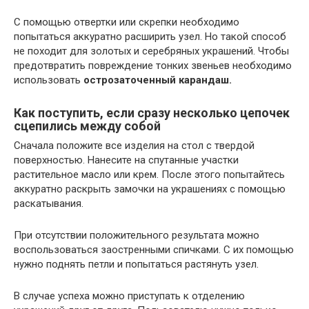
С помощью отвертки или скрепки необходимо
попытаться аккуратно расширить узел. Но такой способ
не походит для золотых и серебряных украшений. Чтобы
предотвратить повреждение тонких звеньев необходимо
использовать
острозаточенный карандаш.
Как поступить, если сразу несколько цепочек
сцепились между собой
Сначала положите все изделия на стол с твердой
поверхностью. Нанесите на спутанные участки
растительное масло или крем. После этого попытайтесь
аккуратно раскрыть замочки на украшениях с помощью
раскатывания.
При отсутствии положительного результата можно
воспользоваться заостренными спичками. С их помощью
нужно поднять петли и попытаться растянуть узел.
В случае успеха можно приступать к отделению