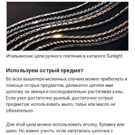
Итальянские цепи ручного плетения в каталоге Sunlight
Используем острый предмет
Во всех вышеперечисленных случаях можно прибегнуть к
помощи острых предметов, деликатно цепляя ими
цепочку за звенья и последовательно растягивая узлы.
Если узел достаточно рыхлый, достаточно острых
предметов: использовать мыло, тальк или масло не
обязательно.
Для этой цели можно использовать иголку, булавку или
шило. Но важно учесть: если запуталась цепочка с