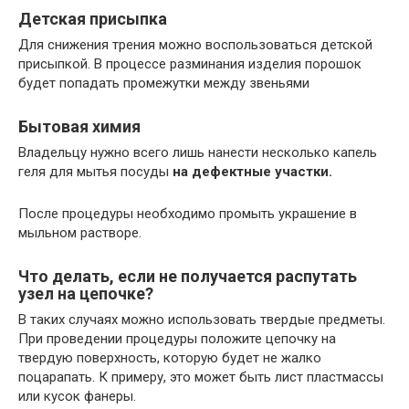
Детская присыпка
Для снижения трения можно воспользоваться детской
присыпкой. В процессе разминания изделия порошок
будет попадать промежутки между звеньями
Бытовая химия
Владельцу нужно всего лишь нанести несколько капель
геля для мытья посуды
на дефектные участки.
После процедуры необходимо промыть украшение в
мыльном растворе.
Что делать, если не получается распутать
узел на цепочке?
В таких случаях можно использовать твердые предметы.
При проведении процедуры положите цепочку на
твердую поверхность, которую будет не жалко
поцарапать. К примеру, это может быть лист пластмассы
или кусок фанеры.