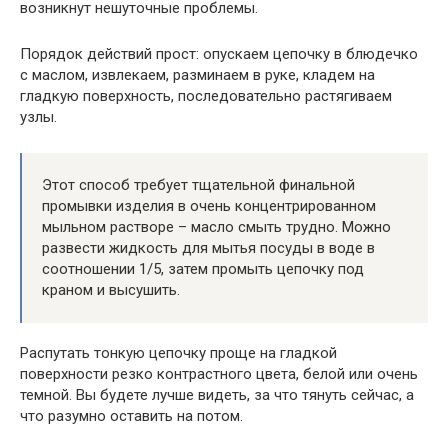
возникнут нешуточные проблемы.
Порядок действий прост: опускаем цепочку в блюдечко
с маслом, извлекаем, разминаем в руке, кладем на
гладкую поверхность, последовательно растягиваем
узлы.
Этот способ требует тщательной финальной
промывки изделия в очень концентрированном
мыльном растворе – масло смыть трудно. Можно
развести жидкость для мытья посуды в воде в
соотношении 1/5, затем промыть цепочку под
краном и высушить.
Распутать тонкую цепочку проще на гладкой
поверхности резко контрастного цвета, белой или очень
темной. Вы будете лучше видеть, за что тянуть сейчас, а
что разумно оставить на потом.