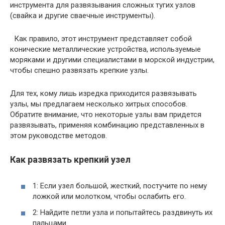
инструмента для развязывания сложных тугих узлов
(свайка и другие сваечные инструменты).
Как правило, этот инструмент представляет собой
конические металлические устройства, используемые
моряками и другими специалистами в морской индустрии,
чтобы спешно развязать крепкие узлы.
Для тех, кому лишь изредка приходится развязывать
узлы, мы предлагаем несколько хитрых способов.
Обратите внимание, что некоторые узлы вам придется
развязывать, применяя комбинацию представленных в
этом руководстве методов.
Как развязать крепкий узел
1: Если узел большой, жесткий, постучите по нему
ложкой или молотком, чтобы ослабить его.
2: Найдите петли узла и попытайтесь раздвинуть их
пальцами.