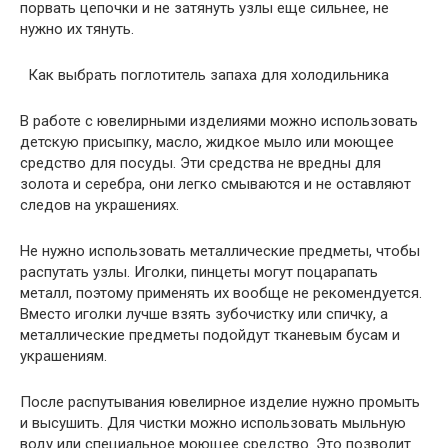
порвать цепочки и не затянуть узлы еще сильнее, не
нужно их тянуть.
Как выбрать поглотитель запаха для холодильника
В работе с ювелирными изделиями можно использовать
детскую присыпку, масло, жидкое мыло или моющее
средство для посуды. Эти средства не вредны для
золота и серебра, они легко смываются и не оставляют
следов на украшениях.
Не нужно использовать металлические предметы, чтобы
распутать узлы. Иголки, пинцеты могут поцарапать
металл, поэтому применять их вообще не рекомендуется.
Вместо иголки лучше взять зубочистку или спичку, а
металлические предметы подойдут тканевым бусам и
украшениям.
После распутывания ювелирное изделие нужно промыть
и высушить. Для чистки можно использовать мыльную
воду или специальное моющее средство. Это позволит