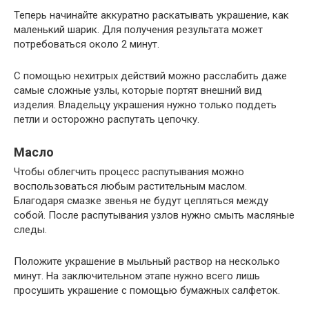
Теперь начинайте аккуратно раскатывать украшение, как
маленький шарик. Для получения результата может
потребоваться около 2 минут.
С помощью нехитрых действий можно расслабить даже
самые сложные узлы, которые портят внешний вид
изделия. Владельцу украшения нужно только поддеть
петли и осторожно распутать цепочку.
Масло
Чтобы облегчить процесс распутывания можно
воспользоваться любым растительным маслом.
Благодаря смазке звенья не будут цепляться между
собой. После распутывания узлов нужно смыть масляные
следы.
Положите украшение в мыльный раствор на несколько
минут. На заключительном этапе нужно всего лишь
просушить украшение с помощью бумажных салфеток.