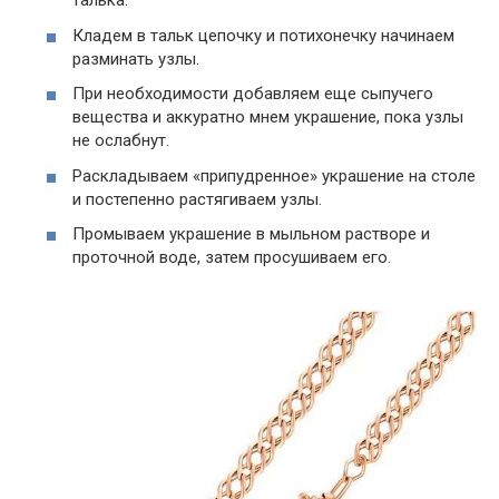
талька.
Кладем в тальк цепочку и потихонечку начинаем
разминать узлы.
При необходимости добавляем еще сыпучего
вещества и аккуратно мнем украшение, пока узлы
не ослабнут.
Раскладываем «припудренное» украшение на столе
и постепенно растягиваем узлы.
Промываем украшение в мыльном растворе и
проточной воде, затем просушиваем его.