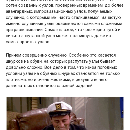
сотен созданных узлов, проверенных временем, до более
авангардных, импровизационных узлов, получаемых
случайно, с которыми мы часто сталкиваемся. Зачастую
именно случайные узлы оказываются самыми сложными
при развязывании. Самое плохое, что чрезмерно тугой и
сильно запутанный узел может возникнуть даже из
самых простых узлов.
Причем совершенно случайно. Особенно это касается
шнурков на обуви, на которых распутать узлы бывает
довольно сложно. Все дело в том, что из-за погодных
условий узлы на обувных шнурках становятся не только
плотными, но и очень жесткими, в результате чего
развязать их становится сложной задачей.