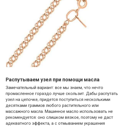
Распутываем узел при помощи масла
Замечательный вариант: все мы знаем, что нечто
промасленное гораздо лучше скользит. Дабы распутать
узел на цепочке, придется поступиться несколькими
десятками граммов любого растительного или
массажного масла. Машинное масло использовать не
рекомендуется: оно слишком вязкое, поэтому не даст
адекватного эффекта, а с отмыванием украшения