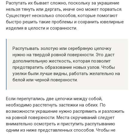
Распутать их бывает сложно, поскольку за украшение
нельзя тянуть или дергать, иначе оно может порваться.
Существует несколько способов, которые помогают
быстро решить такие проблемы и сохранить ювелирные
изделия в целости и сохранности.
Распутывать золотую или серебряную цепочку
нужно на твердой ровной поверхности. Это даст
дополнительную жесткость, которая позволит
предотвратить образование новых узлов. Чтобы
узелки были лучше видны, работать желательно на
белой или черной поверхности.
Если перепутались две цепочки между собой,
необходимо расстегнуть застежки на обеих. По
возможности украшение нужно распрямить и разложить
на ровной поверхности. Места скручиваний следует
внимательно осмотреть и приступить распутыванию
одним из ниже представленных способов. Чтобы не