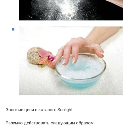
Золотые цепи в каталоге Sunlight
Разумно действовать следующим образом: