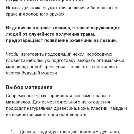
Ножны для ножа служат для ношения и безопасного
хранения холодного оружия.
Изделия защищают хозяина, а также окружающих
людей от случайного получения травм,
предотвращают появление ржавчины на лезвии.
Чтобы изготовить подходящий чехол, необходимо
провести небольшую подготовку: выбрать оптимальный
материал, способ крепления. После этого составляют
чертеж будущей модели.
Выбор материала
Современные чехлы производят из самых разных
материалов. Для самостоятельного изготовления
подходят натуральная древесина, кожа, пластик. Каждый
из вариантов имеет свои особенности:
Дерево. Подойдут твердые породы – дуб, орех,