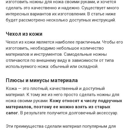
изготовить ножны для ножа своими руками, и хочется
сделать это качественно и надежно. Существует много
интересных вариантов их изготовления. В статье ниже
будет рассмотрено несколько доступных инструкций.
Чехол из кожи
Чехол из кожи является наиболее практичным. Чтобы его
изготовить, необходимо небольшое количество
материалов и инструментов. Самодельные ножны
отличаются по внешнему виду в зависимости от типа
используемого ножа: обычный или складной.
Плюсы и минусы материала
Кожа — это плотный, качественный и доступный
материал. К тому же из него просто сделать ножны для
ножа своими руками.
Кожу относят к числу подручных
материалов, поэтому ее можно взять из старых
сапог.
В результате получится долговечный аксессуар.
Эти преимущества сделали материал популярным для