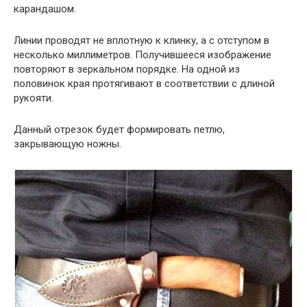
карандашом.
Линии проводят не вплотную к клинку, а с отступом в
несколько миллиметров. Получившееся изображение
повторяют в зеркальном порядке. На одной из
половинок края протягивают в соответствии с длиной
рукояти.
Данный отрезок будет формировать петлю,
закрывающую ножны.