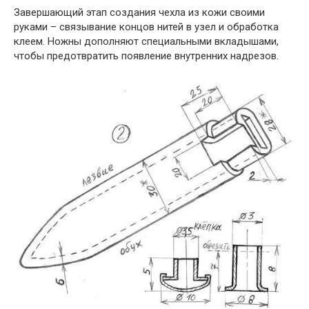
Завершающий этап создания чехла из кожи своими
руками – связывание концов нитей в узел и обработка
клеем. Ножны дополняют специальными вкладышами,
чтобы предотвратить появление внутренних надрезов.