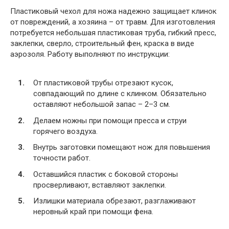
Пластиковый чехол для ножа надежно защищает клинок
от повреждений, а хозяина – от травм. Для изготовления
потребуется небольшая пластиковая труба, гибкий пресс,
заклепки, сверло, строительный фен, краска в виде
аэрозоля. Работу выполняют по инструкции:
От пластиковой трубы отрезают кусок,
совпадающий по длине с клинком. Обязательно
оставляют небольшой запас – 2–3 см.
Делаем ножны при помощи пресса и струи
горячего воздуха.
Внутрь заготовки помещают нож для повышения
точности работ.
Оставшийся пластик с боковой стороны
просверливают, вставляют заклепки.
Излишки материала обрезают, разглаживают
неровный край при помощи фена.