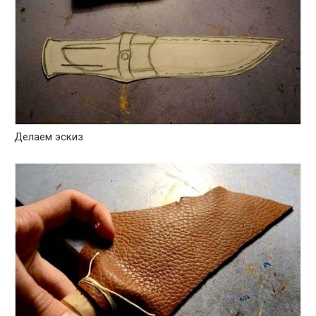
Делаем эскиз