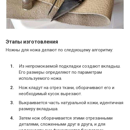
Этапы изготовления
Ножны для ножа делают по следующему алгоритму:
Из непромокаемой подкладки создают вкладыш.
Его размеры определяют по параметрам
используемого ножа.
Нож кладут на отрез ткани, оборачивают его и
необходимый кусок вырезают.
Выкраивается часть натуральной кожи, идентичная
размеру вкладыша.
Затем нож оборачивается этими отрезанными
деталями, сложенными друг в друга, и для