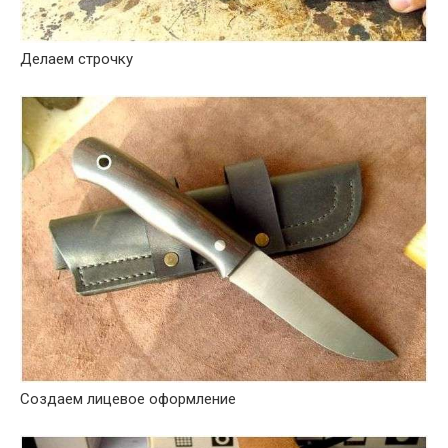
Делаем строчку
Создаем лицевое оформление