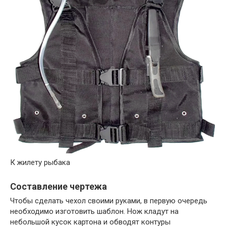
К жилету рыбака
Составление чертежа
Чтобы сделать чехол своими руками, в первую очередь
необходимо изготовить шаблон. Нож кладут на
небольшой кусок картона и обводят контуры