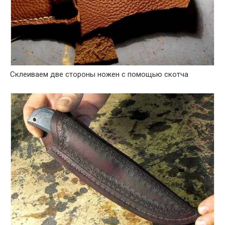
Склеиваем две стороны ножен с помощью скотча