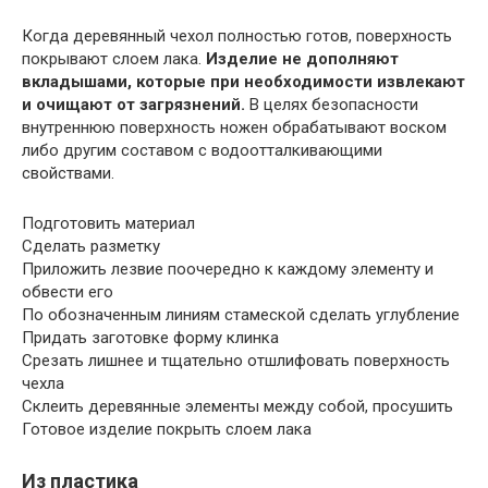
Когда деревянный чехол полностью готов, поверхность
покрывают слоем лака.
Изделие не дополняют
вкладышами, которые при необходимости извлекают
и очищают от загрязнений.
В целях безопасности
внутреннюю поверхность ножен обрабатывают воском
либо другим составом с водоотталкивающими
свойствами.
Подготовить материал
Сделать разметку
Приложить лезвие поочередно к каждому элементу и
обвести его
По обозначенным линиям стамеской сделать углубление
Придать заготовке форму клинка
Срезать лишнее и тщательно отшлифовать поверхность
чехла
Склеить деревянные элементы между собой, просушить
Готовое изделие покрыть слоем лака
Из пластика