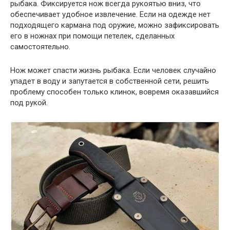
рыбака. Фиксируется нож всегда рукоятью вниз, что
обеспечивает удобное извлечение. Если на одежде нет
подходящего кармана под оружие, можно зафиксировать
его в ножнах при помощи петелек, сделанных
самостоятельно.
Нож может спасти жизнь рыбака. Если человек случайно
упадет в воду и запутается в собственной сети, решить
проблему способен только клинок, вовремя оказавшийся
под рукой.