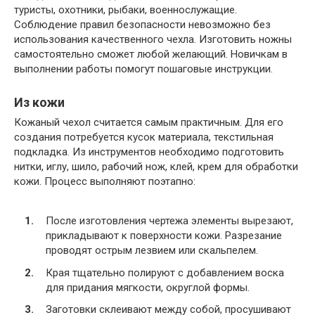
туристы, охотники, рыбаки, военнослужащие.
Соблюдение правил безопасности невозможно без
использования качественного чехла. Изготовить ножны
самостоятельно сможет любой желающий. Новичкам в
выполнении работы помогут пошаговые инструкции.
Из кожи
Кожаный чехол считается самым практичным. Для его
создания потребуется кусок материала, текстильная
подкладка. Из инструментов необходимо подготовить
нитки, иглу, шило, рабочий нож, клей, крем для обработки
кожи. Процесс выполняют поэтапно:
После изготовления чертежа элементы вырезают,
прикладывают к поверхности кожи. Разрезание
проводят острым лезвием или скальпелем.
Края тщательно полируют с добавлением воска
для придания мягкости, округлой формы.
Заготовки склеивают между собой, просушивают