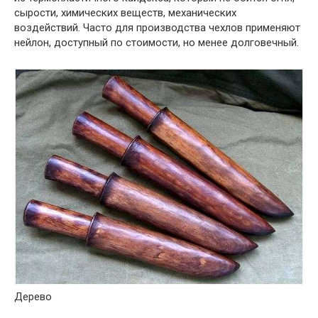
сырости, химических веществ, механических
воздействий. Часто для производства чехлов применяют
нейлон, доступный по стоимости, но менее долговечный.
Дерево