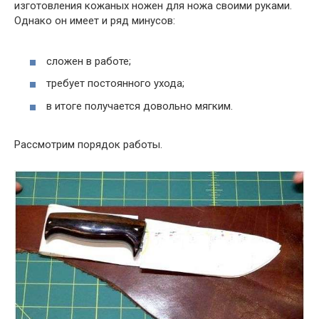
изготовления кожаных ножен для ножа своими руками.
Однако он имеет и ряд минусов:
сложен в работе;
требует постоянного ухода;
в итоге получается довольно мягким.
Рассмотрим порядок работы.