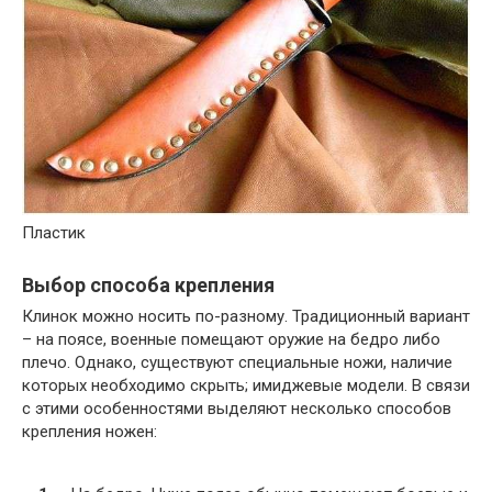
Пластик
Выбор способа крепления
Клинок можно носить по-разному. Традиционный вариант
– на поясе, военные помещают оружие на бедро либо
плечо. Однако, существуют специальные ножи, наличие
которых необходимо скрыть; имиджевые модели. В связи
с этими особенностями выделяют несколько способов
крепления ножен: