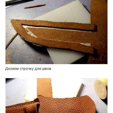
Делаем строчку для швов