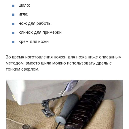
шило;
игла;
нож для работы;
клинок для примерки;
крем для кожи.
Во время изготовления ножен для ножа ниже описанным
методом, вместо шила можно использовать дрель с
тонким сверлом.