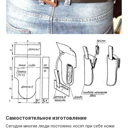
Самостоятельное изготовление
Сегодня многие люди постоянно носят при себе ножи: