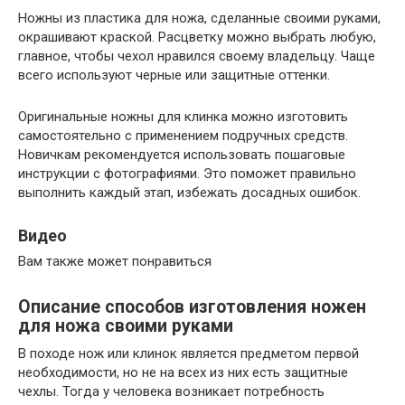
Ножны из пластика для ножа, сделанные своими руками,
окрашивают краской. Расцветку можно выбрать любую,
главное, чтобы чехол нравился своему владельцу. Чаще
всего используют черные или защитные оттенки.
Оригинальные ножны для клинка можно изготовить
самостоятельно с применением подручных средств.
Новичкам рекомендуется использовать пошаговые
инструкции с фотографиями. Это поможет правильно
выполнить каждый этап, избежать досадных ошибок.
Видео
Вам также может понравиться
Описание способов изготовления ножен
для ножа своими руками
В походе нож или клинок является предметом первой
необходимости, но не на всех из них есть защитные
чехлы. Тогда у человека возникает потребность