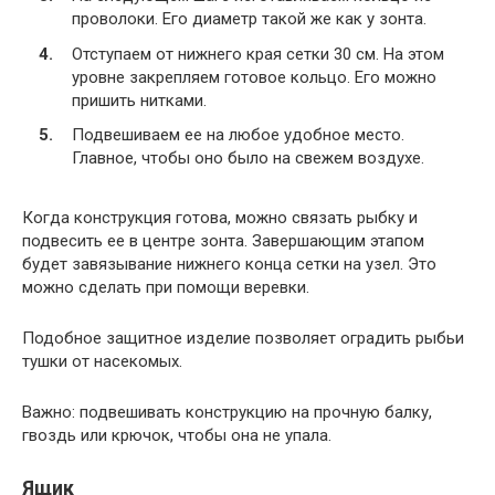
проволоки. Его диаметр такой же как у зонта.
Отступаем от нижнего края сетки 30 см. На этом
уровне закрепляем готовое кольцо. Его можно
пришить нитками.
Подвешиваем ее на любое удобное место.
Главное, чтобы оно было на свежем воздухе.
Когда конструкция готова, можно связать рыбку и
подвесить ее в центре зонта. Завершающим этапом
будет завязывание нижнего конца сетки на узел. Это
можно сделать при помощи веревки.
Подобное защитное изделие позволяет оградить рыбьи
тушки от насекомых.
Важно: подвешивать конструкцию на прочную балку,
гвоздь или крючок, чтобы она не упала.
Ящик