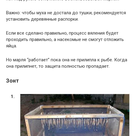
Важно: чтобы муха не достала до тушки, рекомендуется
установить деревянные распорки.
Если все сделано правильно, процесс вяления будет
проходить правильно, а насекомые не смогут отложить
яйца.
Но марля “работает” пока она не прилипла к рыбе. Когда
она прилипнет, то защита полностью пропадает.
Зонт