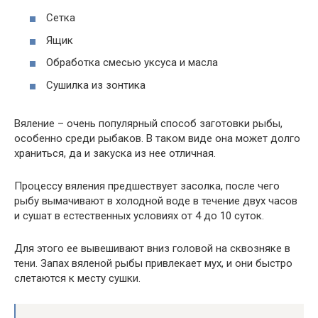
Сетка
Ящик
Обработка смесью уксуса и масла
Сушилка из зонтика
Вяление – очень популярный способ заготовки рыбы,
особенно среди рыбаков. В таком виде она может долго
храниться, да и закуска из нее отличная.
Процессу вяления предшествует засолка, после чего
рыбу вымачивают в холодной воде в течение двух часов
и сушат в естественных условиях от 4 до 10 суток.
Для этого ее вывешивают вниз головой на сквозняке в
тени. Запах вяленой рыбы привлекает мух, и они быстро
слетаются к месту сушки.