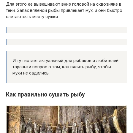
Для этого ее вывешивают вниз головой на сквозняке в
тени. Запах вяленой рыбы привлекает мух, и они быстро
слетаются к месту сушки.
И тут встает актуальный для рыбаков и любителей
тараньки вопрос о том, как вялить рыбу, чтобы
мухи не садились.
Как правильно сушить рыбу