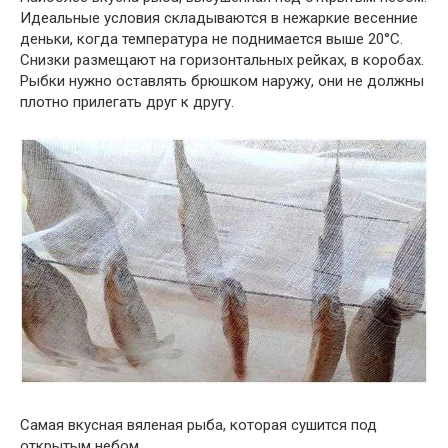
Идеальные условия складываются в нежаркие весенние
деньки, когда температура не поднимается выше 20°С.
Снизки размещают на горизонтальных рейках, в коробах.
Рыбки нужно оставлять брюшком наружу, они не должны
плотно прилегать друг к другу.
Самая вкусная вяленая рыба, которая сушится под
открытым небом