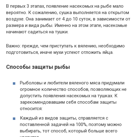
В первых 3 этапах, появление насекомых на рыбе мало
вероятно. К сожалению, сушка выполняется на открытом
воздухе. Она занимает от 4 до 10 суток, в зависимости от
размера и вида рыбы. Именно на этом этапе, насекомые
начинают садиться на тушки.
Важно: прежде, чем приступать к вялению, необходимо
подготовиться, иначе мухи успеют отложить яйца.
Способы защиты рыбы
Рыболовы и любители вяленого мяса придумали
огромное количество способов, позволяющих не
допустить появления насекомых на тушках. К
зарекомендовавшим себя способам защиты
относится:
Каждый из видов защиты, справляется с
поставленной задачей на 100%, поэтому можно
выбирать, тот способ, который больше всего