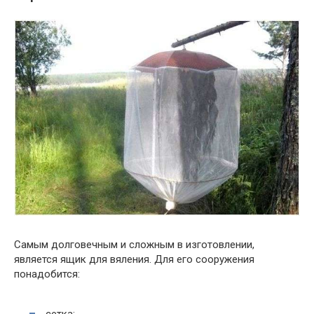
Самым долговечным и сложным в изготовлении,
является ящик для вяления. Для его сооружения
понадобится:
сетка;