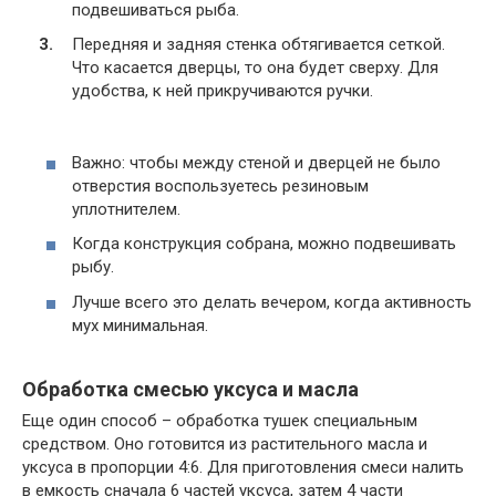
подвешиваться рыба.
Передняя и задняя стенка обтягивается сеткой.
Что касается дверцы, то она будет сверху. Для
удобства, к ней прикручиваются ручки.
Важно: чтобы между стеной и дверцей не было
отверстия воспользуетесь резиновым
уплотнителем.
Когда конструкция собрана, можно подвешивать
рыбу.
Лучше всего это делать вечером, когда активность
мух минимальная.
Обработка смесью уксуса и масла
Еще один способ – обработка тушек специальным
средством. Оно готовится из растительного масла и
уксуса в пропорции 4:6. Для приготовления смеси налить
в емкость сначала 6 частей уксуса, затем 4 части