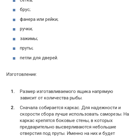
брус;
фанера или рейки;
ручки;
зажимы;
пруты;
петли для дверей.
Изготовление:
Размер изготавливаемого ящика напрямую
зависит от количества рыбы.
Сначала собирается каркас. Для надежности и
скорости сбора лучше использовать саморезы. На
каркас крепятся боковые стены, в которых
предварительно высверливаются небольшие
отверстия под пруты. Именно на них и будет