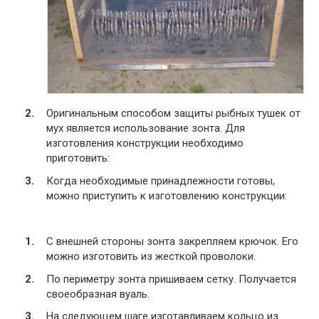
Оригинальным способом защиты рыбных тушек от
мух является использование зонта. Для
изготовления конструкции необходимо
приготовить:
Когда необходимые принадлежности готовы,
можно приступить к изготовлению конструкции:
С внешней стороны зонта закрепляем крючок. Его
можно изготовить из жесткой проволоки.
По периметру зонта пришиваем сетку. Получается
своеобразная вуаль.
На следующем шаге изготавливаем кольцо из