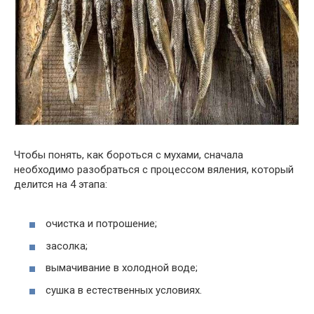
Чтобы понять, как бороться с мухами, сначала
необходимо разобраться с процессом вяления, который
делится на 4 этапа:
очистка и потрошение;
засолка;
вымачивание в холодной воде;
сушка в естественных условиях.