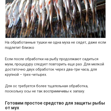
На обработанные тушки ни одна муха не сядет, даже если
подлетит близко
Если после обработки на рыбу продолжают садиться
мухи, процедуру следует повторить еще раз. Для мелкой
достаточно двух обработок через два-три часа, для
крупной – трех-четырех.
Для ос требуется более тщательная обработка,
поскольку осы не так восприимчивы к запаху.
Готовим простое средство для защиты рыбы
от мух