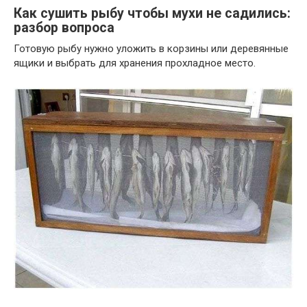
Как сушить рыбу чтобы мухи не садились:
разбор вопроса
Готовую рыбу нужно уложить в корзины или деревянные
ящики и выбрать для хранения прохладное место.