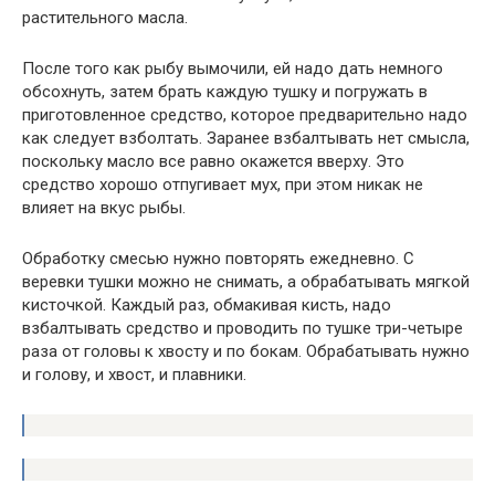
растительного масла.
После того как рыбу вымочили, ей надо дать немного
обсохнуть, затем брать каждую тушку и погружать в
приготовленное средство, которое предварительно надо
как следует взболтать. Заранее взбалтывать нет смысла,
поскольку масло все равно окажется вверху. Это
средство хорошо отпугивает мух, при этом никак не
влияет на вкус рыбы.
Обработку смесью нужно повторять ежедневно. С
веревки тушки можно не снимать, а обрабатывать мягкой
кисточкой. Каждый раз, обмакивая кисть, надо
взбалтывать средство и проводить по тушке три-четыре
раза от головы к хвосту и по бокам. Обрабатывать нужно
и голову, и хвост, и плавники.