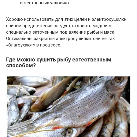
естественных условиях.
Хорошо использовать для этих целей и электросушилки,
причем предпочтение следует отдавать моделям,
специально заточенным под вяление рыбы и мяса.
Оптимальны закрытые электросушилки: они не так
«благоухают» в процессе.
Где можно сушить рыбу естественным
способом?