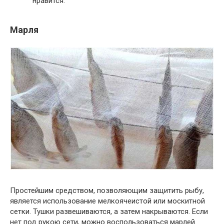
нравится.
Марля
Простейшим средством, позволяющим защитить рыбу,
является использование мелкоячеистой или москитной
сетки. Тушки развешиваются, а затем накрываются. Если
нет под рукою сети, можно воспользоваться марлей.