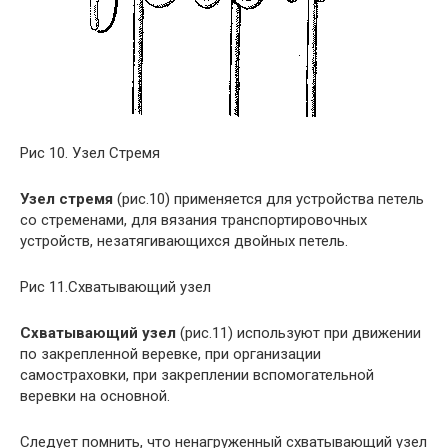
Рис 10. Узел Стремя
Узел стремя
(рис.10) применяется для устройства петель
со стременами, для вязания транспортировочных
устройств, незатягивающихся двойных петель.
Рис 11.Схватывающий узел
Схватывающий узел
(рис.11) используют при движении
по закрепленной веревке, при организации
самостраховки, при закреплении вспомогательной
веревки на основной.
Следует помнить, что ненагруженный схватывающий узел