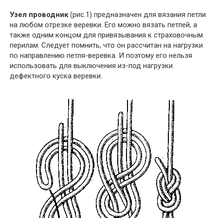
Узел проводник
(рис.1) предназначен для вязания петли
на любом отрезке веревки. Его можно вязать петлей, а
также одним концом для привязывания к страховочным
перилам. Следует помнить, что он рассчитан на нагрузки
по направлению петля-веревка. И поэтому его нельзя
использовать для выключения из-под нагрузки
дефектного куска веревки.