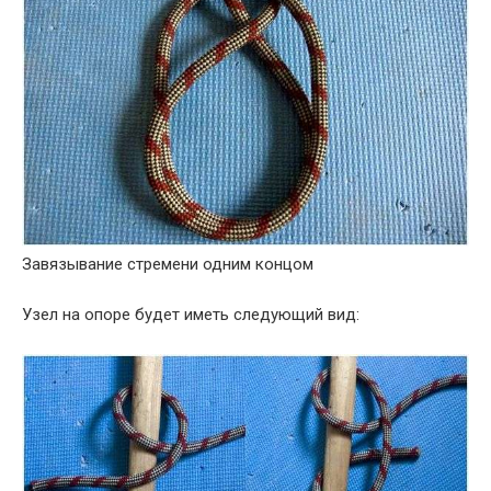
Завязывание стремени одним концом
Узел на опоре будет иметь следующий вид: