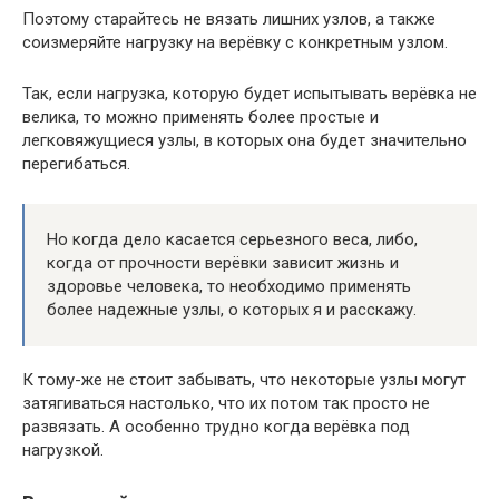
Поэтому старайтесь не вязать лишних узлов, а также
соизмеряйте нагрузку на верёвку с конкретным узлом.
Так, если нагрузка, которую будет испытывать верёвка не
велика, то можно применять более простые и
легковяжущиеся узлы, в которых она будет значительно
перегибаться.
Но когда дело касается серьезного веса, либо,
когда от прочности верёвки зависит жизнь и
здоровье человека, то необходимо применять
более надежные узлы, о которых я и расскажу.
К тому-же не стоит забывать, что некоторые узлы могут
затягиваться настолько, что их потом так просто не
развязать. А особенно трудно когда верёвка под
нагрузкой.