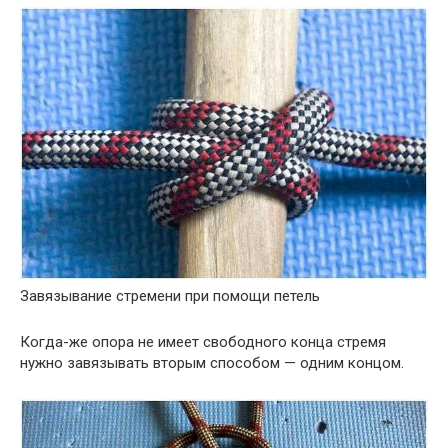
Завязывание стремени при помощи петель
Когда-же опора не имеет свободного конца стремя
нужно завязывать вторым способом — одним концом.