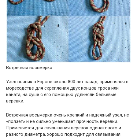
Встречная восьмерка
Узел возник в Европе около 800 лет назад, применялся в
мореходстве для скрепления двух концов троса или
каната, на суше с его помощью удлиняли бельевые
верёвки.
Встречная восьмерка очень крепкий и надежный узел, не
«ползёт» и не сильно уменьшает прочность верёвки.
Применяется для связывания верёвок одинакового и
разного диаметра, хорошо подходит для связывания