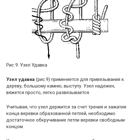
Рис 9. Узел Удавка
Узел удавка
(рис.9) применяется для привязывания к
дереву, большому камню, выступу. Узел надежен,
вяжется просто, легко развязывается.
Учитывая, что узел держится за счет трения и зажатия
конца веревки образованной петлей, необходимо
достаточное обкручивание петли веревки свободным
концом.