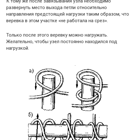
К тому же после завязывания узла необходимо
развернуть место выхода петли относительно
направления предстоящей нагрузки таким образом, что
веревка в этом участке «не работала на срез».
Только после этого веревку можно нагружать.
Желательно, чтобы узел постоянно находился под
нагрузкой.