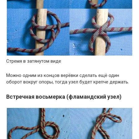
Стремя в затянутом виде
Можно одним из концов верёвки сделать ещё один
оборот вокруг опоры, тогда узел будет крепче держать.
Встречная восьмерка (фламандский узел)