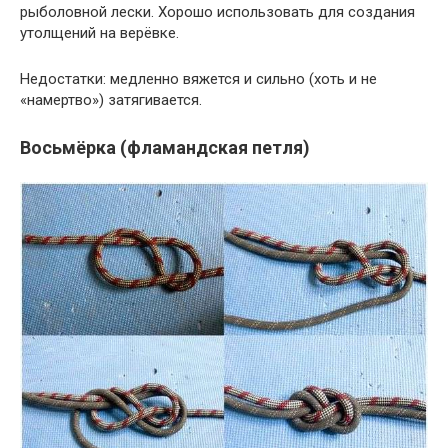
рыболовной лески. Хорошо использовать для создания
утолщений на верёвке.
Недостатки: медленно вяжется и сильно (хоть и не
«намертво») затягивается.
Восьмёрка (фламандская петля)