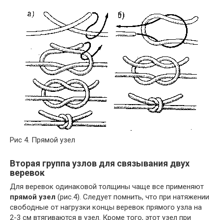
Рис 4. Прямой узел
Вторая группа узлов для связывания двух
веревок
Для веревок одинаковой толщины чаще все применяют
прямой узел
(рис.4). Следует помнить, что при натяжении
свободные от нагрузки концы веревок прямого узла на
2-3 см втягиваются в узел. Кроме того, этот узел при