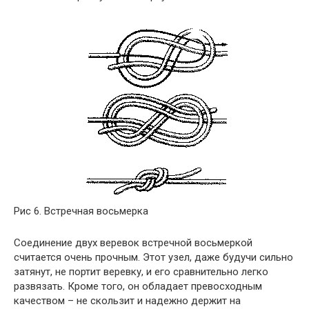
Рис 6. Встречная восьмерка
Соединение двух веревок встречной восьмеркой
считается очень прочным. Этот узел, даже будучи сильно
затянут, не портит веревку, и его сравнительно легко
развязать. Кроме того, он обладает превосходным
качеством – не скользит и надежно держит на