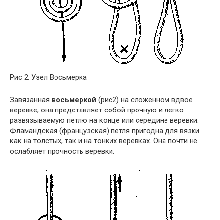
Рис 2. Узел Восьмерка
Завязанная
восьмеркой
(рис2) на сложенном вдвое
веревке, она представляет собой прочную и легко
развязываемую петлю на конце или середине веревки.
Фламандская (французская) петля пригодна для вязки
как на толстых, так и на тонких веревках. Она почти не
ослабляет прочность веревки.