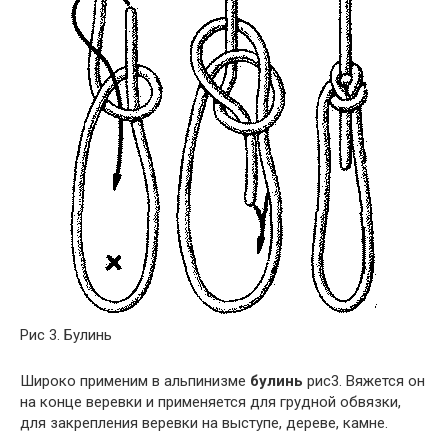
Рис 3. Булинь
Широко применим в альпинизме
булинь
рис3. Вяжется он
на конце веревки и применяется для грудной обвязки,
для закрепления веревки на выступе, дереве, камне.