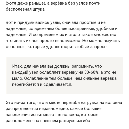
(хотя даже раньше), а верёвка без узлов почти
бесполезная штука.
Вот и придумывались узлы, сначала простые и не
надёжные, со временем более изощрённые, удобные и
надёжные. И со временем их и стало такое множество
что знать их все просто невозможно. Но можно выучить
основные, которые удовлетворят любые запросы.
Итак, для начала вы должны запомнить, что
каждый узел ослабляет верёвку на 30-60%, а это не
мало. Ослабление тем больше, чем сильнее веревка
перегибается и сдавливается.
Это из-за того, что в месте перегиба нагрузка на волокна
распределяется неравномерно, самые большие
напряжения испытывают те волокна, которые
расположены на внешнем радиусе изгиба.