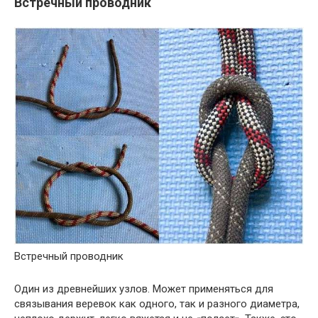
Встречный проводник
Встречный проводник
Один из древнейших узлов. Может применяться для
связывания веревок как одного, так и разного диаметра,