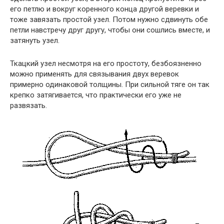
его петлю и вокруг коренного конца другой веревки и
тоже завязать простой узел. Потом нужно сдвинуть обе
петли навстречу друг другу, чтобы они сошлись вместе, и
затянуть узел.
Ткацкий узел несмотря на его простоту, безбоязненно
можно применять для связывания двух веревок
примерно одинаковой толщины. При сильной тяге он так
крепко затягивается, что практически его уже не
развязать.