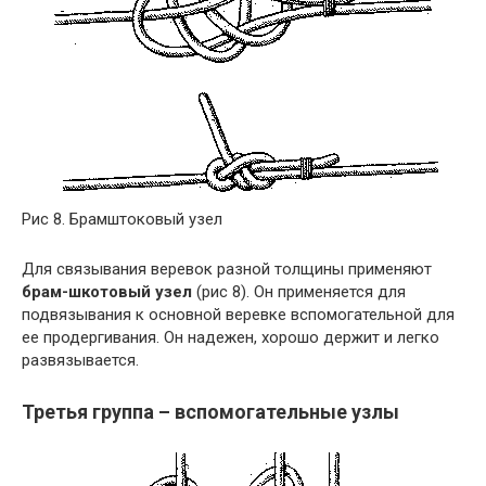
Рис 8. Брамштоковый узел
Для связывания веревок разной толщины применяют
брам-шкотовый узел
(рис 8). Он применяется для
подвязывания к основной веревке вспомогательной для
ее продергивания. Он надежен, хорошо держит и легко
развязывается.
Третья группа – вспомогательные узлы