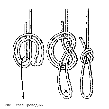
Рис 1. Узел Проводник