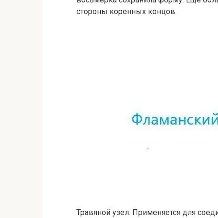
стороны коренных концов.
Травяной узел. Применяется для соед