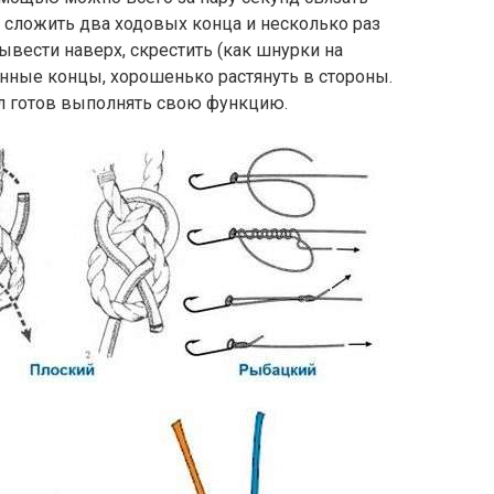
 сложить два ходовых конца и несколько раз
ывести наверх, скрестить (как шнурки на
енные концы, хорошенько растянуть в стороны.
л готов выполнять свою функцию.