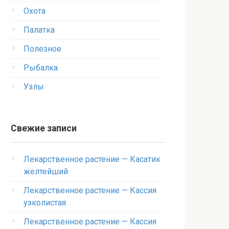
Охота
Палатка
Полезное
Рыбалка
Узлы
Свежие записи
Лекарственное растение — Касатик
желтейший
Лекарственное растение — Кассия
узколистая
Лекарственное растение — Кассия