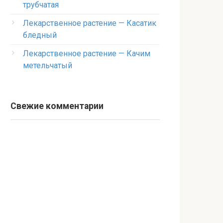
трубчатая
Лекарственное растение — Касатик
бледный
Лекарственное растение — Качим
метельчатый
Свежие комментарии