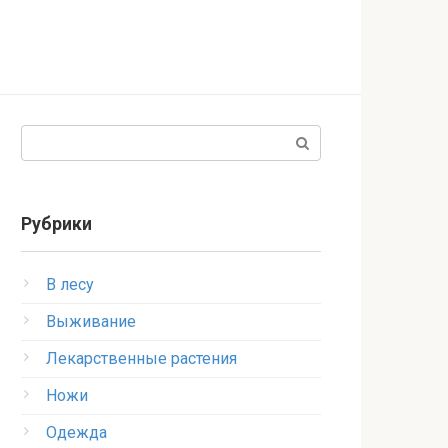
Поиск:
Рубрики
В лесу
Выживание
Лекарственные растения
Ножи
Одежда