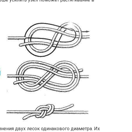
инения двух лесок одинакового диаметра. Их