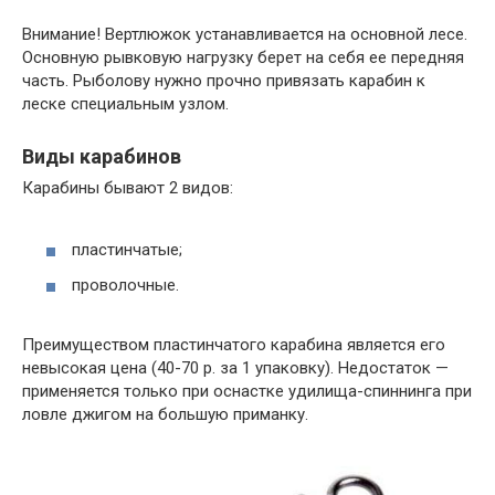
Внимание! Вертлюжок устанавливается на основной лесе.
Основную рывковую нагрузку берет на себя ее передняя
часть. Рыболову нужно прочно привязать карабин к
леске специальным узлом.
Виды карабинов
Карабины бывают 2 видов:
пластинчатые;
проволочные.
Преимуществом пластинчатого карабина является его
невысокая цена (40-70 р. за 1 упаковку). Недостаток —
применяется только при оснастке удилища-спиннинга при
ловле джигом на большую приманку.