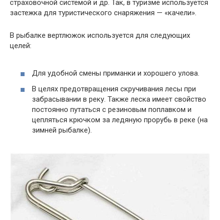
страховочной системой и др. Так, в туризме используется
застежка для туристического снаряжения — «качели».
В рыбалке вертлюжок используется для следующих
целей:
Для удобной смены приманки и хорошего улова.
В целях предотвращения скручивания лесы при
забрасывании в реку. Также леска имеет свойство
постоянно путаться с резиновым поплавком и
цепляться крючком за ледяную прорубь в реке (на
зимней рыбалке).