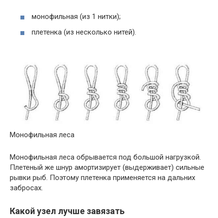
монофильная (из 1 нитки);
плетенка (из несколько нитей).
Монофильная леса
Монофильная леса обрывается под большой нагрузкой.
Плетеный же шнур амортизирует (выдерживает) сильные
рывки рыб. Поэтому плетенка применяется на дальних
забросах.
Какой узел лучше завязать