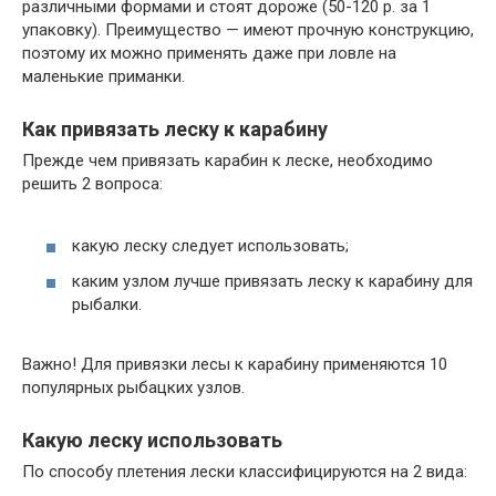
различными формами и стоят дороже (50-120 р. за 1
упаковку). Преимущество — имеют прочную конструкцию,
поэтому их можно применять даже при ловле на
маленькие приманки.
Как привязать леску к карабину
Прежде чем привязать карабин к леске, необходимо
решить 2 вопроса:
какую леску следует использовать;
каким узлом лучше привязать леску к карабину для
рыбалки.
Важно! Для привязки лесы к карабину применяются 10
популярных рыбацких узлов.
Какую леску использовать
По способу плетения лески классифицируются на 2 вида: