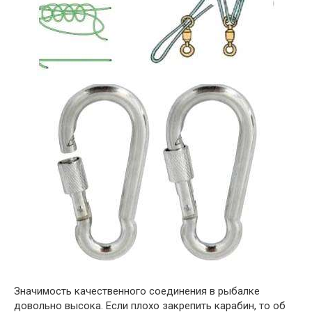
Значимость качественного соединения в рыбалке
довольно высока. Если плохо закрепить карабин, то об