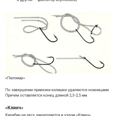
«Паломар»
По завершении привязки излишки удаляются ножницами.
Причем оставляется конец длиной 2,3-2,5 мм.
«Клинч»
Карабин на лесу закрепляется и узлом «Клинч».