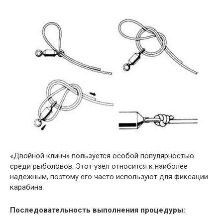
«Двойной клинч» пользуется особой популярностью
среди рыболовов. Этот узел относится к наиболее
надежным, поэтому его часто используют для фиксации
карабина.
Последовательность выполнения процедуры: