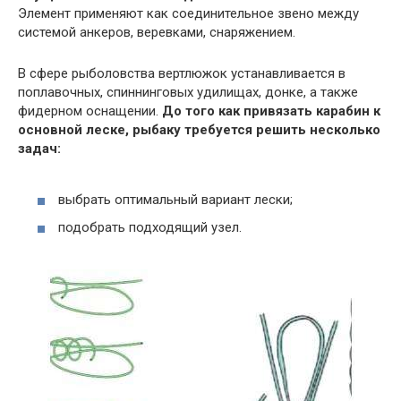
Элемент применяют как соединительное звено между
системой анкеров, веревками, снаряжением.
В сфере рыболовства вертлюжок устанавливается в
поплавочных, спиннинговых удилищах, донке, а также
фидерном оснащении.
До того как привязать карабин к
основной леске, рыбаку требуется решить несколько
задач:
выбрать оптимальный вариант лески;
подобрать подходящий узел.