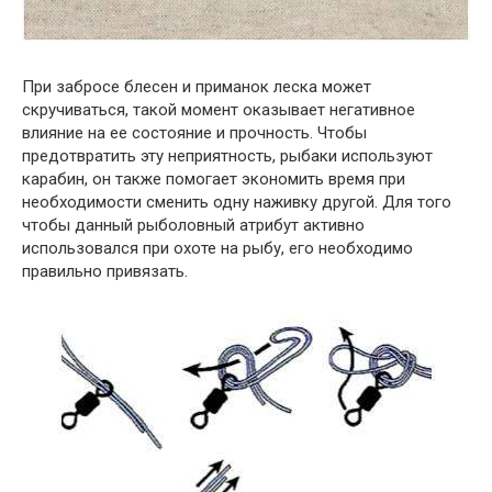
При забросе блесен и приманок леска может
скручиваться, такой момент оказывает негативное
влияние на ее состояние и прочность. Чтобы
предотвратить эту неприятность, рыбаки используют
карабин, он также помогает экономить время при
необходимости сменить одну наживку другой. Для того
чтобы данный рыболовный атрибут активно
использовался при охоте на рыбу, его необходимо
правильно привязать.