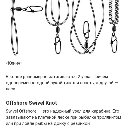
«Клинч»
В конце равномерно затягиваются 2 узла. Причем
одновременно одной рукой тянется снасть, а другой —
леса.
Offshore Swivel Knot
Swivel Offshore — это надежный узел для карабина. Его
завязывают на плетеной леске при рыбалке троллингом
или при ловле рыбы на донку с резинкой.