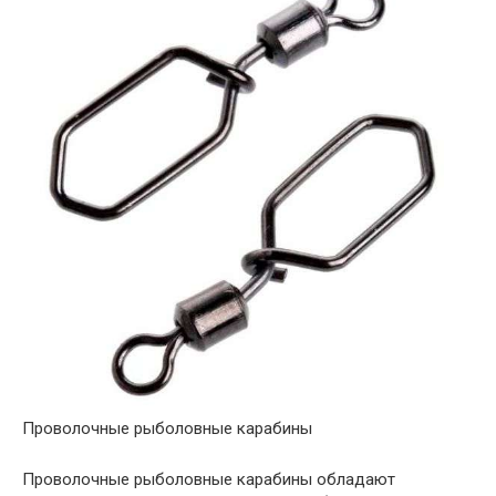
Проволочные рыболовные карабины
Проволочные рыболовные карабины обладают