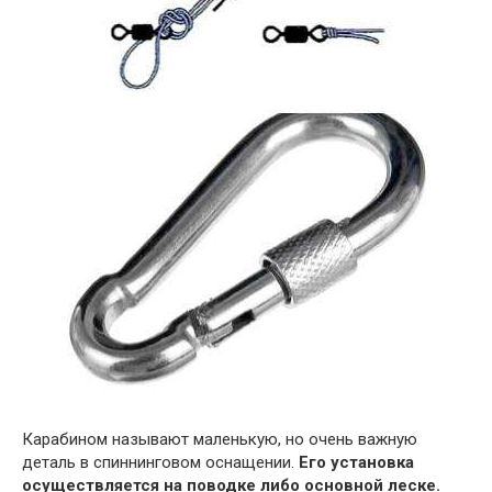
Карабином называют маленькую, но очень важную
деталь в спиннинговом оснащении.
Его установка
осуществляется на поводке либо основной леске.