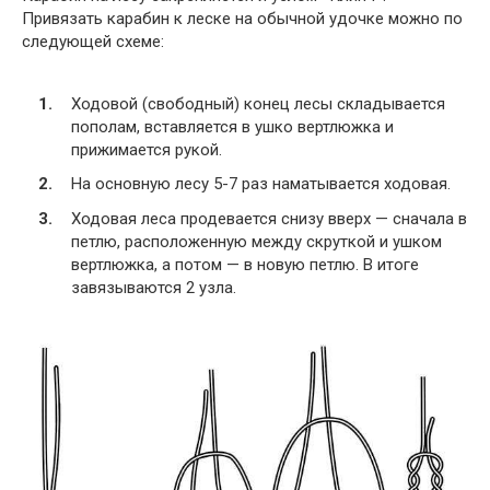
Привязать карабин к леске на обычной удочке можно по
следующей схеме:
Ходовой (свободный) конец лесы складывается
пополам, вставляется в ушко вертлюжка и
прижимается рукой.
На основную лесу 5-7 раз наматывается ходовая.
Ходовая леса продевается снизу вверх — сначала в
петлю, расположенную между скруткой и ушком
вертлюжка, а потом — в новую петлю. В итоге
завязываются 2 узла.