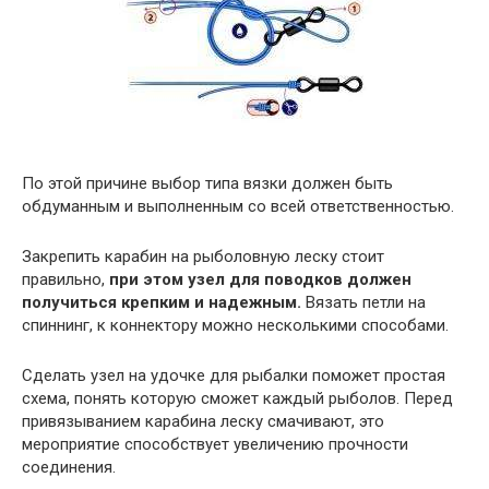
По этой причине выбор типа вязки должен быть
обдуманным и выполненным со всей ответственностью.
Закрепить карабин на рыболовную леску стоит
правильно,
при этом узел для поводков должен
получиться крепким и надежным.
Вязать петли на
спиннинг, к коннектору можно несколькими способами.
Сделать узел на удочке для рыбалки поможет простая
схема, понять которую сможет каждый рыболов. Перед
привязыванием карабина леску смачивают, это
мероприятие способствует увеличению прочности
соединения.