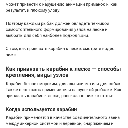
может привести к нарушению анимации приманок и, как
результат, к плохому улову.
Поэтому каждый рыбак должен овладеть техникой
самостоятельного формирования узлов на леске и
выбрать для себя наиболее подходящий.
О том, как привязать карабин к леске, смотрите видео
ниже.
Как привязать карабин к леске — способы
крепления, виды узлов
Карабин бывает морским, для альпинизма или для собак.
Также вертлюжок применяется и на русской рыбалке. Как
привязать карабин к леске, рассказано ниже в статье.
Когда используется карабин
Карабин применяется в качестве соединительного звена
между анкерной системой и веревкой, снаряжением и