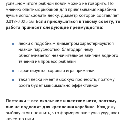
успешном итоге рыбной ловли можно не говорить. По
мнению опытных рыбаков для привязывания карабина
лучше использовать леску, диаметр которой составляет
0,018-0,025 см.
Если прислушаться к такому совету, то
работа принесет следующие преимущества:
лески с подобным диаметром характеризуются
низкой парусностью, благодаря чему
обеспечивается незначительное влияние водного
течения на процесс рыбалки;
гарантируется хорошая игра приманки;
такая леска имеет высокую прочность, поэтому
охота будет максимально эффективной.
Плетенки – это скользкие и жесткие нити, поэтому
они не подходят для крепления карабина.
Каждому
рыбаку стоит помнить, что формирование узла ухудшает
качество нити.