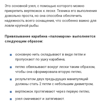
Это основной узел, с помощью которого можно
прикрепить вертлюжок к леске. Техника его выполнения
довольно проста, но она способна обеспечить
надежность всего оснащения, что особенно важно для
ловли крупной рыбы.
Привязывание карабина «паломаром» выполняется
следующим образом:
основную нить складывают в виде петли и
пропускают по ушку карабина;
петлю обвязывают вокруг лески таким образом,
чтобы она сформировала вторую петлю;
результатом двух предыдущих манипуляций
должны стать 2 петли с небольшим диаметром;
вертлюжок протягивают через первую петлю;
узел смачивают и затягивают.