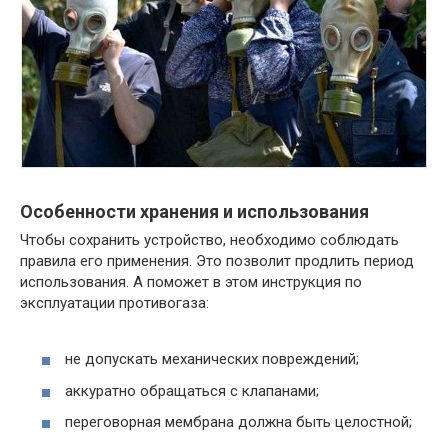
Особенности хранения и использования
Чтобы сохранить устройство, необходимо соблюдать
правила его применения. Это позволит продлить период
использования. А поможет в этом инструкция по
эксплуатации противогаза:
не допускать механических повреждений;
аккуратно обращаться с клапанами;
переговорная мембрана должна быть целостной;