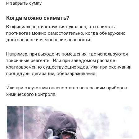
и закрыть сумку.
Когда можно снимать?
В официальных инструкциях указано, что снимать
противогаз можно самостоятельно, когда обнаружено
достоверное исчезновение опасности.
Например, при выходе из помещения, где используются
токсичные реагенты. Или при заведомом распаде
кратковременно существующих ядов. Или при окончании
процедуры дегазации, обеззараживания.
Или при отсутствии опасности по показаниям приборов
химического контроля.