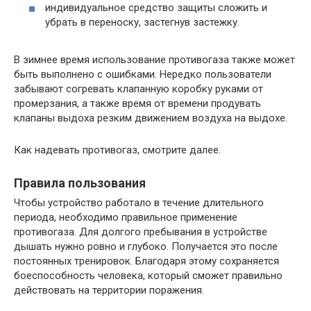
индивидуальное средство защиты сложить и
убрать в переноску, застегнув застежку.
В зимнее время использование противогаза также может
быть выполнено с ошибками. Нередко пользователи
забывают согревать клапанную коробку руками от
промерзания, а также время от времени продувать
клапаны выдоха резким движением воздуха на выдохе.
Как надевать противогаз, смотрите далее.
Правила пользования
Чтобы устройство работало в течение длительного
периода, необходимо правильное применение
противогаза. Для долгого пребывания в устройстве
дышать нужно ровно и глубоко. Получается это после
постоянных тренировок. Благодаря этому сохраняется
боеспособность человека, который сможет правильно
действовать на территории поражения.