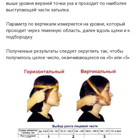
выше уровня верхней точки уха и проходит по наиболее
выступающей части затылка.
Параметр по вертикали измеряется на уровне, который
проходит через теменную область, далее вдоль щеки и к
подбородку.
Полученные результаты следует округлить так, чтобы
получилось целое число, оканчивающееся на «0» или «5».