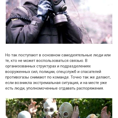
Но так поступают в основном самодеятельные люди или
те, кто не может воспользоваться связью. В
организованных структурах и подразделениях
вооруженных сил, полиции, спецслужб и спасателей
противогазы снимают по команде. Точно так же делают,
если возникла экстремальная ситуация, и на месте уже
есть люди, уполномоченные отдавать распоряжения.