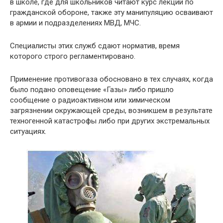
в школе, где для школьников читают курс лекций по
гражданской обороне, также эту манипуляцию осваивают
в армии и подразделениях МВД, МЧС.
Специалисты этих служб сдают норматив, время
которого строго регламентировано.
Применение противогаза обосновано в тех случаях, когда
было подано оповещение «Газы» либо пришло
сообщение о радиоактивном или химическом
загрязнении окружающей среды, возникшем в результате
техногенной катастрофы либо при других экстремальных
ситуациях.