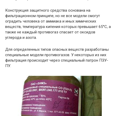
Конструкция защитного средства основана на
фильтрационном принципе, но не все модели смогут
оградить человека от аммиака и иных химических
веществ, температура кипения которых превышает 65°С, а
также не каждый противогаз спасает от оксидов
углерода и азота.
Для определенных типов опасных веществ разработаны
специальные модели противогазов. У некоторых из них
фильтрация происходит через специальный патрон ПЗУ-
ПУ.