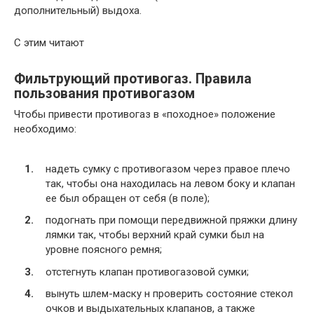
дополнительный) выдоха.
С этим читают
Фильтрующий противогаз. Правила
пользования противогазом
Чтобы привести противогаз в «походное» положение
необходимо:
надеть сумку с противогазом через правое плечо
так, чтобы она находилась на левом боку и клапан
ее был обращен от себя (в поле);
подогнать при помощи передвижной пряжки длину
лямки так, чтобы верхний край сумки был на
уровне поясного ремня;
отстегнуть клапан противогазовой сумки;
вынуть шлем-маску н проверить состояние стекол
очков и выдыхательных клапанов, а также