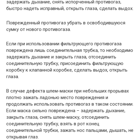
задержать дыхание, снять испорченный противогаз,
быстро надеть исправный, открыть глаза, сделать выдох.
Поврежденный противогаз убрать в освободившуюся
сумку от нового противогаза.
Если при использовании фильтрующего противогаза
повреждена лишь соединительная трубка, то необходимо
задержать дыхание и закрыть глаза, отсоединить
соединительную трубку, присоединить фильтрующую
коробку к клапанной коробке, сделать выдох, открыть
глаза.
В случае дефекта шлем-маски при небольших прорывах
плотно зажать ладонью место повреждения и
продолжать использовать противогаз в таком состоянии.
Если маска сильно повреждена – задержать дыхание,
закрыть глаза, снять шлем-маску, отсоединить
соединительную трубку, взять в рот конец
соединительной трубки, зажать нос пальцами, дышать, не
открывая глаз.