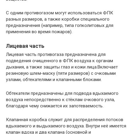
С одним противогазом могут использоваться ФПК
разных размеров, а также коробки специального
предназначения (например, типа гопколитовых для
применения во время пожаров).
Лицевая часть
Лицевая часть противогаза предназначена для
подведения очищенного в ФПК воздуха к органам
дыхания, а также защиты глаз и кожи лица.Включает
резиновую шлем-маску (пяти размеров) с очковыми
узлами, обтекателями и клапанными блоками.
Обтекатели предназначены для подвода вдыхаемого
воздуха непосредственно к стёклам очкового узла,
благодаря чему снижается их запотеваемость.
Клапанная коробка служит для распределения потоков
вдыхаемого и выдыхаемого воздуха. Внутри неё имеется
клапан вдоха и два клапана (основной и