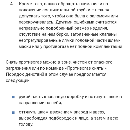
Кроме того, важно обращать внимание и на
положение соединительной трубки – нельзя
допускать того, чтобы она была с заломами или
перекручивалась. Другими ошибками считаются
неправильно подобранный размер изделия,
отсутствие на нем бирки, загрязненные клапаны,
неотрегулированные лямки головной части шлем-
маски или у противогаза нет полной комплектации
Снять противогаз можно в зоне, чистой от опасного
загрязнения или по команде «Противогаз снять!».
Порядок действий в этом случае предполагается
следующий:
рукой взять клапанную коробку и потянуть шлем в
направлении на себя;
оттянуть шлем движением вперед и вверх,
высвобождая подбородок и лицо, а затем и всю
голову;