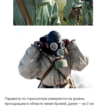
Параметр по горизонтали измеряется на уровне,
проходящем в области линии бровей, далее – на 3 см