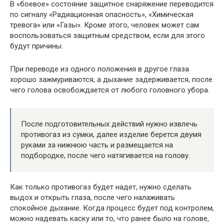
В «боевое» состояние защитное снаряжение переводится
по сигналу «Радиационная опасность», «Химическая
тревога» или «Газы». Кроме этого, человек может сам
воспользоваться защитным средством, если для этого
будут причины.
При переводе из одного положения в другое глаза
хорошо зажмуриваются, а дыхание задерживается, после
чего голова освобождается от любого головного убора.
После подготовительных действий нужно извлечь
противогаз из сумки, далее изделие берется двумя
руками за нижнюю часть и размещается на
подбородке, после чего натягивается на голову.
Как только противогаз будет надет, нужно сделать
выдох и открыть глаза, после чего налаживать
спокойное дыхание. Когда процесс будет под контролем,
можно надевать каску или то, что ранее было на голове,