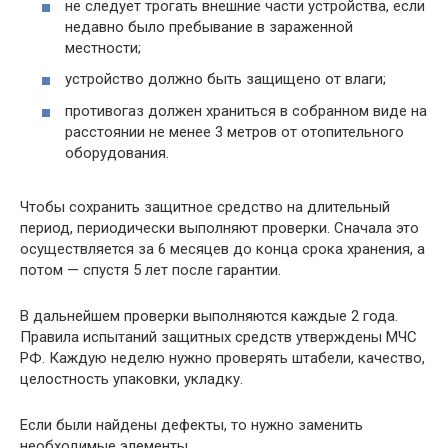
не следует трогать внешние части устройства, если
недавно было пребывание в зараженной
местности;
устройство должно быть защищено от влаги;
противогаз должен храниться в собранном виде на
расстоянии не менее 3 метров от отопительного
оборудования.
Чтобы сохранить защитное средство на длительный
период, периодически выполняют проверки. Сначала это
осуществляется за 6 месяцев до конца срока хранения, а
потом — спустя 5 лет после гарантии.
В дальнейшем проверки выполняются каждые 2 года.
Правила испытаний защитных средств утверждены МЧС
РФ. Каждую неделю нужно проверять штабели, качество,
целостность упаковки, укладку.
Если были найдены дефекты, то нужно заменить
необходимые элементы.