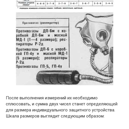
После выполнения измерений их необходимо
сплюсовать, и сумма двух чисел станет определяющей
для размера индивидуального защитного устройства.
Шкала размеров выглядит следующим образом: