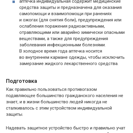
аптечка индивидуальная содержит медицинские
средства защиты и предназначена для оказания
самопомощи и взаимопомощи при ранениях
и ожогах (для снятия боли), предупреждения или
ослабления поражения радиоактивными,
отравляющими или аварийно химически опасными
веществами, а также для предупреждения
заболевания инфекционными болезнями.
В холодное время года аптечка носится
во внутреннем кармане одежды, чтобы исключить
замерзание жидкого лекарственного средства.
Подготовка
Как правильно пользоваться противогазом
подавляющее большинство гражданского населения не
знает, и в жизни большинство людей никогда не
сталкивалось с этим устройством индивидуальной
защиты.
Надевать защитное устройство быстро и правильно учат