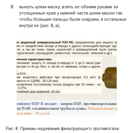
вынуть шлем-маску, взять ее обеими руками за
утолщенные края у нижней части шлем-маски так.
чтобы большие пальцы были снаружи, а остальные
внутри ее (рис. 8, а);
Рис. 8. Приемы надевания фильтрующего противогаза