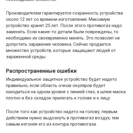
Производителем гарантируется сохранность устройства
около 12 лет со времени изготовления. Максимум
устройство хранят 25 лет. После этого противогаз надо
заменять. Если какие-то детали были повреждены, то
необходимо их своевременно менять. Это позволит не
допустить заражения человека. Сейчас продается
множество устройств, которые защищают людей от
зараженной среды.
Распространенные ошибки
Индивидуальное защитное устройство будет надето
правильно, если область очков-окуляров будет
находиться на одном уровне с линией глаз, а шлем-маска
плотно и без складок прилегать к голове и к лицу.
После того как устройство надето на голову, первым
действием нужно выдохнуть в противогаз воздух, тем
самым изгоняя его из контура противогаза.