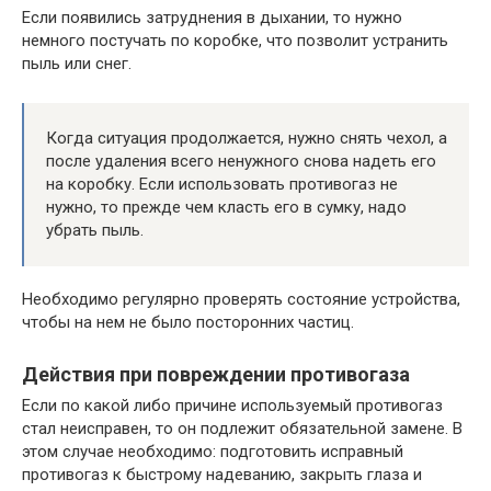
Если появились затруднения в дыхании, то нужно
немного постучать по коробке, что позволит устранить
пыль или снег.
Когда ситуация продолжается, нужно снять чехол, а
после удаления всего ненужного снова надеть его
на коробку. Если использовать противогаз не
нужно, то прежде чем класть его в сумку, надо
убрать пыль.
Необходимо регулярно проверять состояние устройства,
чтобы на нем не было посторонних частиц.
Действия при повреждении противогаза
Если по какой либо причине используемый противогаз
стал неисправен, то он подлежит обязательной замене. В
этом случае необходимо: подготовить исправный
противогаз к быстрому надеванию, закрыть глаза и