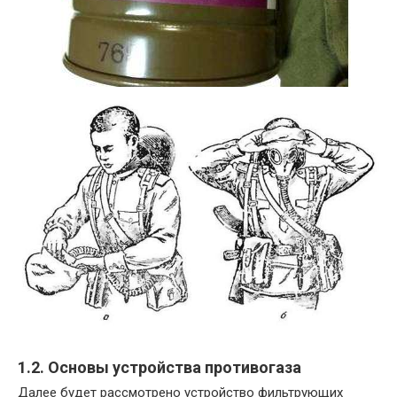
1.2. Основы устройства противогаза
Далее будет рассмотрено устройство фильтрующих