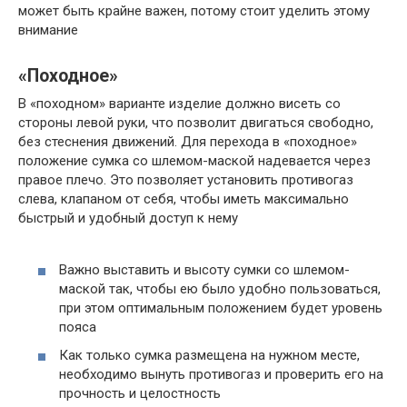
может быть крайне важен, потому стоит уделить этому
внимание
«Походное»
В «походном» варианте изделие должно висеть со
стороны левой руки, что позволит двигаться свободно,
без стеснения движений. Для перехода в «походное»
положение сумка со шлемом-маской надевается через
правое плечо. Это позволяет установить противогаз
слева, клапаном от себя, чтобы иметь максимально
быстрый и удобный доступ к нему
Важно выставить и высоту сумки со шлемом-
маской так, чтобы ею было удобно пользоваться,
при этом оптимальным положением будет уровень
пояса
Как только сумка размещена на нужном месте,
необходимо вынуть противогаз и проверить его на
прочность и целостность