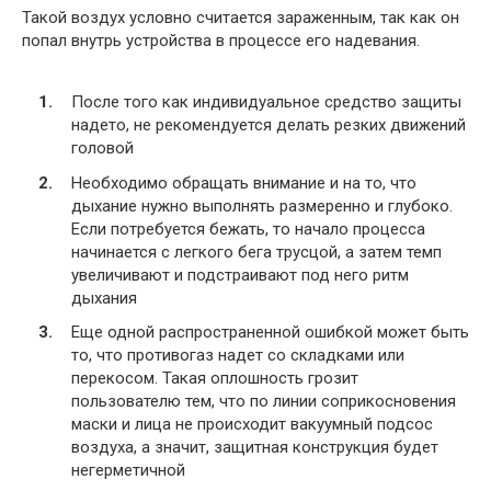
Такой воздух условно считается зараженным, так как он
попал внутрь устройства в процессе его надевания.
После того как индивидуальное средство защиты
надето, не рекомендуется делать резких движений
головой
Необходимо обращать внимание и на то, что
дыхание нужно выполнять размеренно и глубоко.
Если потребуется бежать, то начало процесса
начинается с легкого бега трусцой, а затем темп
увеличивают и подстраивают под него ритм
дыхания
Еще одной распространенной ошибкой может быть
то, что противогаз надет со складками или
перекосом. Такая оплошность грозит
пользователю тем, что по линии соприкосновения
маски и лица не происходит вакуумный подсос
воздуха, а значит, защитная конструкция будет
негерметичной