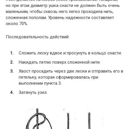
но при этом диаметр ушка снасти не должен быть очень
маленьким, чтобы сквозь него легко проходила нить,
сложенная пополам. Уровень надежности составляет
около 70%.
Последовательность действий:
Сложить леску вдвое и просунуть в кольцо снасти.
Накидать петлю поверх сложенной нити.
Хвост просадить через две лески и отправить его в
петельку, которая сформировалась при
выполнении пункта 3.
Затянуть узел.