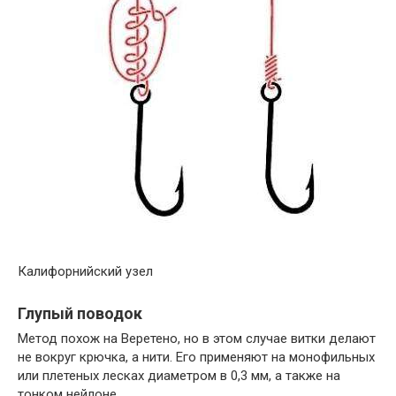
Калифорнийский узел
Глупый поводок
Метод похож на Веретено, но в этом случае витки делают
не вокруг крючка, а нити. Его применяют на монофильных
или плетеных лесках диаметром в 0,3 мм, а также на
тонком нейлоне.