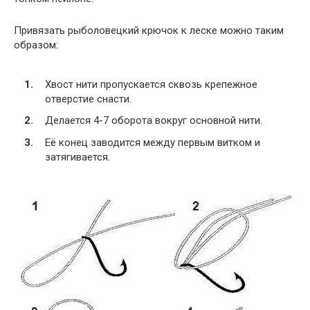
Привязать рыболовецкий крючок к леске можно таким
образом:
Хвост нити пропускается сквозь крепежное
отверстие снасти.
Делается 4-7 оборота вокруг основной нити.
Её конец заводится между первым витком и
затягивается.