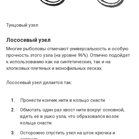
Тунцовый узел
Лососевый узел
Многие рыболовы отмечают универсальность и особую
прочность этого узла (на уровне 96%). Отлично подойдет
к использованию как на синтетических, так и на
хлопковых плетеных и монофильных лесках.
Лососевый узел делается так:
Пронести кончик нити в кольцо снасти.
Обмотать один раз хвост нити вокруг основной,
вдеть её в ушко узла, что образовался возле
кольца снасти.
Осторожно спустить узел на шток крючка и