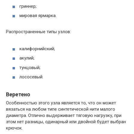
гриннер;
мировая ярмарка.
Распространенные типы узлов:
калифорнийский;
акулий;
тунцовый;
лососевый.
Веретено
Особенностью этого узла является то, что он может
вязаться на любом типе синтетической нити малого
диаметра. Отлично выдерживает тяговую нагрузку, при
этом нет разницы, одинарный или двойной будет выбран
крючок.