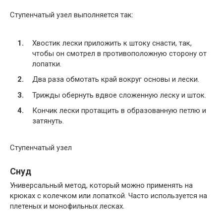
Ступенчатый узел выполняется так:
Хвостик лески приложить к штоку снасти, так,
чтобы он смотрел в противоположную сторону от
лопатки.
Два раза обмотать край вокруг основы и лески.
Трижды обернуть вдвое сложенную леску и шток.
Кончик лески протащить в образованную петлю и
затянуть.
Ступенчатый узел
Снуд
Универсальный метод, который можно применять на
крюках с колечком или лопаткой. Часто используется на
плетеных и монофильных лесках.