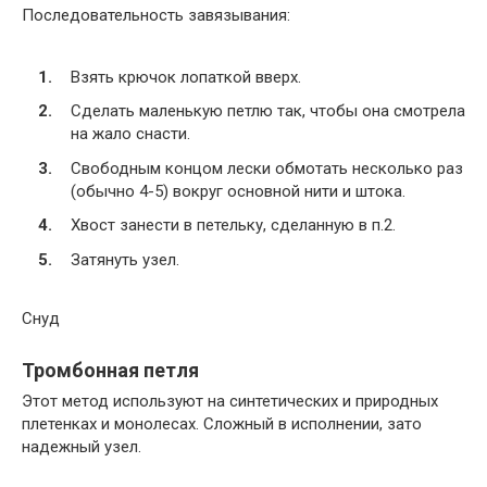
Последовательность завязывания:
Взять крючок лопаткой вверх.
Сделать маленькую петлю так, чтобы она смотрела
на жало снасти.
Свободным концом лески обмотать несколько раз
(обычно 4-5) вокруг основной нити и штока.
Хвост занести в петельку, сделанную в п.2.
Затянуть узел.
Снуд
Тромбонная петля
Этот метод используют на синтетических и природных
плетенках и монолесах. Сложный в исполнении, зато
надежный узел.