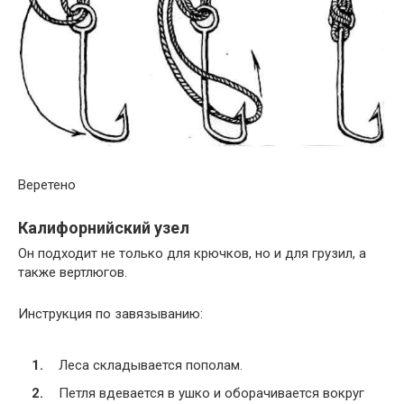
Веретено
Калифорнийский узел
Он подходит не только для крючков, но и для грузил, а
также вертлюгов.
Инструкция по завязыванию:
Леса складывается пополам.
Петля вдевается в ушко и оборачивается вокруг