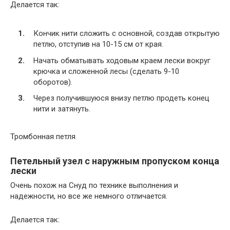
Делается так:
Кончик нити сложить с основной, создав открытую
петлю, отступив на 10-15 см от края.
Начать обматывать ходовым краем лески вокруг
крючка и сложенной лесы (сделать 9-10
оборотов).
Через получившуюся внизу петлю продеть конец
нити и затянуть.
Тромбонная петля
Петельный узел с наружным пропуском конца
лески
Очень похож на Снуд по технике выполнения и
надежности, но все же немного отличается.
Делается так: