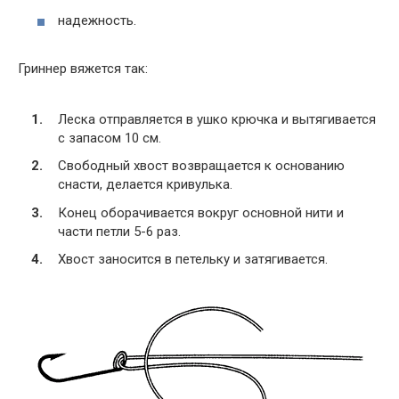
надежность.
Гриннер вяжется так:
Леска отправляется в ушко крючка и вытягивается
с запасом 10 см.
Свободный хвост возвращается к основанию
снасти, делается кривулька.
Конец оборачивается вокруг основной нити и
части петли 5-6 раз.
Хвост заносится в петельку и затягивается.