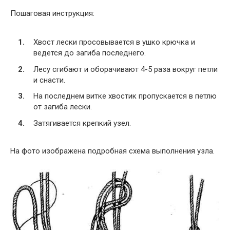
Пошаговая инструкция:
Хвост лески просовывается в ушко крючка и
ведется до загиба последнего.
Лесу сгибают и оборачивают 4-5 раза вокруг петли
и снасти.
На последнем витке хвостик пропускается в петлю
от загиба лески.
Затягивается крепкий узел.
На фото изображена подробная схема выполнения узла.