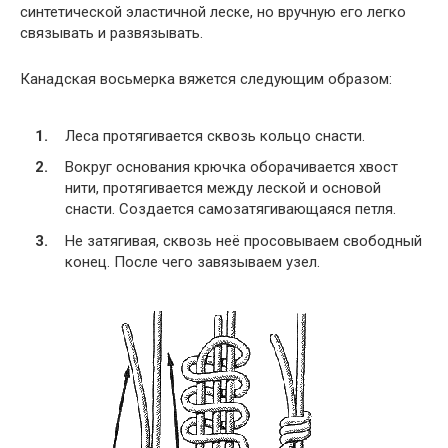
синтетической эластичной леске, но вручную его легко
связывать и развязывать.
Канадская восьмерка вяжется следующим образом:
Леса протягивается сквозь кольцо снасти.
Вокруг основания крючка оборачивается хвост
нити, протягивается между леской и основой
снасти. Создается самозатягивающаяся петля.
Не затягивая, сквозь неё просовываем свободный
конец. После чего завязываем узел.