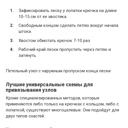
Зафиксировать леску у лопатки крючка на длине
10-15 см от ее хвостика.
Свободным концом сделать петлю вокруг начала
штока.
Хвостом обмотать крючок 7-10 раз.
Рабочий край лески пропустить через петлю и
затянуть.
Петельный узел с наружным пропуском конца лески
Лучшие универсальные схемы для
привязывания узлов
Кроме специализированных методов, которые
применяются либо только на крючках с кольцом, либо с
лопаткой, существуют многоцелевые. Они подойдут для
двух типов снастей.