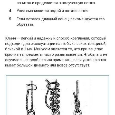
завиток и продевается в полученную петлю.
Узел смачивается водой и затягивается.
Если остался длинный конец, рекомендуется его
обрезать.
Клинч — легкий и надежный способ крепления, который
подходит для эксплуатации на любых лесках толщиной,
близкой к 1 мм. Минусом является то, что при зацепах
крючка за предметы часто развязывается. Чтобы это не
случилось, способ нельзя применять, если ушко крючка
имеет большой диаметр или вовсе отсутствует.