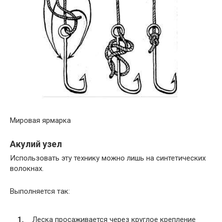
Мировая ярмарка
Акулий узел
Использовать эту технику можно лишь на синтетических
волокнах.
Выполняется так:
Леска просаживается через круглое крепление