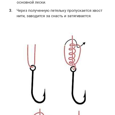
основной лески.
Через полученную петельку пропускается хвост
нити, заводится за снасть и затягивается.