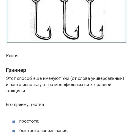
Клинч
Гриннер
Этот способ еще именуют Уни (от слова универсальный)
и часто используют на монофильных нитях разной
толщины.
Его преимущества:
простота;
быстрота завязывания;