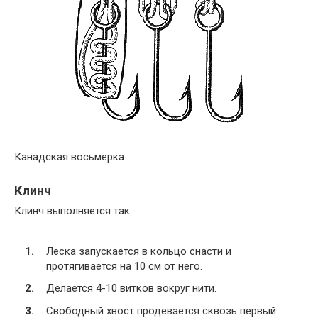
Канадская восьмерка
Клинч
Клинч выполняется так:
Леска запускается в кольцо снасти и
протягивается на 10 см от него.
Делается 4-10 витков вокруг нити.
Свободный хвост продевается сквозь первый