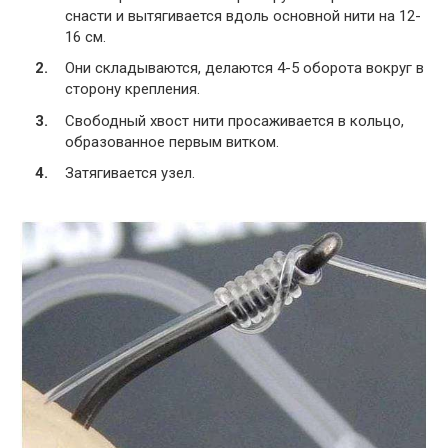
снасти и вытягивается вдоль основной нити на 12-
16 см.
Они складываются, делаются 4-5 оборота вокруг в
сторону крепления.
Свободный хвост нити просаживается в кольцо,
образованное первым витком.
Затягивается узел.