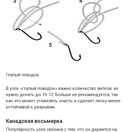
Глупый поводок
В узле «глупый поводок» важно количество витков: их
нужно делать до 10-12. Больше не рекомендуется, так
как это может утяжелить снасть и сделает леску менее
устойчивой к разрывам.
Канадская восьмерка
Популярность узла связана с тем, что он держится на