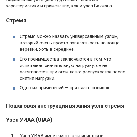
характеристики и применение, как и узел Бахмана.
Стремя
Стремя можно назвать универсальным узлом,
который очень просто завязать хоть на конце
веревки, хоть в середине.
Его преимущества заключаются в том, что
испытывая значительную нагрузку, он не
затягивается, при этом легко распускается после
снятия нагрузки.
Одно из применений — при вязке носилок.
Пошаговая инструкция вязания узла стремя
Узел УИАА (UIAA)
Узел УИАА имеет чисто альпинистское