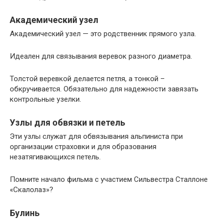
Академический узел
Академический узел — это родственник прямого узла.
Идеален для связывания веревок разного диаметра.
Толстой веревкой делается петля, а тонкой –
обкручивается. Обязательно для надежности завязать
контрольные узелки.
Узлы для обвязки и петель
Эти узлы служат для обвязывания альпиниста при
организации страховки и для образования
незатягивающихся петель.
Помните начало фильма с участием Сильвестра Сталлоне
«Скалолаз»?
Булинь