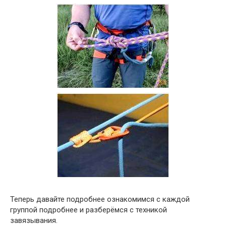
Теперь давайте подробнее ознакомимся с каждой
группой подробнее и разберёмся с техникой
завязывания.