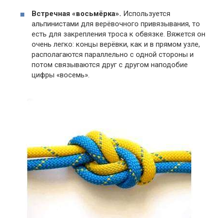
Встречная «восьмёрка».
Используется
альпинистами для верёвочного привязывания, то
есть для закрепления троса к обвязке. Вяжется он
очень легко: концы верёвки, как и в прямом узле,
располагаются параллельно с одной стороны и
потом связываются друг с другом наподобие
цифры «восемь».