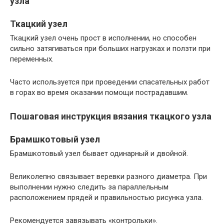
узла
Ткацкий узел
Ткацкий узел очень прост в исполнении, но способен
сильно затягиваться при больших нагрузках и ползти при
переменных.
Часто используется при проведении спасательных работ
в горах во время оказании помощи пострадавшим.
Пошаговая инструкция вязания ткацкого узла
Брамшкотовый узел
Брамшкотовый узел бывает одинарный и двойной.
Великолепно связывает веревки разного диаметра. При
выполнении нужно следить за параллельным
расположением прядей и правильностью рисунка узла.
Рекомендуется завязывать «контрольки».