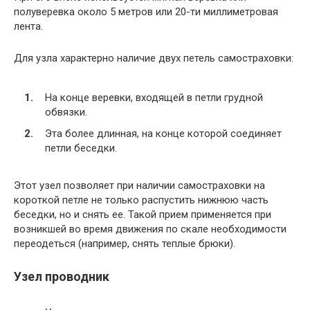
полуверевка около 5 метров или 20-ти миллиметровая
лента.
Для узла характерно наличие двух петель самостраховки:
На конце веревки, входящей в петли грудной
обвязки.
Эта более длинная, на конце которой соединяет
петли беседки.
Этот узел позволяет при наличии самостраховки на
короткой петле не только распустить нижнюю часть
беседки, но и снять ее. Такой прием применяется при
возникшей во время движения по скале необходимости
переодеться (например, снять теплые брюки).
Узел проводник