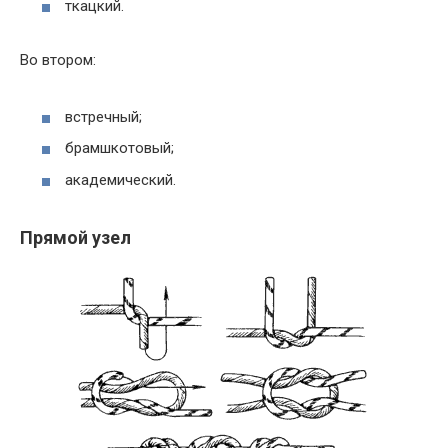
ткацкий.
Во втором:
встречный;
брамшкотовый;
академический.
Прямой узел