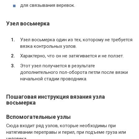
для связывания веревок.
Узел восьмерка
Узел восьмерка один из тех, которому не требуется
вязка контрольных узлов.
Характерно, что он не затягивается и не ползет.
Этот узел получается в результате
дополнительного пол-оборота петли после вязки
начальной стадии проводника.
Пошаговая инструкция вязания узла
восьмерка
Вспомогательные узлы
Сюда входит ряд узлов, которые необходимы при
натягивании переправы и перил, при подъеме груза или
человека.