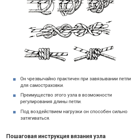
Он чрезвычайно практичен при завязывании петли
для самостраховки.
Преимущество этого узла в возможности
регулирования длины петли.
Под воздействием нагрузки он способен сильно
затягиваться.
Пошаговая инструкция вязания узла