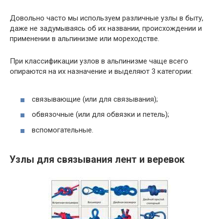
Довольно часто мы используем различные узлы в быту,
даже не задумываясь об их названии, происхождении и
применении в альпинизме или мореходстве.
При классификации узлов в альпинизме чаще всего
опираются на их назначение и выделяют 3 категории:
связывающие (или для связывания);
обвязочные (или для обвязки и петель);
вспомогательные.
Узлы для связывания лент и веревок