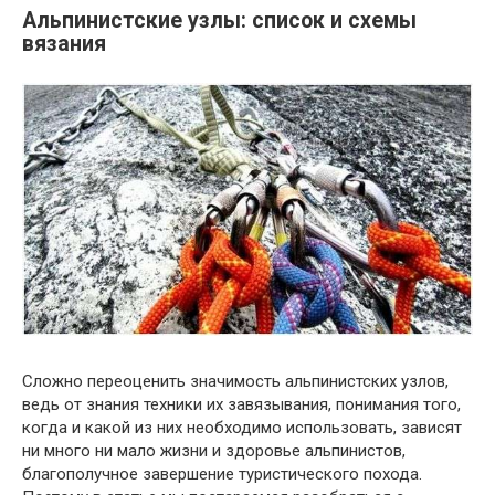
Альпинистские узлы: список и схемы
вязания
Сложно переоценить значимость альпинистских узлов,
ведь от знания техники их завязывания, понимания того,
когда и какой из них необходимо использовать, зависят
ни много ни мало жизни и здоровье альпинистов,
благополучное завершение туристического похода.