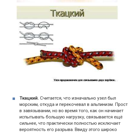
Ткацкий.
Считается, что изначально узел был
морским, откуда и перекочевал в альпинизм. Прост
в завязывании, но во время того, как он начинает
испытывать большую нагрузку, связывается ещё
сильнее, что практически полностью исключает
вероятность его разрыва. Ввиду этого широко