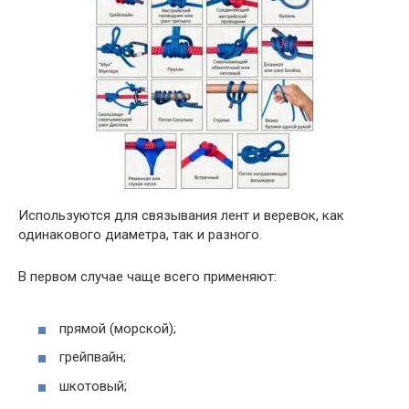
Используются для связывания лент и веревок, как
одинакового диаметра, так и разного.
В первом случае чаще всего применяют:
прямой (морской);
грейпвайн;
шкотовый;