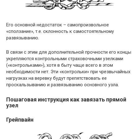
Его основной недостаток – самопроизвольное
«сползание», т.е. склонность к самостоятельному
развязыванию.
В связи с этим для дополнительной прочности его концы
укрепляются контрольными страховочными узелками
(«контрольками»), хотя в быту чаще всего в этом
необходимости нет. Эти «контрольки» при чрезвычайных
нагрузках на веревку будут препятствовать ее
проскальзыванию и развязыванию основного узла.
Пошаговая инструкция как завязать прямой
узел
Грейпвайн