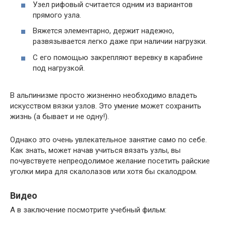
Узел рифовый считается одним из вариантов
прямого узла.
Вяжется элементарно, держит надежно,
развязывается легко даже при наличии нагрузки.
С его помощью закрепляют веревку в карабине
под нагрузкой.
В альпинизме просто жизненно необходимо владеть
искусством вязки узлов. Это умение может сохранить
жизнь (а бывает и не одну!).
Однако это очень увлекательное занятие само по себе.
Как знать, может начав учиться вязать узлы, вы
почувствуете непреодолимое желание посетить райские
уголки мира для скалолазов или хотя бы скалодром.
Видео
А в заключение посмотрите учебный фильм: