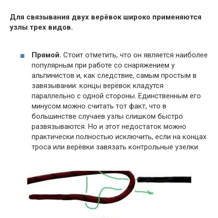
Для связывания двух верёвок широко применяются
узлы трех видов.
Прямой.
Стоит отметить, что он является наиболее
популярным при работе со снаряжением у
альпинистов и, как следствие, самым простым в
завязывании: концы верёвок кладутся
параллельно с одной стороны. Единственным его
минусом можно считать тот факт, что в
большинстве случаев узлы слишком быстро
развязываются. Но и этот недостаток можно
практически полностью исключить, если на концах
троса или верёвки завязать контрольные узелки.