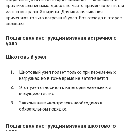
практике альпинизма довольно часто применяются петли
из тесьмы разной ширины. Для их завязывания
применяют только встречный узел. Вот отсюда и второе
название.
Пошаговая инструкция вязания встречного
узла
Шкотовый узел
Шкотовый узел ползет только при переменных
нагрузках, но в тоже время не затягивается.
Этот узел относится к категории надежных и
вяжущихся легко.
Завязывание «контролек» необходимо в
обязательном порядке.
Пошаговая инструкция вязания шкотового