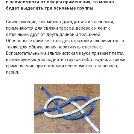
в зависимости от сферы применения, то можно
будет выделить три основные группы:
Связывающие, как можно догадаться из названия,
применяются для связки тросов, верёвок и лент с
отличными друг от друга длиной и толщиной.
Обвязочные применяются для страховки альпинистов, а
также для обвязывания незатянутых петелек.
Вспомогательными альпинистская наука признаёт петли,
используемые для поднятия грузов либо людей, а также
применяемые при создании всевозможных переправ,
перил.