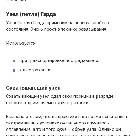
Узел (петля) Гарда
Узел (петля) Гарда применим на веревке любого
состояния. Очень прост в технике завязывания.
Используется:
при транспортировке пострадавшего;
для страховки.
Схватывающий узел
Схватывающий узел сдал свои позиции в разряде
основных применяемых для страховки.
Вызвано это тем, что на практике и во время испытаний в
экстремальных условиях очень часто случалось
оплавление, а то и того хуже – обрыв узла. Однако он
прекрасно справляется, когда отсутствует сильное трение