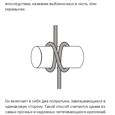
впоследствии, название выбленочных в честь этих
перемычек.
Он включает в себя два полуштыка, завязывающихся в
одинаковую сторону. Такой способ считается одним из
самых прочных и надежных затягивающихся креплений.