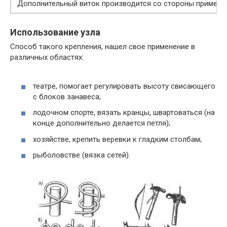
Дополнительный виток производится со стороны применяе
Использование узла
Способ такого крепления, нашел свое применение в
различных областях:
театре, помогает регулировать высоту свисающего
с блоков занавеса;
лодочном спорте, вязать кранцы, швартоваться (на
конце дополнительно делается петля);
хозяйстве, крепить веревки к гладким столбам;
рыболовстве (вязка сетей).