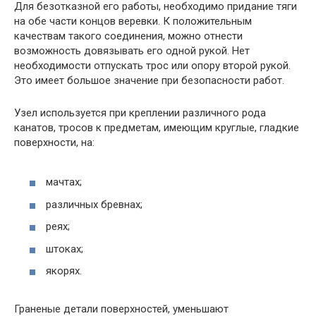
Для безотказной его работы, необходимо придание тяги
на обе части концов веревки. К положительным
качествам такого соединения, можно отнести
возможность довязывать его одной рукой. Нет
необходимости отпускать трос или опору второй рукой.
Это имеет большое значение при безопасности работ.
Узел используется при креплении различного рода
канатов, тросов к предметам, имеющим круглые, гладкие
поверхности, на:
мачтах;
различных бревнах;
реях;
штоках;
якорях.
Граненые детали поверхностей, уменьшают