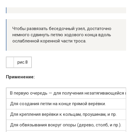
Чтобы развязать беседочный узел, достаточно
немного сдвинуть петлю ходового конца вдоль
ослабленной коренной части троса.
рис.8
Применение:
В первую очередь — для получения незатягивающейся пет
Для создания петли на конце прямой верёвки.
Для крепления верёвки к кольцам, проушинам, и пр.
Для обвязывания вокруг опоры (дерево, столб, и пр.).