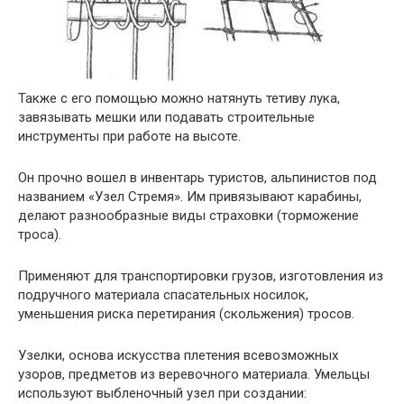
Также с его помощью можно натянуть тетиву лука,
завязывать мешки или подавать строительные
инструменты при работе на высоте.
Он прочно вошел в инвентарь туристов, альпинистов под
названием «Узел Стремя». Им привязывают карабины,
делают разнообразные виды страховки (торможение
троса).
Применяют для транспортировки грузов, изготовления из
подручного материала спасательных носилок,
уменьшения риска перетирания (скольжения) тросов.
Узелки, основа искусства плетения всевозможных
узоров, предметов из веревочного материала. Умельцы
используют выбленочный узел при создании: