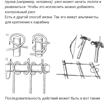
грузов (например, человека): узел может начать ползти и
развязаться. Чтобы это исключить можно добавлять
контрольный узел.
Есть и другой способ вязки. Так его вяжут альпинисты,
для крепления к карабину.
Последовательность действий может быть и вот таким