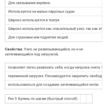
Для связывания верёвок.
Используется на малых парусных судах.
Широко используется в театре.
Широко используется как спасательный узел, так как его 
Для страховки или поднятия людей.
Свойства:
Узел, не развязывающийся, но и не
затягивающийся под нагрузкой,
позволяет легко развязать себя, когда нагрузка снята. О
переменной нагрузке. Рекомендуется закрепить свободн
использоваться для создания затягивающейся петли.
Рис.9. Булинь по шагам (быстрый способ)