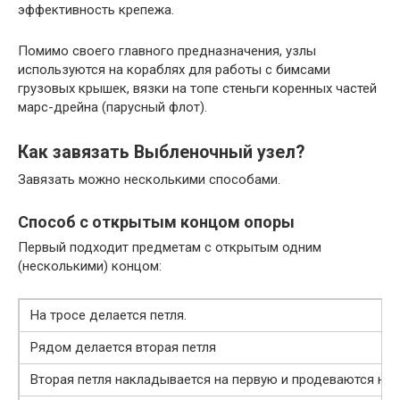
эффективность крепежа.
Помимо своего главного предназначения, узлы
используются на кораблях для работы с бимсами
грузовых крышек, вязки на топе стеньги коренных частей
марс-дрейна (парусный флот).
Как завязать Выбленочный узел?
Завязать можно несколькими способами.
Способ с открытым концом опоры
Первый подходит предметам с открытым одним
(несколькими) концом:
На тросе делается петля.
Рядом делается вторая петля
Вторая петля накладывается на первую и продеваются на 