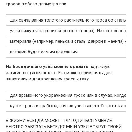
тросов любого диаметра или
для связывания толстого растительного троса со стальны
узлы вяжутся на своих коренных концах). Из всех способо
материала (например, пенька и сталь, дакрон и манила) 
петлями будет самым надежным.
Из беседочного узла можно сделать
надежную
затягивающуюся петлю . Его можно применять для
швартовки и для крепления троса к гаку
для временного укорачивания троса или в случае, когда 
кусок троса из работы, связав узел так, чтобы этот кусок
В ЖИЗНИ ВСЕГДА МОЖЕТ ПРИГОДИТЬСЯ УМЕНИЕ
БЫСТРО ЗАВЯЗАТЬ БЕСЕДОЧНЫЙ УЗЕЛ ВОКРУГ СВОЕЙ