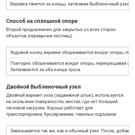
Веревка тянется за концы, затягивая Выбленочный узел на
Способ на сплошной опоре
Второй предназначен для закрытых со всех сторон
объектов (перемычки лестниц):
Ходовой конец веревки оборачивается вокруг опоры, пове
Повторно оборачивается вокруг опоры, перекрещивая шлаг
Затягивается за оба конца троса.
Двойной Выбленочный узел
Двойной вариант узла (задвижной штык), используется
на скользких поверхностях, местах, где нет большой
тягловой нагрузки. Хорошо работает для
транспортировки, буксирования, тяжелых подъемов.
Завязывается так же, как и обычный узел. После, добавля